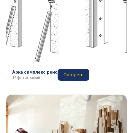
Арка симплекс рено
Смотреть
15 фотографий