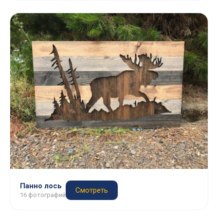
Панно лось
Смотреть
16 фотографий