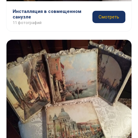
Инсталляция в совмещенном
санузле
Смотреть
11 фотографий