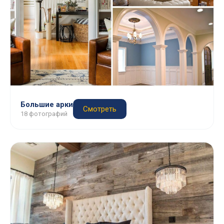
Большие арки
Смотреть
18 фотографий