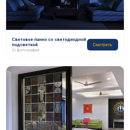
Световое панно со светодиодной
подсветкой
Смотреть
21 фотография