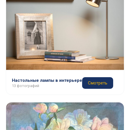
Настольные лампы в интерьере
Смотреть
13 фотографий