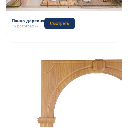
Панно деревня
Смотреть
16 фотографий