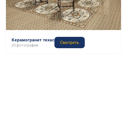
Керамогранит техас
Смотреть
20 фотографий