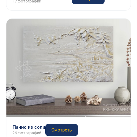
17 фотографий
Панно из соли
Смотреть
26 фотографий