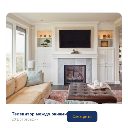
Телевизор между окнами
Смотреть
20 фотографий