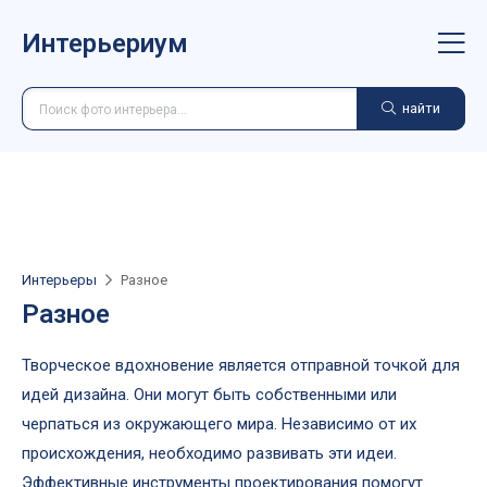
Интерьериум
найти
Интерьеры
Разное
Разное
Творческое вдохновение является отправной точкой для
идей дизайна. Они могут быть собственными или
черпаться из окружающего мира. Независимо от их
происхождения, необходимо развивать эти идеи.
Эффективные инструменты проектирования помогут