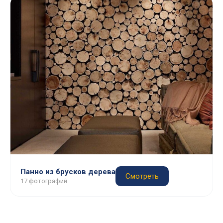
Панно из брусков дерева
Смотреть
17 фотографий