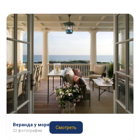
Веранда у моря
Смотреть
22 фотографии