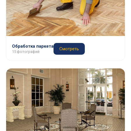
Обработка паркета
Смотреть
15 фотографий