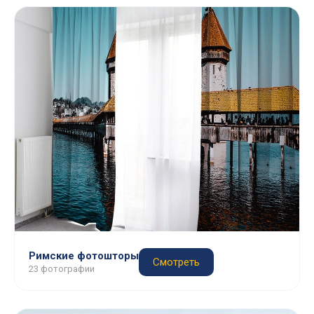
Римские фотошторы
Смотреть
23 фотографии