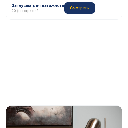
Заглушка для натяжного
Смотреть
20 фотографий