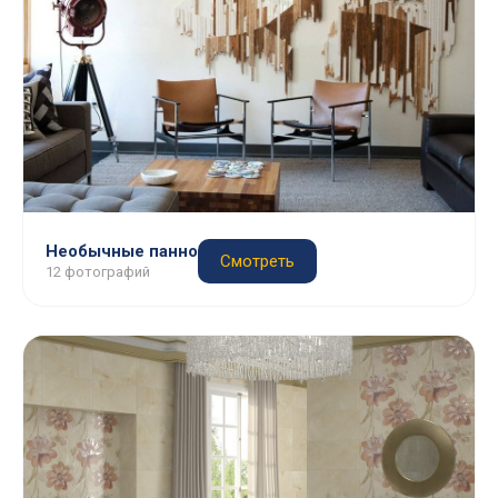
Необычные панно
Смотреть
12 фотографий