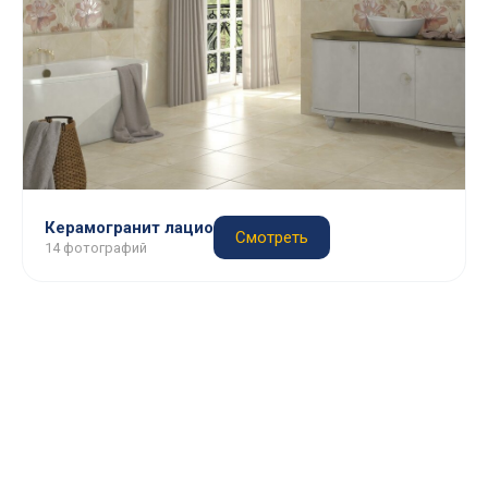
Керамогранит лацио
Смотреть
14 фотографий