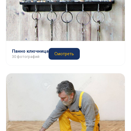
Панно ключница
Смотреть
30 фотографий