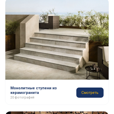
Монолитные ступени из
керамогранита
Смотреть
20 фотографий