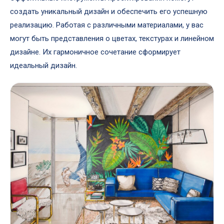
создать уникальный дизайн и обеспечить его успешную
реализацию. Работая с различными материалами, у вас
могут быть представления о цветах, текстурах и линейном
дизайне. Их гармоничное сочетание сформирует
идеальный дизайн.