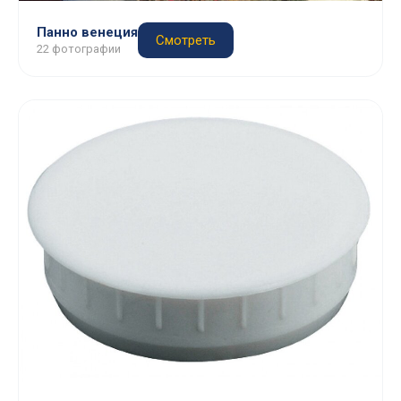
Панно венеция
Смотреть
22 фотографии