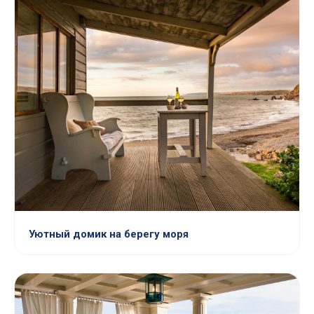
Уютный домик на берегу моря