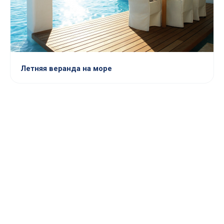
Летняя веранда на море