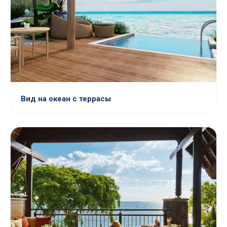
Вид на океан с террасы