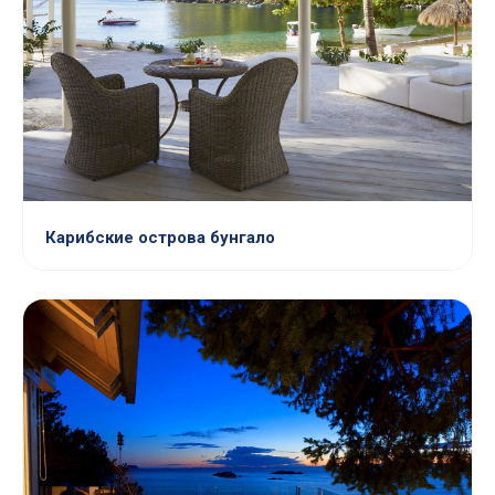
Карибские острова бунгало