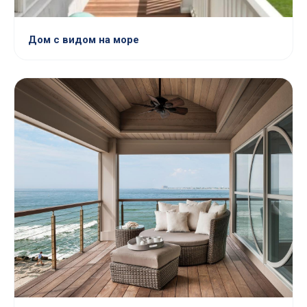
Дом с видом на море