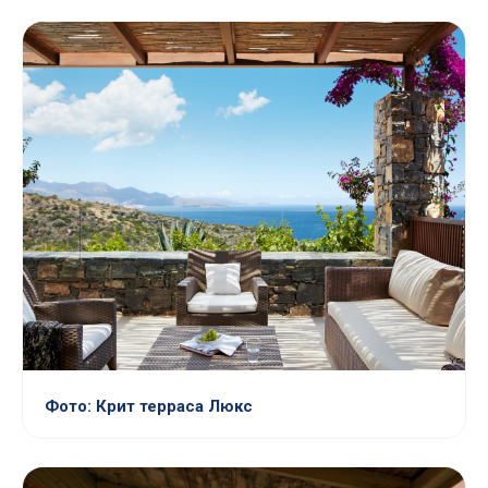
Фото: Крит терраса Люкс