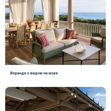
Веранда с видом на море