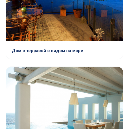
Дом с террасой с видом на море