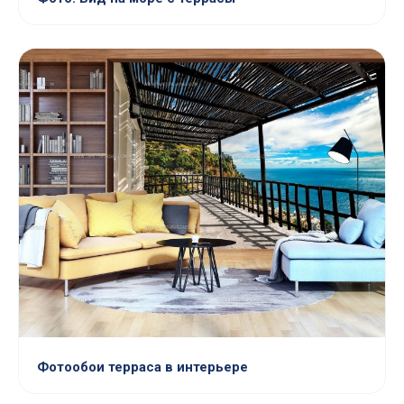
Фотообои терраса в интерьере