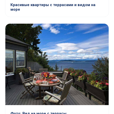
Красивые квартиры с террасами и видом на
море
Фото: Вид на море с террасы