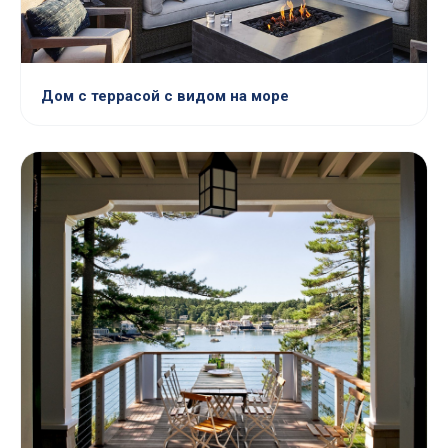
Дом с террасой с видом на море