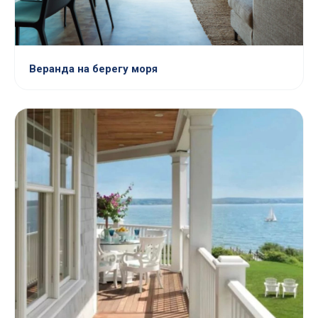
Веранда на берегу моря