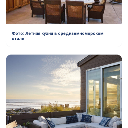
Фото: Летняя кухня в средиземноморском
стиле