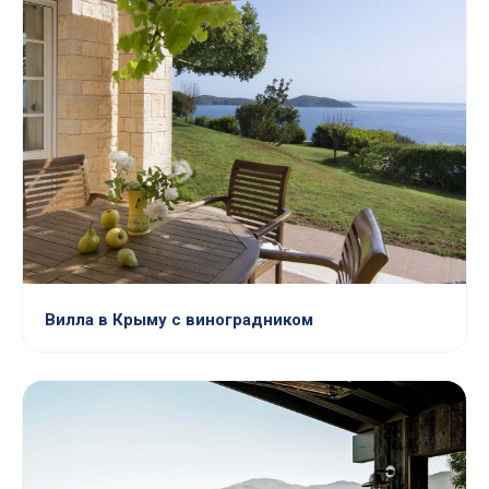
Вилла в Крыму с виноградником