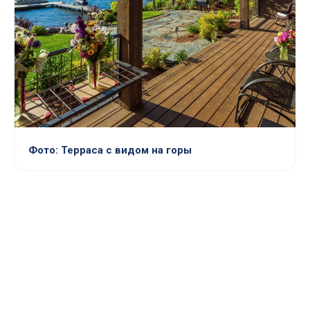
Фото: Терраса с видом на горы