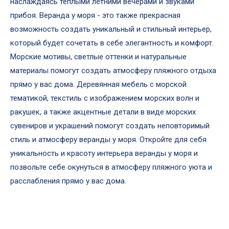
наслаждаясь теплыми летними вечерами и звуками
прибоя. Веранда у моря - это также прекрасная
возможность создать уникальный и стильный интерьер,
который будет сочетать в себе элегантность и комфорт.
Морские мотивы, светлые оттенки и натуральные
материалы помогут создать атмосферу пляжного отдыха
прямо у вас дома. Деревянная мебель с морской
тематикой, текстиль с изображением морских волн и
ракушек, а также акцентные детали в виде морских
сувениров и украшений помогут создать неповторимый
стиль и атмосферу веранды у моря. Откройте для себя
уникальность и красоту интерьера веранды у моря и
позвольте себе окунуться в атмосферу пляжного уюта и
расслабления прямо у вас дома.