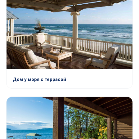
Дом у моря с террасой