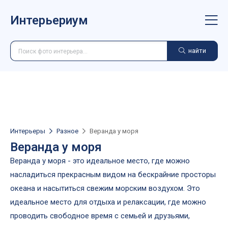
Интерьериум
найти
Интерьеры
Разное
Веранда у моря
Веранда у моря
Веранда у моря - это идеальное место, где можно
насладиться прекрасным видом на бескрайние просторы
океана и насытиться свежим морским воздухом. Это
идеальное место для отдыха и релаксации, где можно
проводить свободное время с семьей и друзьями,