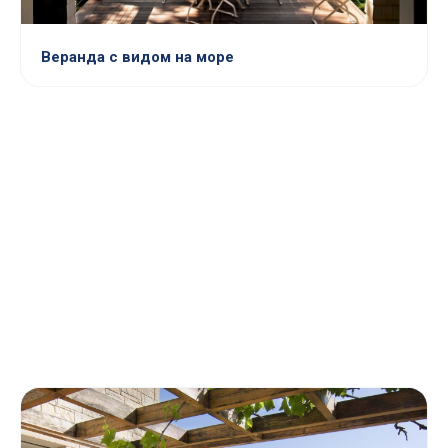
Веранда с видом на море