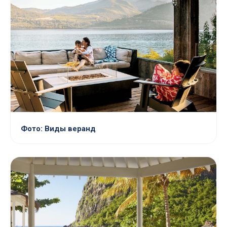
Фото: Виды веранд