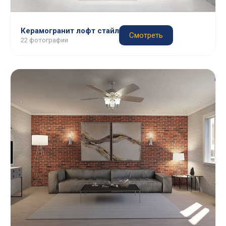
Керамогранит лофт стайл
Смотреть
22 фотографии