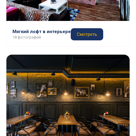
Мягкий лофт в интерьере
Смотреть
18 фотографий