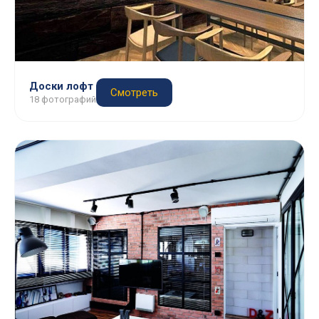
Доски лофт
Смотреть
18 фотографий