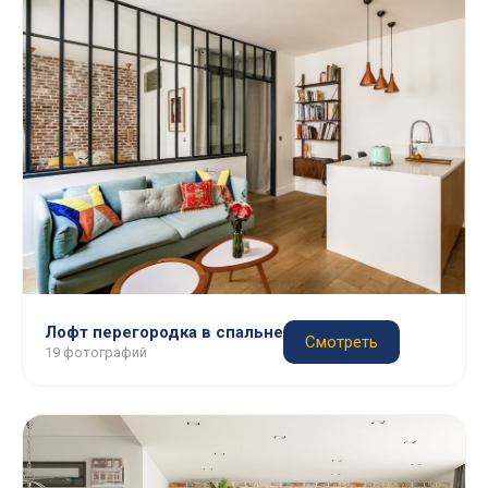
Лофт перегородка в спальне
Смотреть
19 фотографий