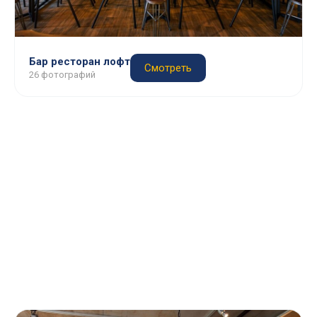
Бар ресторан лофт
Смотреть
26 фотографий