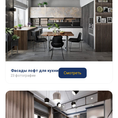
Фасады лофт для кухни
Смотреть
23 фотографии