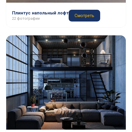
Плинтус напольный лофт
Смотреть
22 фотографии