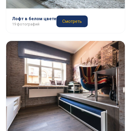
Лофт в белом цвете
Смотреть
19 фотографий