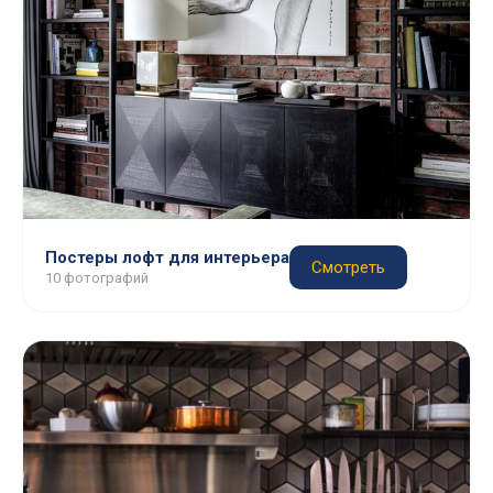
Постеры лофт для интерьера
Смотреть
10 фотографий