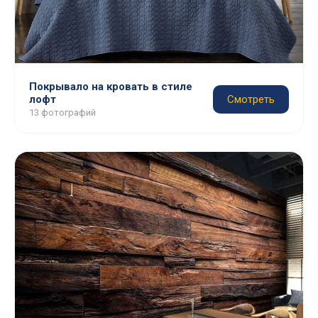
Покрывало на кровать в стиле
лофт
Смотреть
13 фотографий