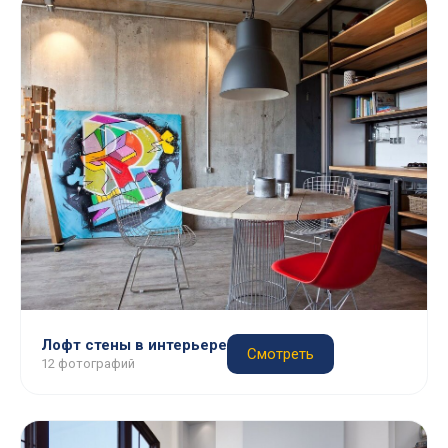
Лофт стены в интерьере
Смотреть
12 фотографий