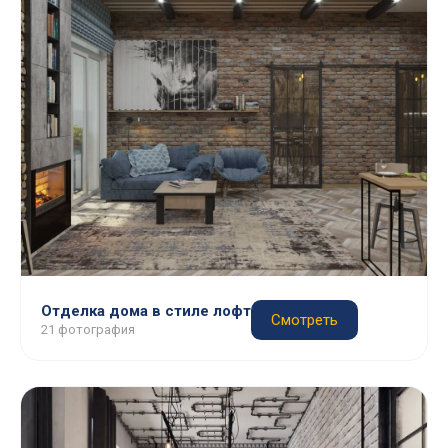
Отделка дома в стиле лофт
Смотреть
21 фотография