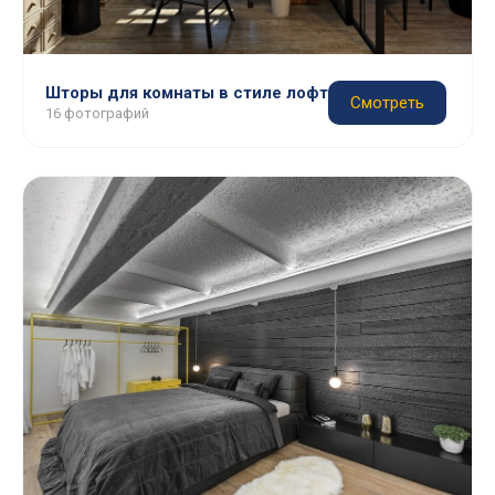
Шторы для комнаты в стиле лофт
Смотреть
16 фотографий