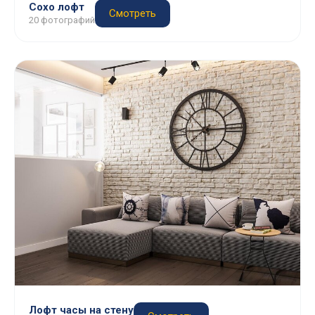
Сохо лофт
Смотреть
20 фотографий
Лофт часы на стену