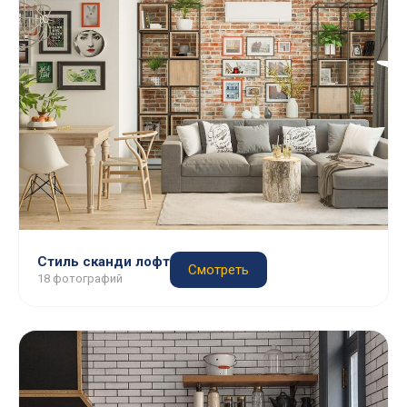
Стиль сканди лофт
Смотреть
18 фотографий