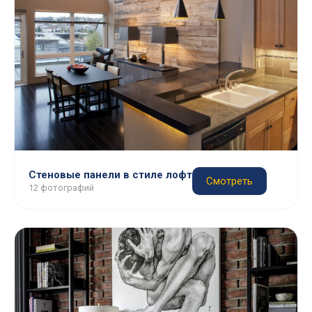
Стеновые панели в стиле лофт
Смотреть
12 фотографий