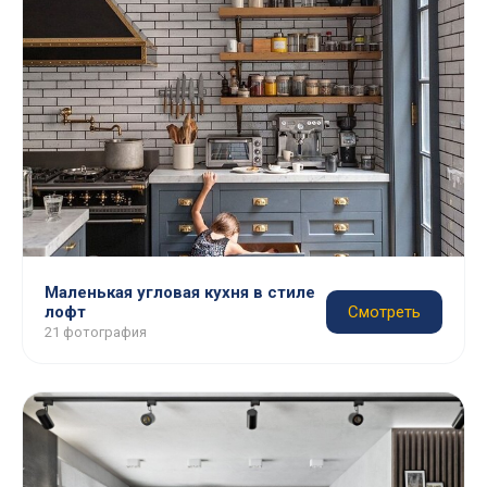
Маленькая угловая кухня в стиле
лофт
Смотреть
21 фотография