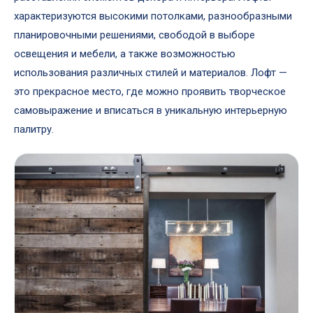
характеризуются высокими потолками, разнообразными
планировочными решениями, свободой в выборе
освещения и мебели, а также возможностью
использования различных стилей и материалов. Лофт —
это прекрасное место, где можно проявить творческое
самовыражение и вписаться в уникальную интерьерную
палитру.