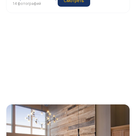
Смотреть
14 фотографий