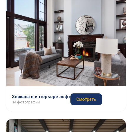
Зеркала в интерьере лофт
Смотреть
14 фотографий