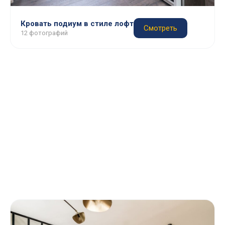
Кровать подиум в стиле лофт
Смотреть
12 фотографий