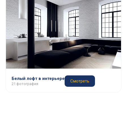
Белый лофт в интерьере
Смотреть
21 фотография