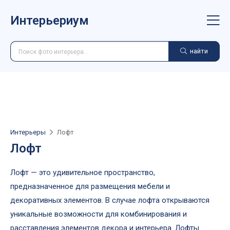
Интерьериум
найти
Интерьеры
Лофт
Лофт
Лофт — это удивительное пространство,
предназначенное для размещения мебели и
декоративных элементов. В случае лофта открываются
уникальные возможности для комбинирования и
расставления элементов декора и интерьера. Лофты