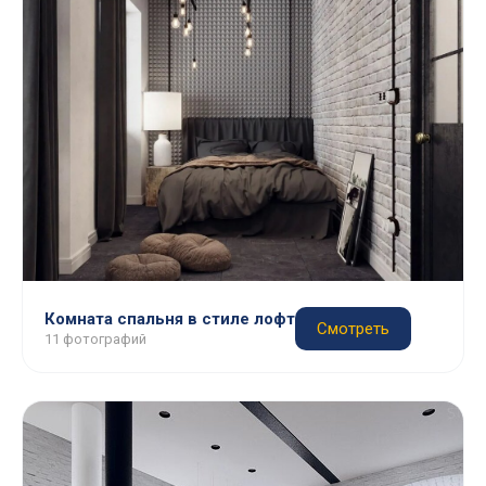
Комната спальня в стиле лофт
Смотреть
11 фотографий