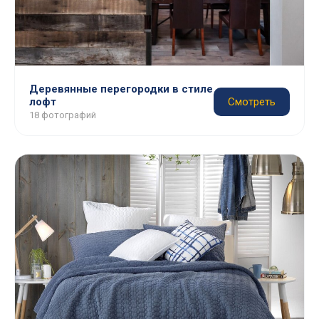
Деревянные перегородки в стиле
лофт
Смотреть
18 фотографий