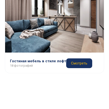
Гостиная мебель в стиле лофт
Смотреть
18 фотографий