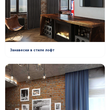
Занавески в стиле лофт