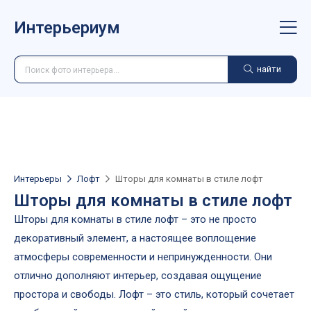
Интерьериум
найти
Интерьеры
Лофт
Шторы для комнаты в стиле лофт
Шторы для комнаты в стиле лофт
Шторы для комнаты в стиле лофт – это не просто
декоративный элемент, а настоящее воплощение
атмосферы современности и непринужденности. Они
отлично дополняют интерьер, создавая ощущение
простора и свободы. Лофт – это стиль, который сочетает