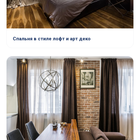
Спальня в стиле лофт и арт деко