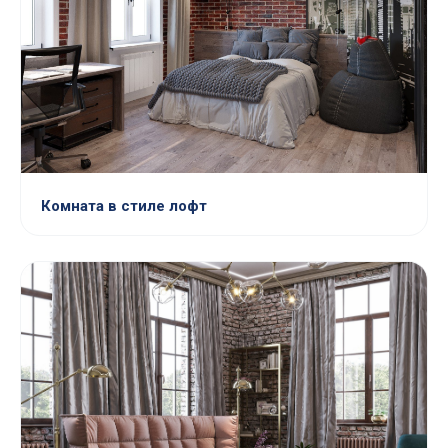
Комната в стиле лофт