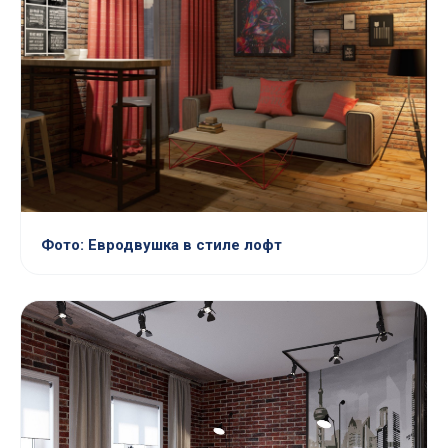
Фото: Евродвушка в стиле лофт