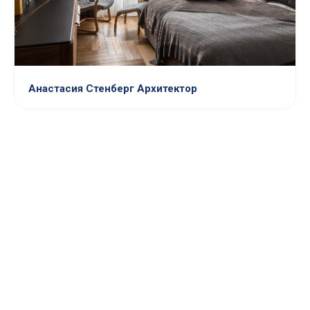
Анастасия Стенберг Архитектор