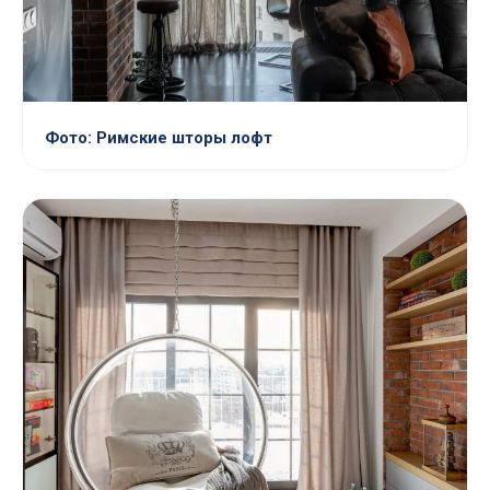
Фото: Римские шторы лофт