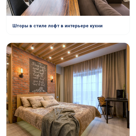
Шторы в стиле лофт в интерьере кухни