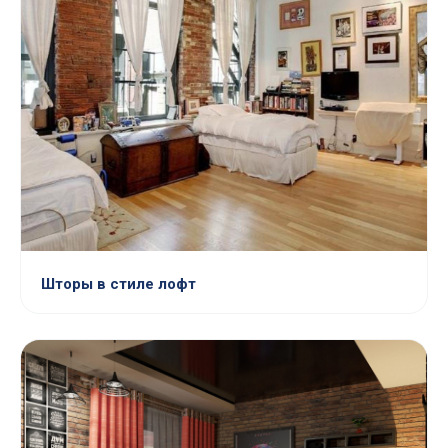
Шторы в стиле лофт