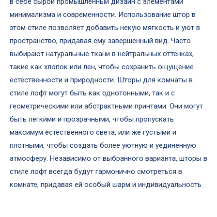
в себе сырой промышленный дизайн с элементами
минимализма и современности. Использование штор в
этом стиле позволяет добавить некую мягкость и уют в
пространство, придавая ему завершенный вид. Часто
выбирают натуральные ткани в нейтральных оттенках,
такие как хлопок или лен, чтобы сохранить ощущение
естественности и природности. Шторы для комнаты в
стиле лофт могут быть как однотонными, так и с
геометрическими или абстрактными принтами. Они могут
быть легкими и прозрачными, чтобы пропускать
максимум естественного света, или же густыми и
плотными, чтобы создать более уютную и уединенную
атмосферу. Независимо от выбранного варианта, шторы в
стиле лофт всегда будут гармонично смотреться в
комнате, придавая ей особый шарм и индивидуальность.