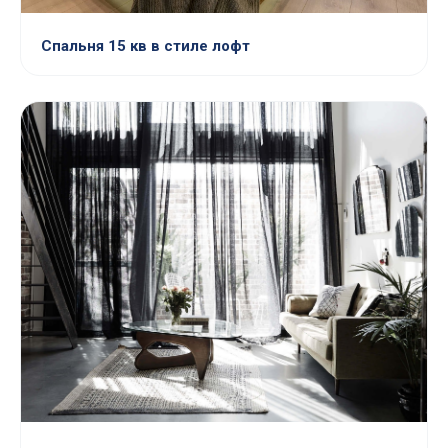
Спальня 15 кв в стиле лофт