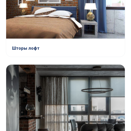
Шторы лофт