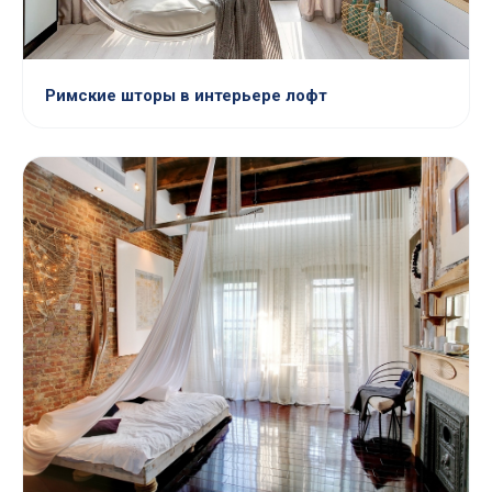
Римские шторы в интерьере лофт