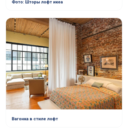
Фото: Шторы лофт икеа
Вагонка в стиле лофт