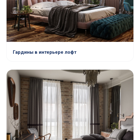
Гардины в интерьере лофт