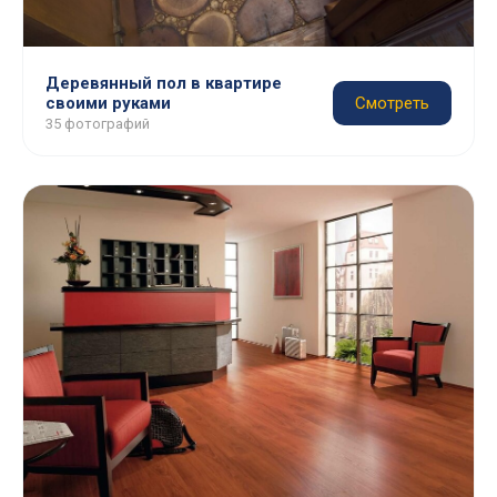
Деревянный пол в квартире
своими руками
Смотреть
35 фотографий