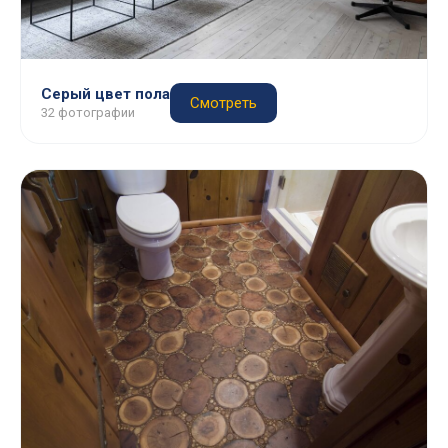
Серый цвет пола
Смотреть
32 фотографии