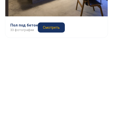
Пол под бетон
Смотреть
33 фотографии