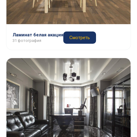
Ламинат белая акация
Смотреть
31 фотография