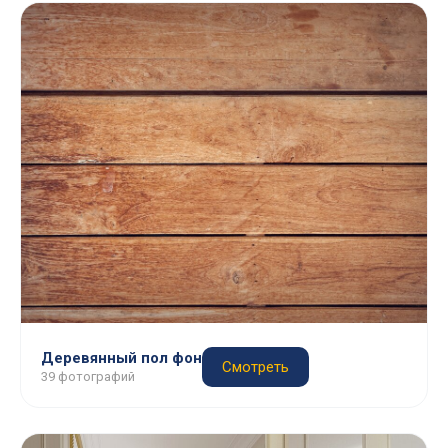
Деревянный пол фон
Смотреть
39 фотографий