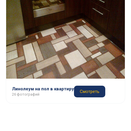
Линолеум на пол в квартиру
Смотреть
26 фотографий