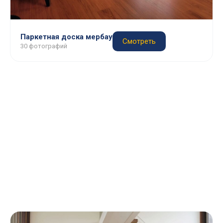
Паркетная доска мербау
Смотреть
30 фотографий