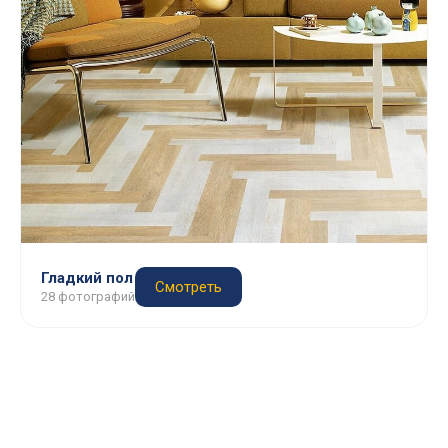
Гладкий пол
Смотреть
28 фотографий