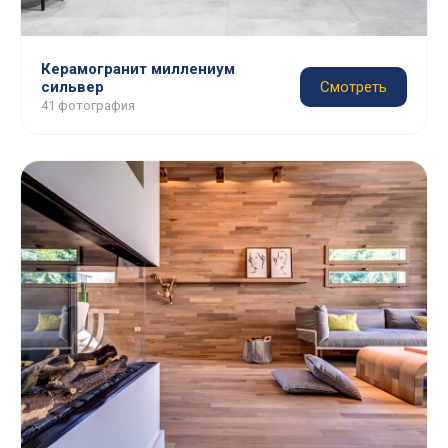
Керамогранит миллениум
сильвер
Смотреть
41 фотография