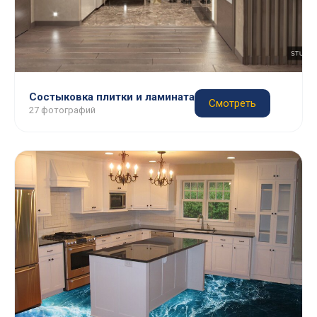
Состыковка плитки и ламината
Смотреть
27 фотографий