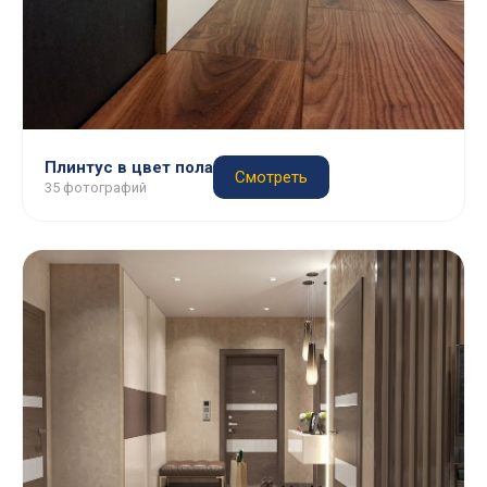
Плинтус в цвет пола
Смотреть
35 фотографий