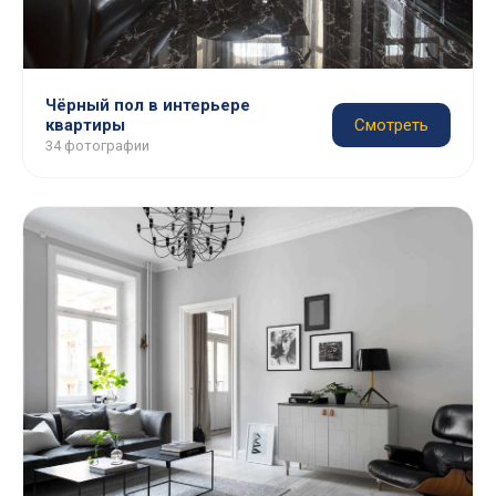
Чёрный пол в интерьере
квартиры
Смотреть
34 фотографии