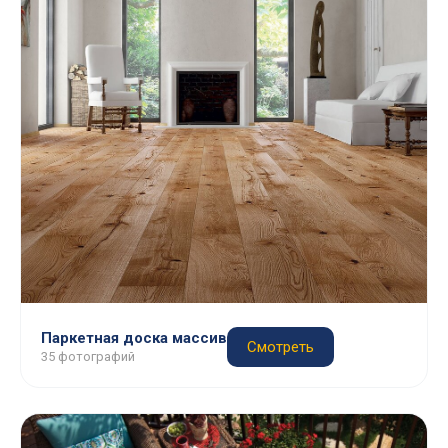
Паркетная доска массив
Смотреть
35 фотографий