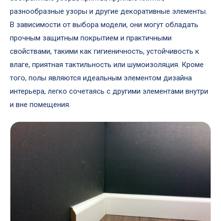
разнообразные узоры и другие декоративные элементы.
В зависимости от выбора модели, они могут обладать
прочным защитным покрытием и практичными
свойствами, такими как гигиеничность, устойчивость к
влаге, приятная тактильность или шумоизоляция. Кроме
того, полы являются идеальным элементом дизайна
интерьера, легко сочетаясь с другими элементами внутри
и вне помещения.