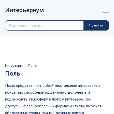
Интерьериум
найти
Интерьеры
Полы
Полы
Полы представляют собой текстильные интерьерные
покрытия, способные эффективно дополнить и
подчеркнуть атмосферу в любом интерьере. Они
доступны в разнообразных формах и стилях, включая
абстрактные узоры, принты, крупные плитки,