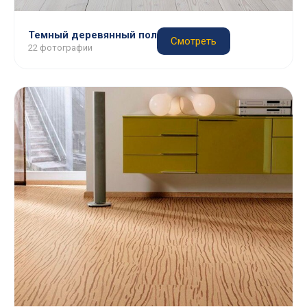
Темный деревянный пол
Смотреть
22 фотографии