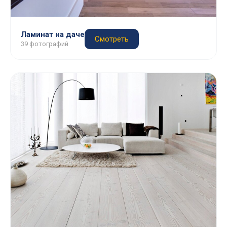
Ламинат на даче
Смотреть
39 фотографий