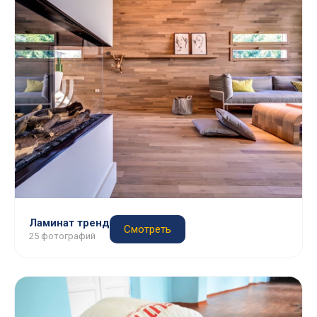
Ламинат тренд
Смотреть
25 фотографий