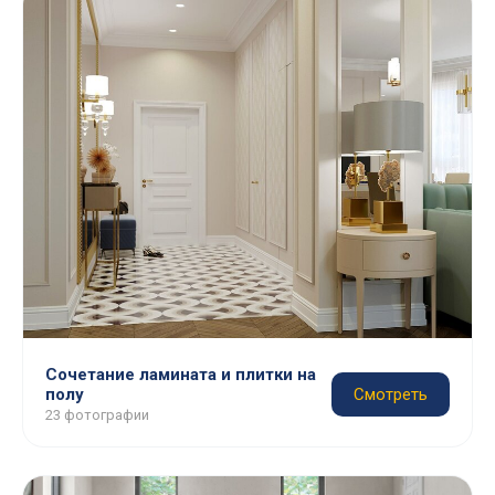
Сочетание ламината и плитки на
полу
Смотреть
23 фотографии