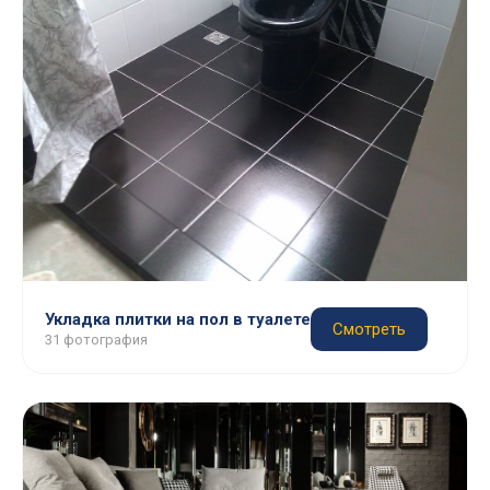
Укладка плитки на пол в туалете
Смотреть
31 фотография