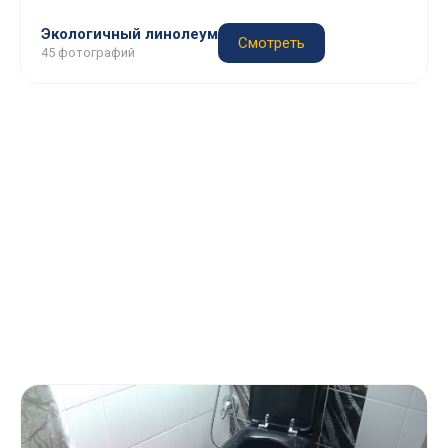
Экологичный линолеум
Смотреть
45 фотографий