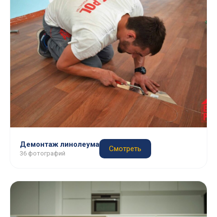
Демонтаж линолеума
Смотреть
36 фотографий