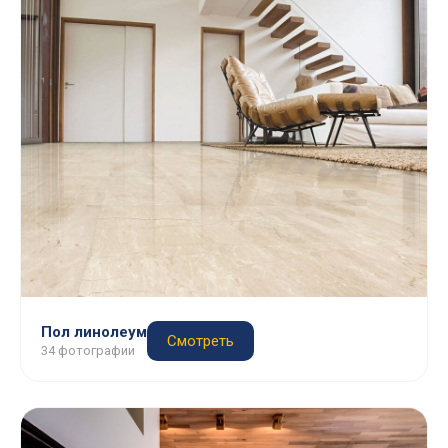
Пол линолеум
Смотреть
34 фотографии