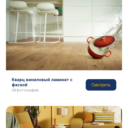
Кварц виниловый ламинат с
фаской
Смотреть
38 фотографий