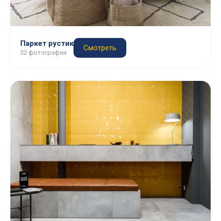
Паркет рустик
Смотреть
32 фотографии