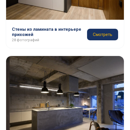
Стены из ламината в интерьере
прихожей
Смотреть
28 фотографий