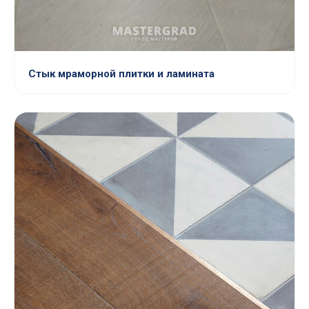
Стык мраморной плитки и ламината