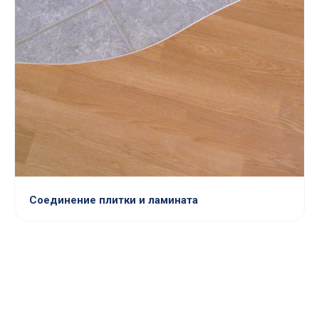
Соединение плитки и ламината