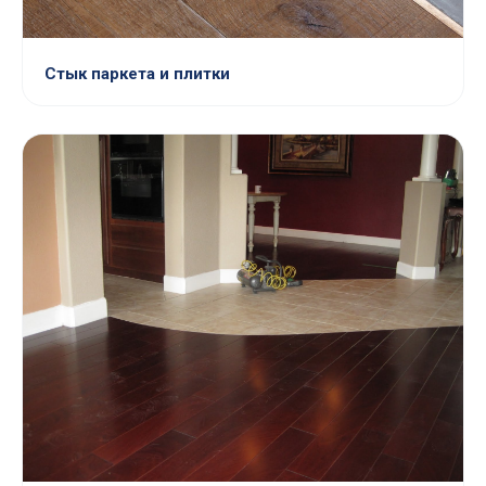
Стык паркета и плитки