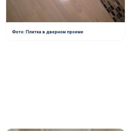
Фото: Плитка в дверном проеме