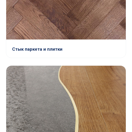
Стык паркета и плитки