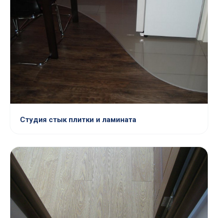
Студия стык плитки и ламината