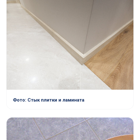
Фото: Стык плитки и ламината