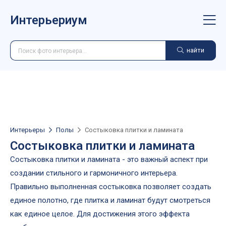
Интерьериум
найти
Интерьеры
Полы
Состыковка плитки и ламината
Состыковка плитки и ламината
Состыковка плитки и ламината - это важный аспект при
создании стильного и гармоничного интерьера.
Правильно выполненная состыковка позволяет создать
единое полотно, где плитка и ламинат будут смотреться
как единое целое. Для достижения этого эффекта