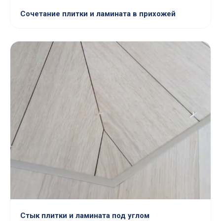
Сочетание плитки и ламината в прихожей
Стык плитки и ламината под углом