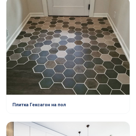
Плитка Гексагон на пол