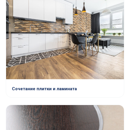
Сочетание плитки и ламината