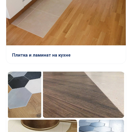
Плитка и ламинат на кухне