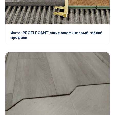
Фото: PROELEGANT curve алюминиевый гибкий
профиль