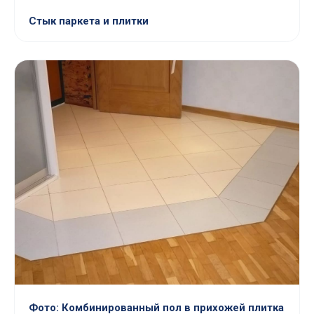
Стык паркета и плитки
Фото: Комбинированный пол в прихожей плитка