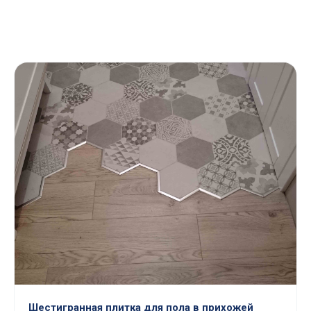
Шестигранная плитка для пола в прихожей