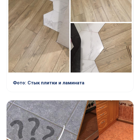
Фото: Стык плитки и ламината