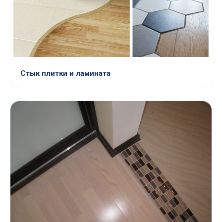
Стык плитки и ламината