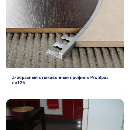
Z-образный стыковочный профиль Profilpas
ер125