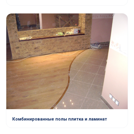
Комбинированные полы плитка и ламинат