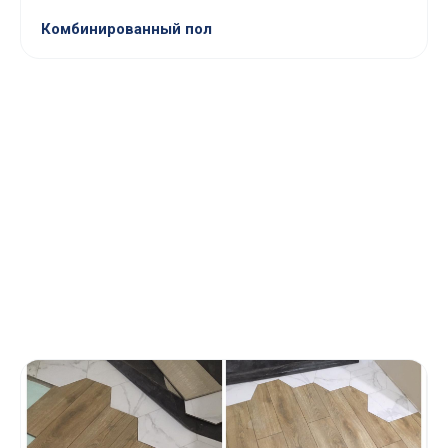
Комбинированный пол