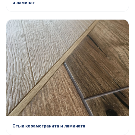
и ламинат
Стык керамогранита и ламината