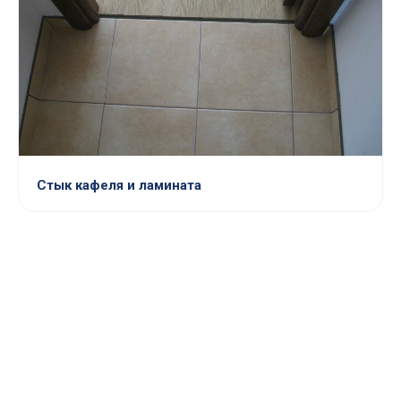
Стык кафеля и ламината