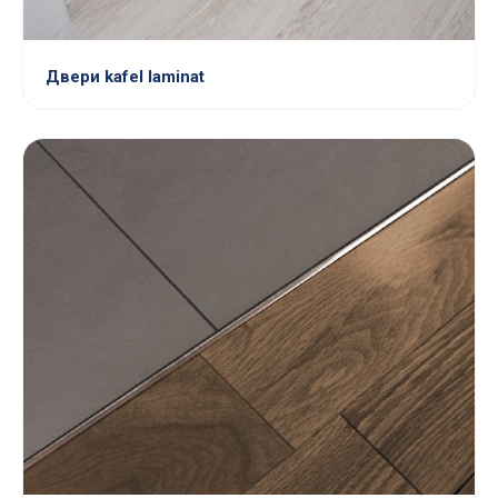
Двери kafel laminat