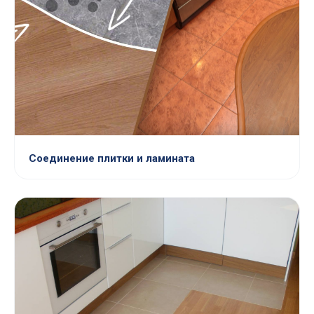
Соединение плитки и ламината