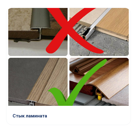
Стык ламината