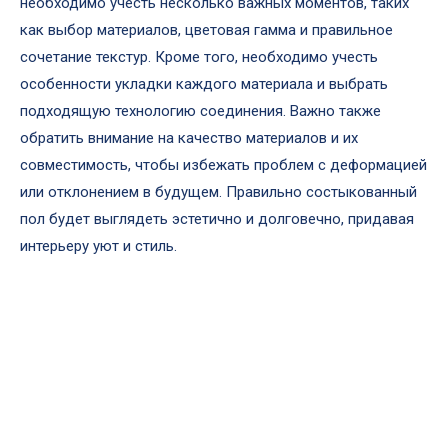
необходимо учесть несколько важных моментов, таких
как выбор материалов, цветовая гамма и правильное
сочетание текстур. Кроме того, необходимо учесть
особенности укладки каждого материала и выбрать
подходящую технологию соединения. Важно также
обратить внимание на качество материалов и их
совместимость, чтобы избежать проблем с деформацией
или отклонением в будущем. Правильно состыкованный
пол будет выглядеть эстетично и долговечно, придавая
интерьеру уют и стиль.