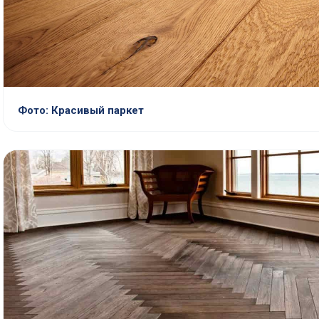
Фото: Красивый паркет