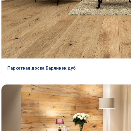
Паркетная доска Барлинек дуб