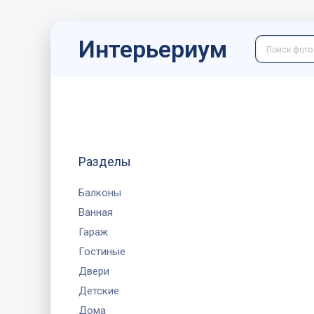
Интерьериум
Разделы
Балконы
Ванная
Гараж
Гостиные
Двери
Детские
Дома