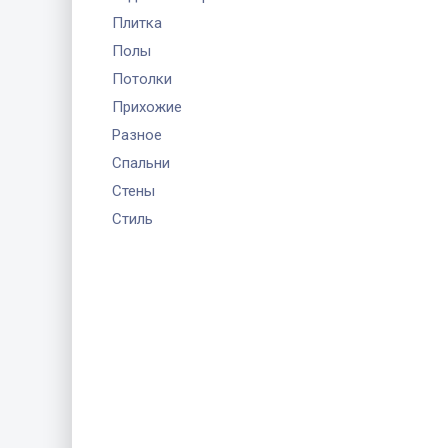
Плитка
Полы
Потолки
Прихожие
Разное
Спальни
Стены
Стиль