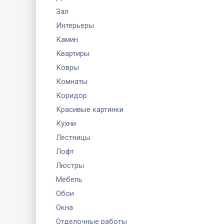
Зал
Интерьеры
Камин
Квартиры
Ковры
Комнаты
Коридор
Красивые картинки
Кухни
Лестницы
Лофт
Люстры
Мебель
Обои
Окна
Отделочные работы