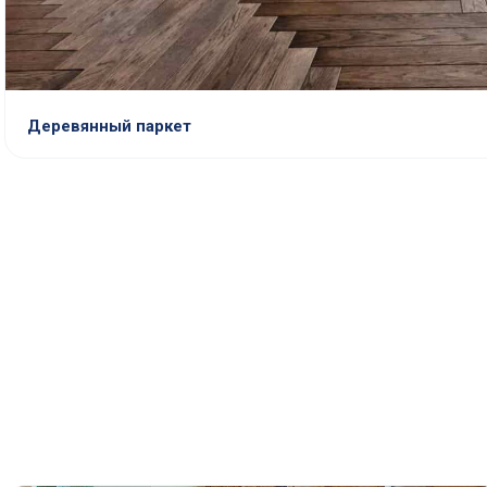
Деревянный паркет