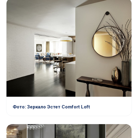
Фото: Зеркало Эстет Comfort Loft