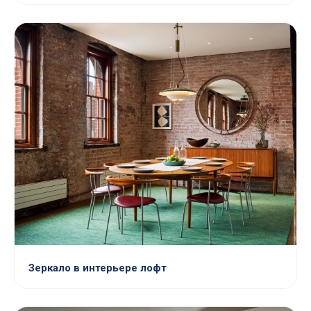
Зеркало в интерьере лофт