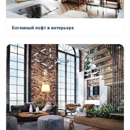
Богемный лофт в интерьере