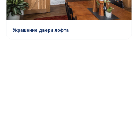
Украшение двери лофта