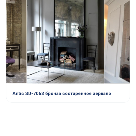
Antic SD-7063 бронза состаренное зеркало