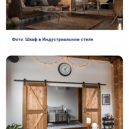
Фото: Шкаф в Индустриальном стиле