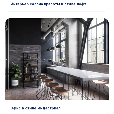
Интерьер салона красоты в стиле лофт
Офис в стиле Индастриал