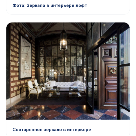
Фото: Зеркало в интерьере лофт
Состаренное зеркало в интерьере