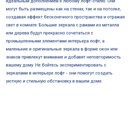
идеальным дополнением к любому лофт-стилю. Они
могут быть размещены как на стенах, так и на потолке,
создавая эффект бесконечного пространства и отражая
свет в комнате. Большие зеркала с рамами из металла
или дерева будут прекрасно сочетаться с
промышленными элементами интерьера лофт, а
маленькие и оригинальные зеркала в форме окон или
знаков привлекут внимание и добавят неповторимость
вашему дому. Не бойтесь экспериментировать с
зеркалами в интерьере лофт - они помогут создать
уютную и стильную обстановку в вашем доме.