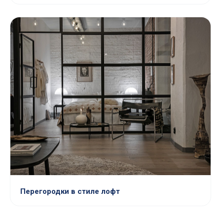
Перегородки в стиле лофт