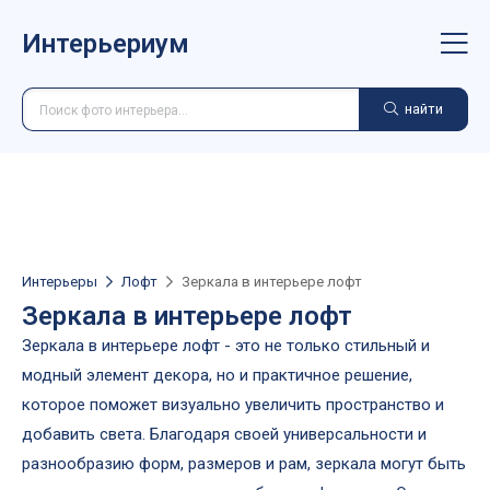
Интерьериум
найти
Интерьеры
Лофт
Зеркала в интерьере лофт
Зеркала в интерьере лофт
Зеркала в интерьере лофт - это не только стильный и
модный элемент декора, но и практичное решение,
которое поможет визуально увеличить пространство и
добавить света. Благодаря своей универсальности и
разнообразию форм, размеров и рам, зеркала могут быть