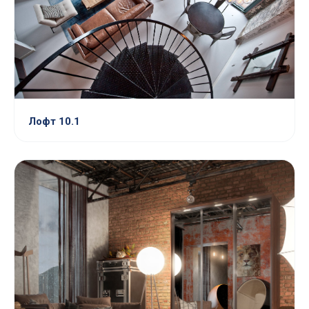
Лофт 10.1