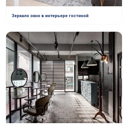
Зеркало окно в интерьере гостиной