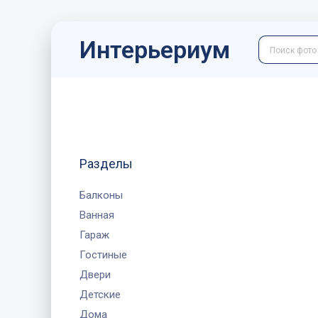
Интерьериум
Разделы
Балконы
Ванная
Гараж
Гостиные
Двери
Детские
Дома