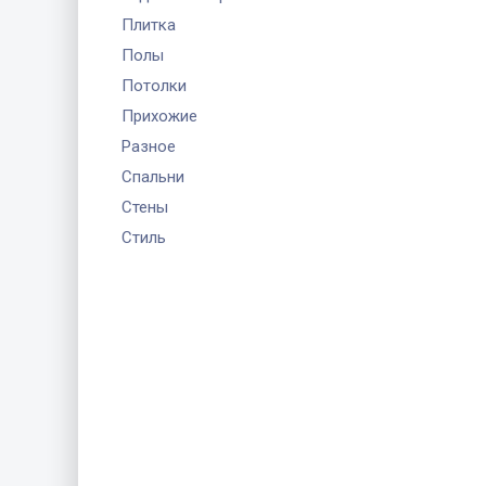
Плитка
Полы
Потолки
Прихожие
Разное
Спальни
Стены
Стиль