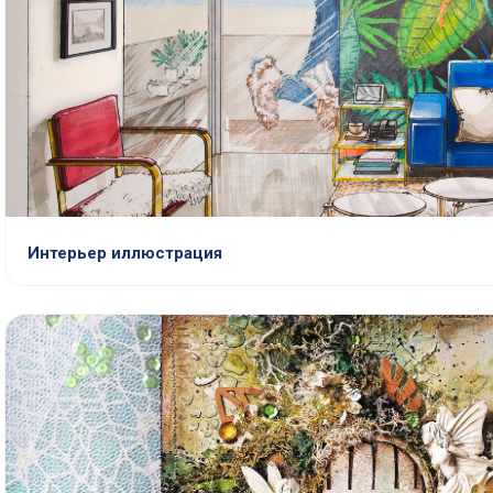
Интерьер иллюстрация