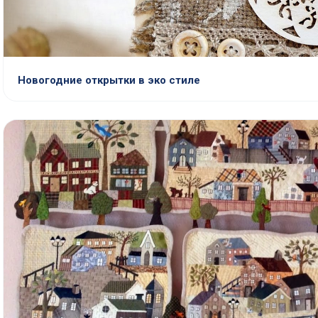
Новогодние открытки в эко стиле