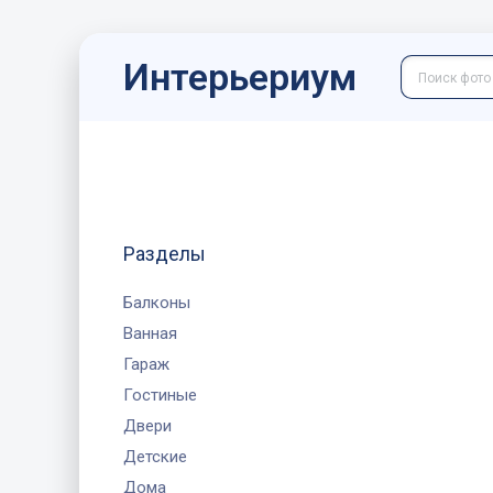
Интерьериум
Разделы
Балконы
Ванная
Гараж
Гостиные
Двери
Детские
Дома