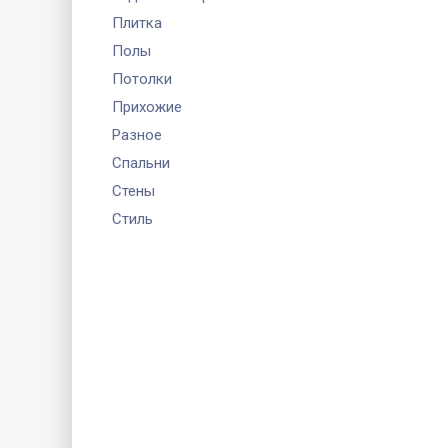
Плитка
Полы
Потолки
Прихожие
Разное
Спальни
Стены
Стиль