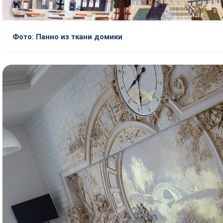
Фото: Панно из ткани домики