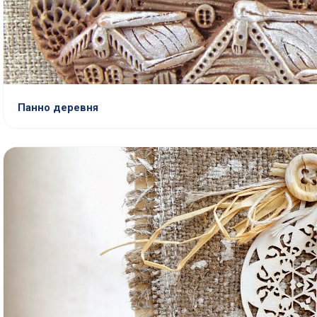
Панно деревня