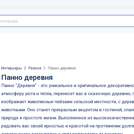
Интерьеры
Разное
Панно деревня
Панно деревня
Панно "Деревня" - это уникальное и оригинальное декоративн
атмосферу уюта и тепла, перенесет вас в сказочную деревню, 
изображает живописные пейзажи сельской местности, с дере
животными. Оно станет прекрасным акцентом в гостиной, спал
природе и простоте жизни. Выполненное из высококачественны
радовать вас своей яркостью и красотой на протяжении долги