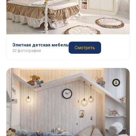
Элитная детская мебель
Смотреть
32 фотографии