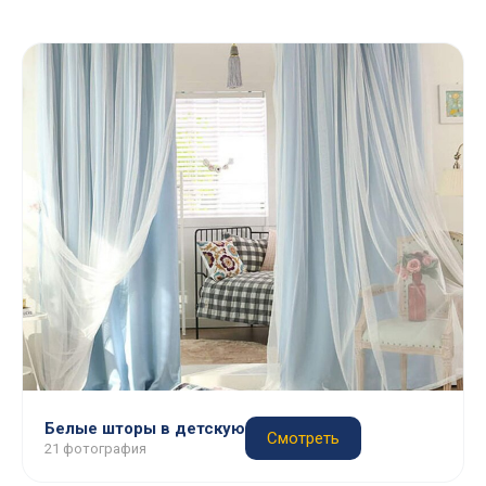
Белые шторы в детскую
Смотреть
21 фотография