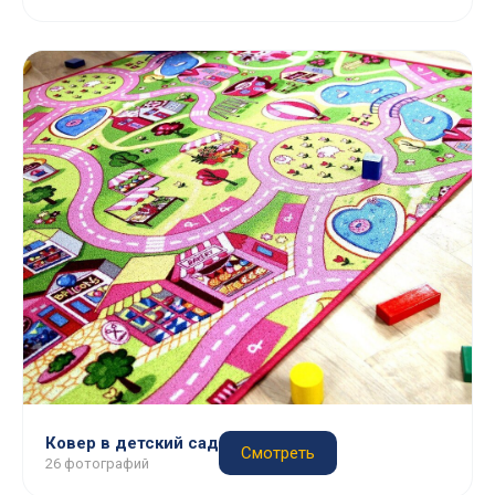
Ковер в детский сад
Смотреть
26 фотографий