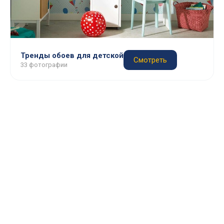
Тренды обоев для детской
Смотреть
33 фотографии