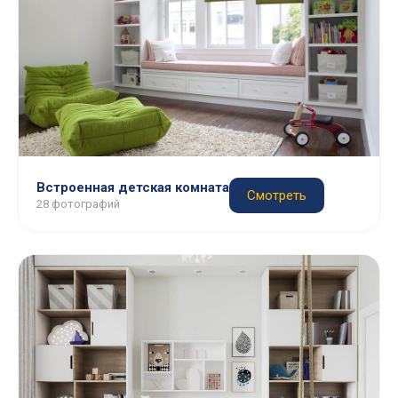
Встроенная детская комната
Смотреть
28 фотографий