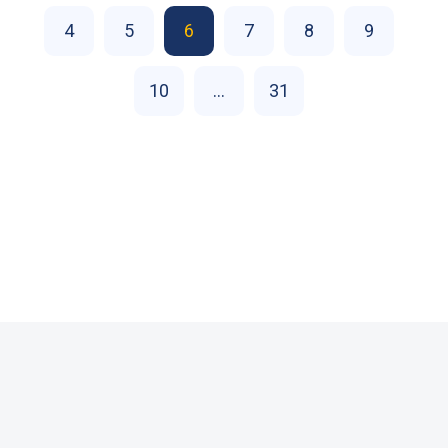
4
5
6
7
8
9
10
...
31