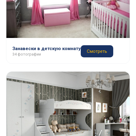
Занавески в детскую комнату
Смотреть
34 фотографии