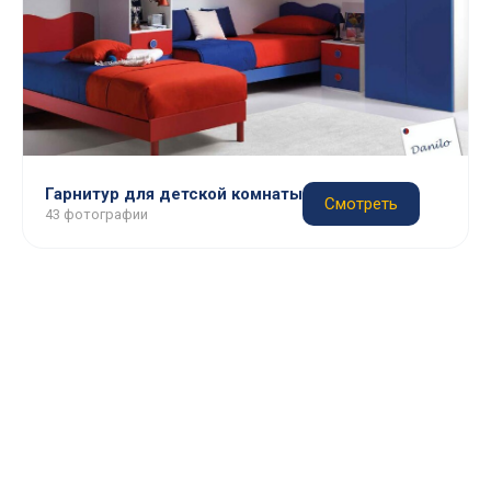
Гарнитур для детской комнаты
Смотреть
43 фотографии