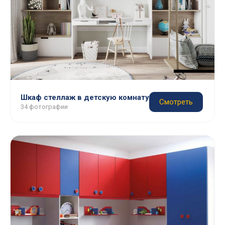
Шкаф стеллаж в детскую комнату
Смотреть
34 фотографии