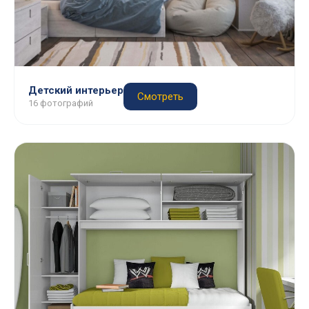
Детский интерьер
Смотреть
16 фотографий