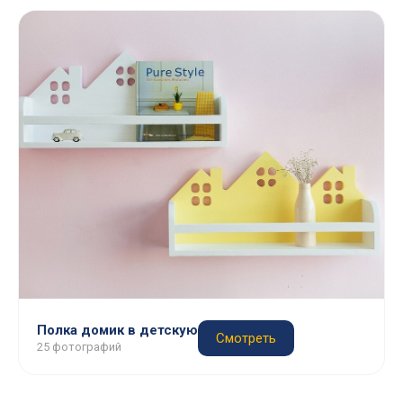
Полка домик в детскую
Смотреть
25 фотографий