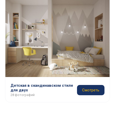
Детская в скандинавском стиле
для двух
Смотреть
28 фотографий