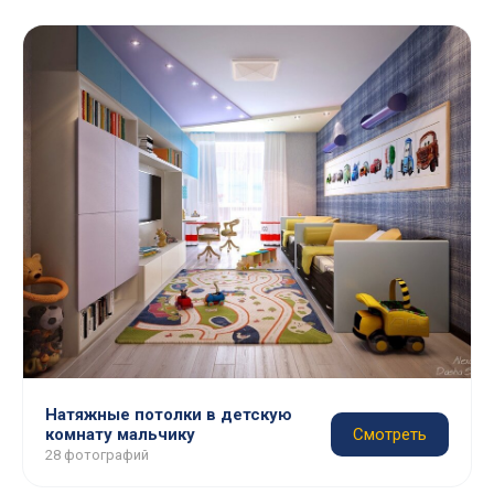
Натяжные потолки в детскую
комнату мальчику
Смотреть
28 фотографий