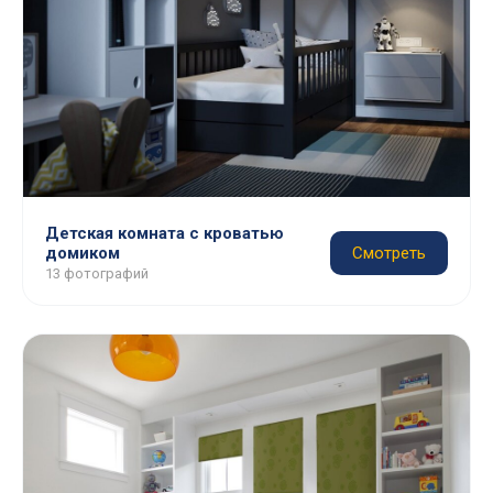
Детская комната с кроватью
домиком
Смотреть
13 фотографий