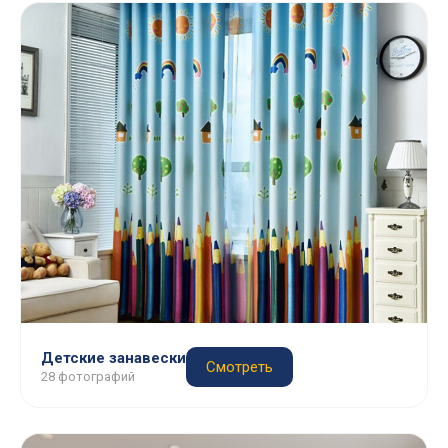
Детские занавески
Смотреть
28 фотографий