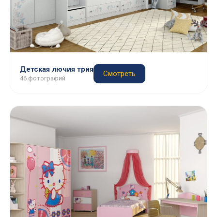
Детская лючия трия
Смотреть
46 фотографий