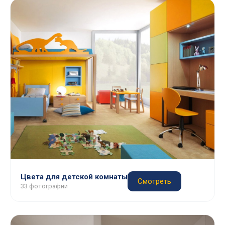
Цвета для детской комнаты
Смотреть
33 фотографии