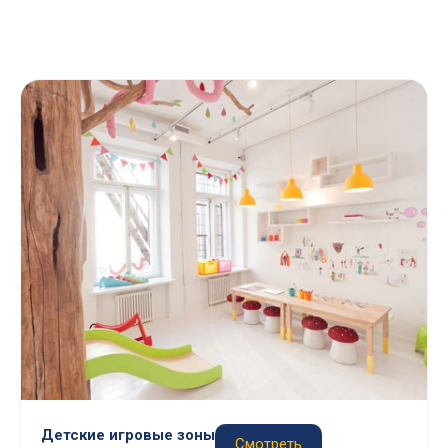
Детские игровые зоны
Смотреть