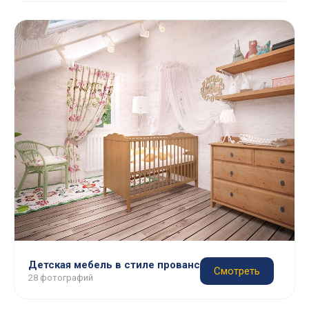
Детская мебель в стиле прованс
Смотреть
28 фотографий