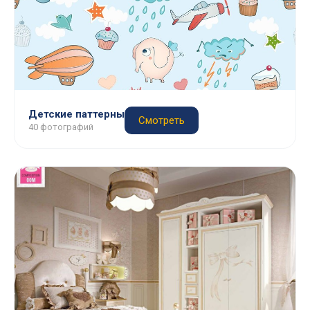
Детские паттерны
Смотреть
40 фотографий