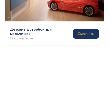
Детские фотообои для
мальчишек
Смотреть
32 фотографии