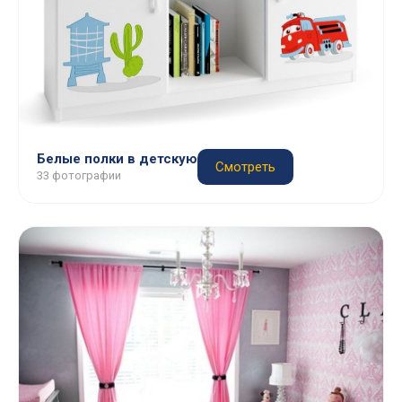
Белые полки в детскую
Смотреть
33 фотографии