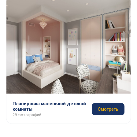
Планировка маленькой детской
комнаты
Смотреть
28 фотографий