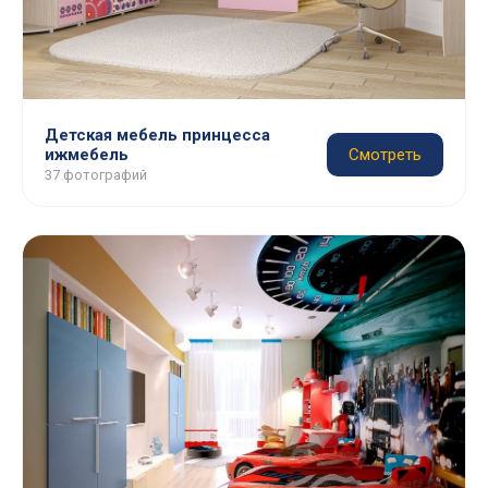
Детская мебель принцесса
ижмебель
Смотреть
37 фотографий