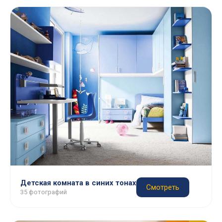
Детская комната в синих тонах
Смотреть
35 фотографий