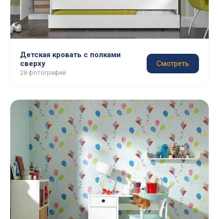
Детская кровать с полками
сверху
Смотреть
28 фотографий