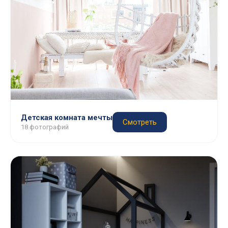
Детская комната мечты
Смотреть
18 фотографий