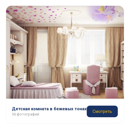
Детская комната в бежевых тонах
Смотреть
36 фотографий