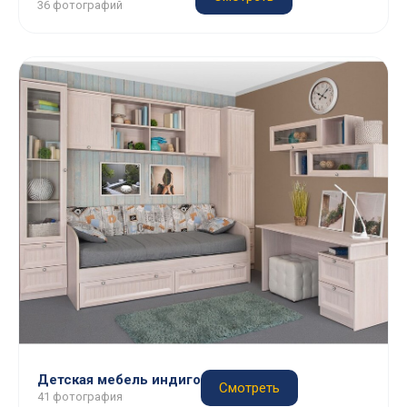
36 фотографий
Детская мебель индиго
Смотреть
41 фотография