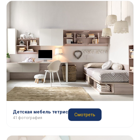
Детская мебель тетрис
Смотреть
41 фотография