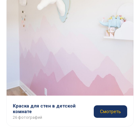
Краска для стен в детской
комнате
Смотреть
26 фотографий