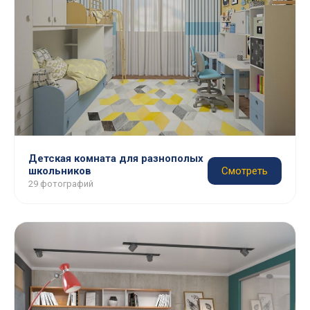
Детская комната для разнополых
школьников
Смотреть
29 фотографий