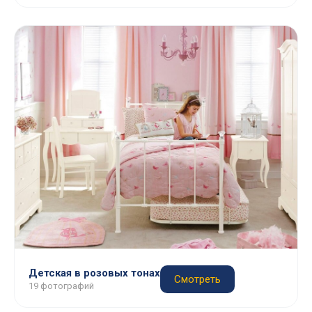
Детская в розовых тонах
Смотреть
19 фотографий