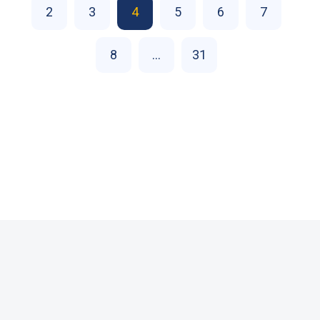
2
3
4
5
6
7
8
...
31