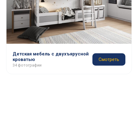
Детская мебель с двухъярусной
кроватью
Смотреть
34 фотографии