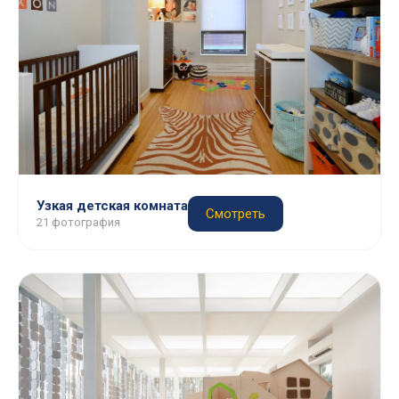
Узкая детская комната
Смотреть
21 фотография