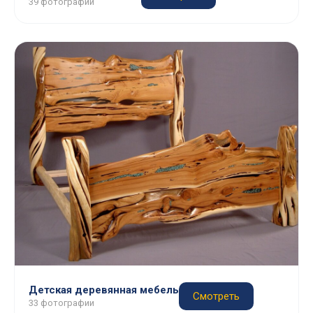
39 фотографий
Детская деревянная мебель
Смотреть
33 фотографии