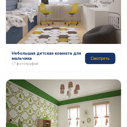
Небольшая детская комната для
мальчика
Смотреть
17 фотографий