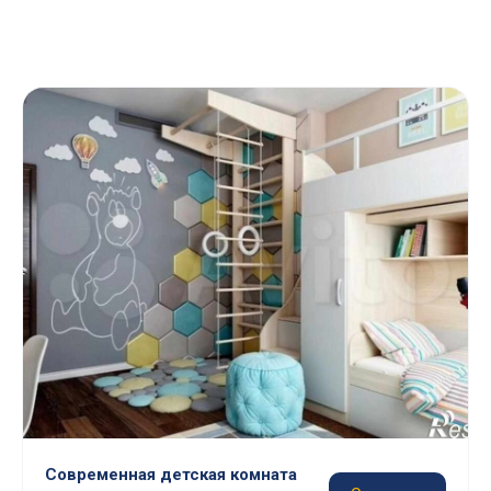
Современная детская комната