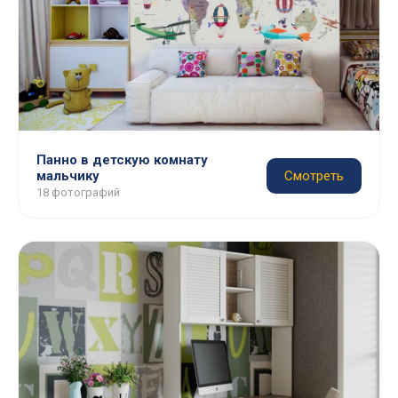
Панно в детскую комнату
мальчику
Смотреть
18 фотографий