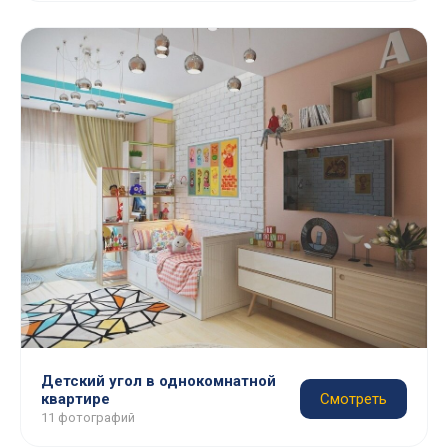
Детский угол в однокомнатной
квартире
Смотреть
11 фотографий