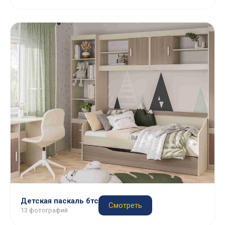
Детская паскаль бтс
Смотреть
13 фотографий