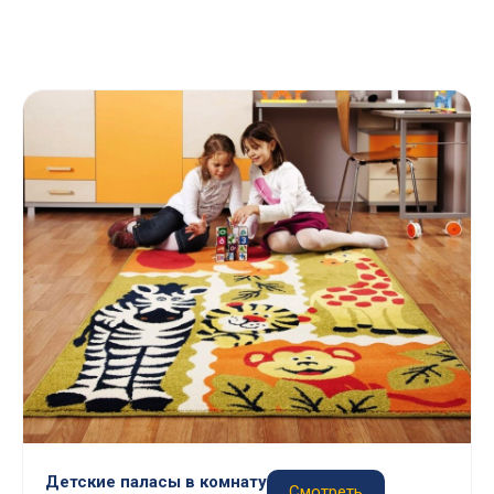
Детские паласы в комнату
Смотреть