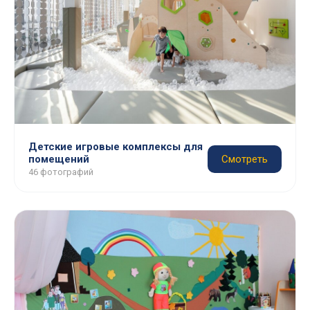
Детские игровые комплексы для
помещений
Смотреть
46 фотографий