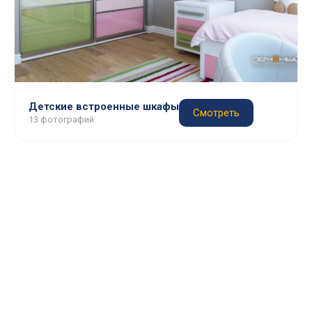
Детские встроенные шкафы
Смотреть
13 фотографий