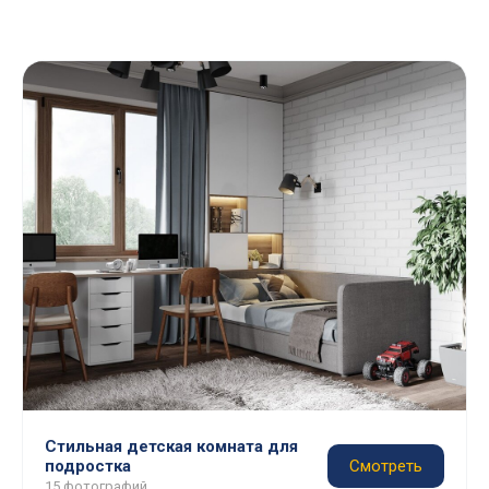
Стильная детская комната для
подростка
Смотреть
15 фотографий