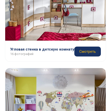
Угловая стенка в детскую комнату
Смотреть
16 фотографий