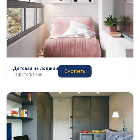
Детская на лоджии
Смотреть
11 фотографий