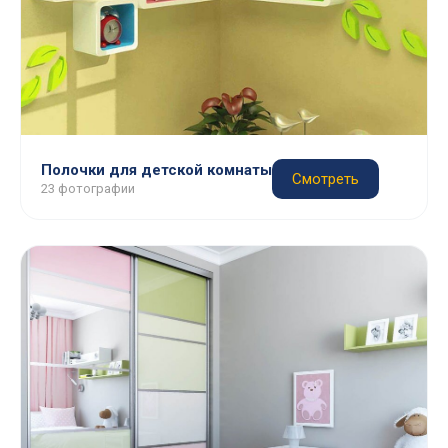
Полочки для детской комнаты
Смотреть
23 фотографии