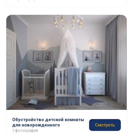
Обустройство детской комнаты
для новорожденного
Смотреть
7 фотографий