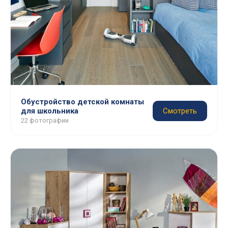
Обустройство детской комнаты
для школьника
Смотреть
22 фотографии