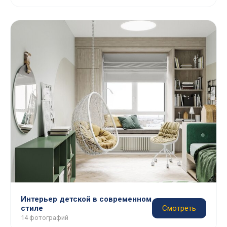
Интерьер детской в современном
стиле
Смотреть
14 фотографий