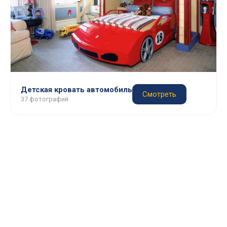
Детская кровать автомобиль
Смотреть
37 фотографий