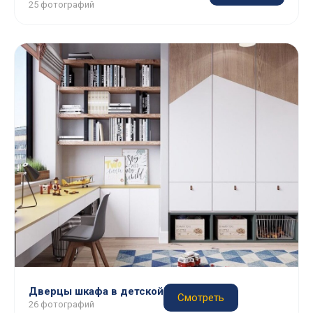
25 фотографий
Дверцы шкафа в детской
Смотреть
26 фотографий