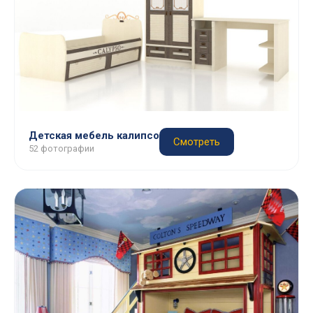
Детская мебель калипсо
Смотреть
52 фотографии