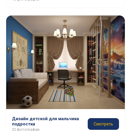
Дизайн детской для мальчика
подростка
Смотреть
32 фотографии