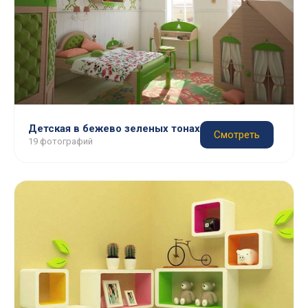
Детская в бежево зеленых тонах
Смотреть
19 фотографий