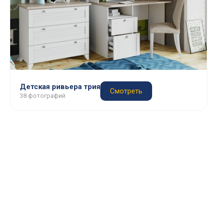
Детская ривьера трия
Смотреть
38 фотографий