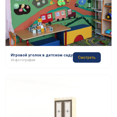
Игровой уголок в детском саду
Смотреть
36 фотографий