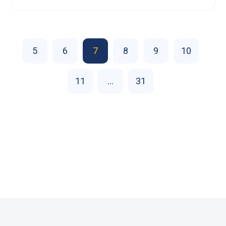
5
6
7
8
9
10
11
...
31