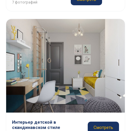
7 фотографий
Интерьер детской в
скандинавском стиле
Смотреть