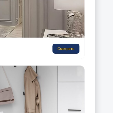
Смотреть