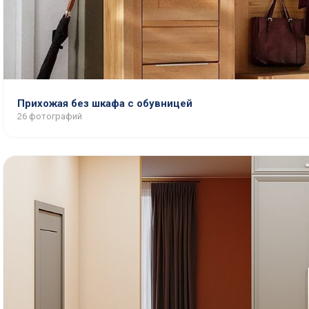
Прихожая без шкафа с обувницей
26 фотографий