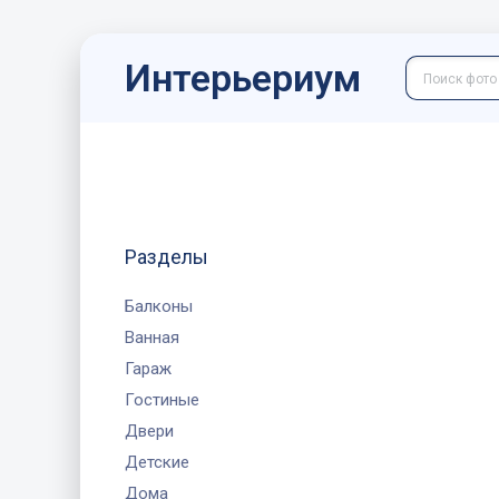
Интерьериум
Разделы
Балконы
Ванная
Гараж
Гостиные
Двери
Детские
Дома