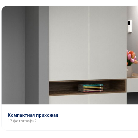
Компактная прихожая
17 фотографий