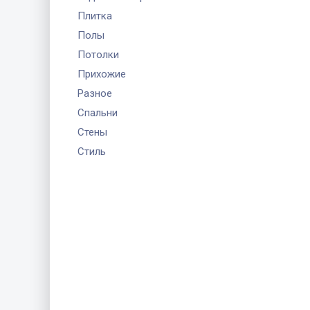
Плитка
Полы
Потолки
Прихожие
Разное
Спальни
Стены
Стиль