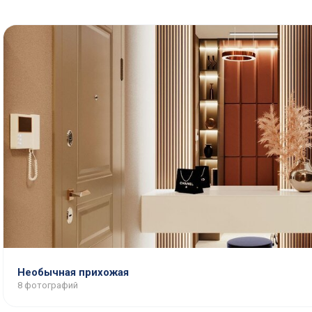
Необычная прихожая
8 фотографий