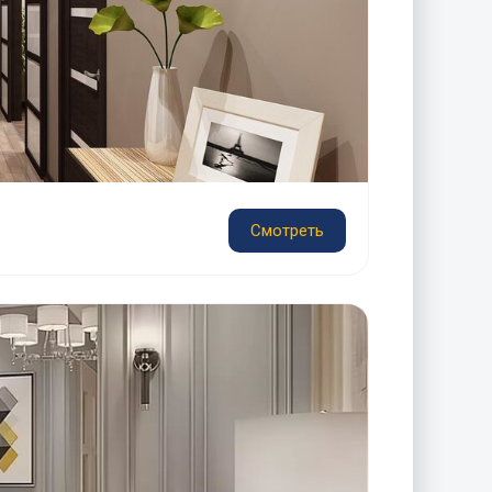
Смотреть