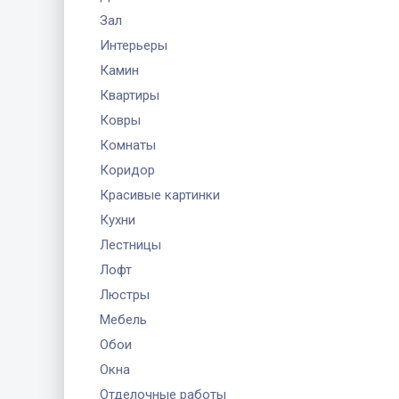
Зал
Интерьеры
Камин
Квартиры
Ковры
Комнаты
Коридор
Красивые картинки
Кухни
Лестницы
Лофт
Люстры
Мебель
Обои
Окна
Отделочные работы