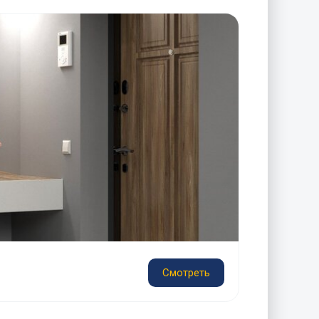
Смотреть