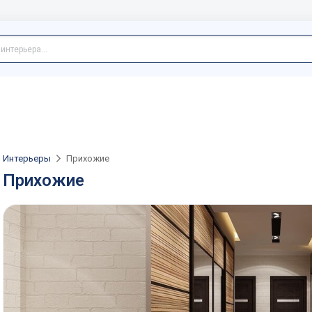
Интерьеры
Прихожие
Прихожие