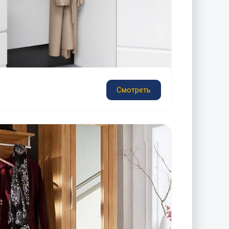
Смотреть