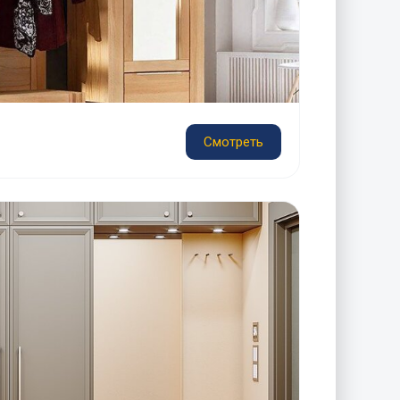
Смотреть