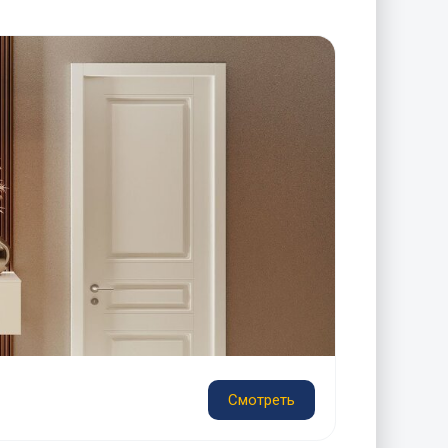
Смотреть