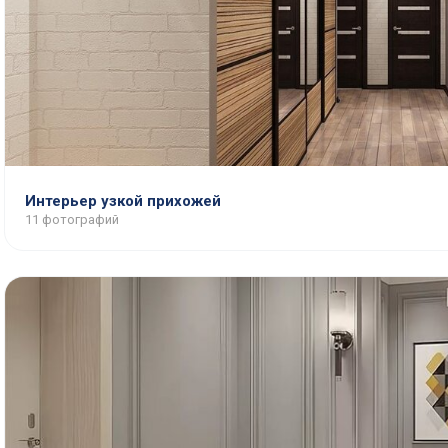
Интерьер узкой прихожей
11 фотографий