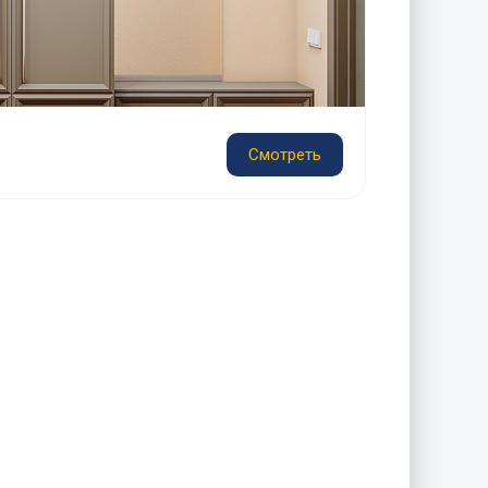
Смотреть