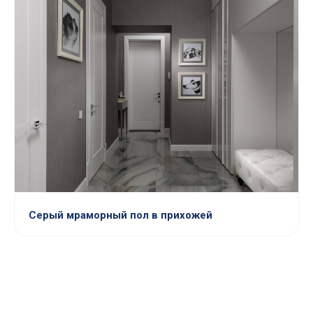
Серый мраморный пол в прихожей