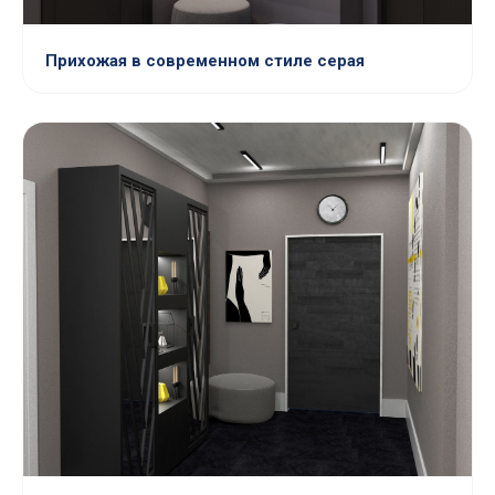
Прихожая в современном стиле серая