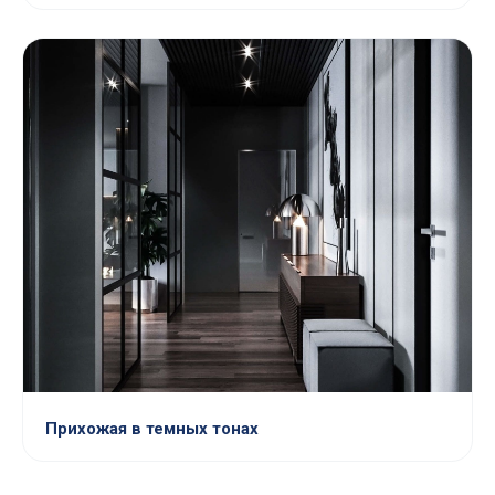
Прихожая в темных тонах