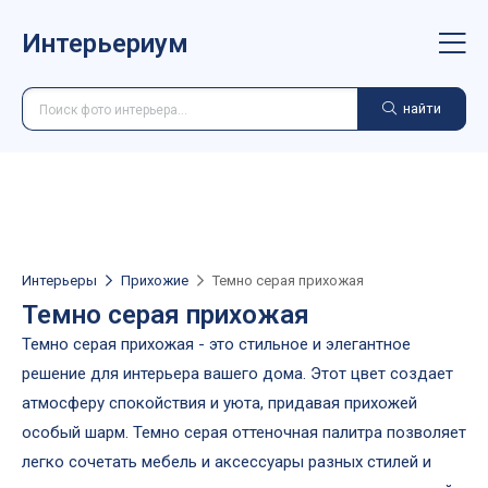
Интерьериум
найти
Интерьеры
Прихожие
Темно серая прихожая
Темно серая прихожая
Темно серая прихожая - это стильное и элегантное
решение для интерьера вашего дома. Этот цвет создает
атмосферу спокойствия и уюта, придавая прихожей
особый шарм. Темно серая оттеночная палитра позволяет
легко сочетать мебель и аксессуары разных стилей и