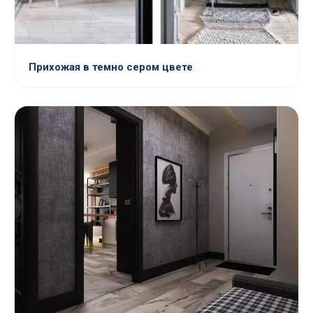
Прихожая в темно сером цвете