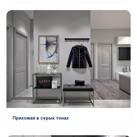
Прихожая в серых тонах