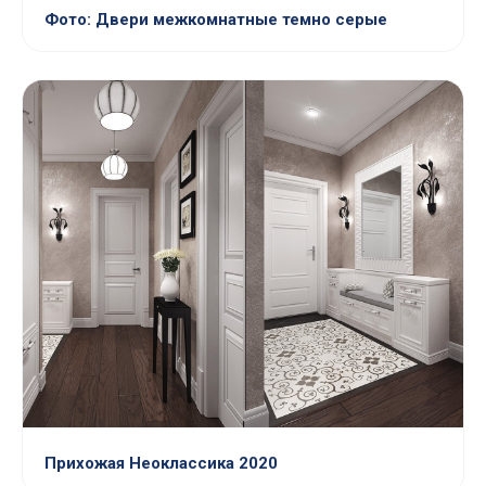
Фото: Двери межкомнатные темно серые
Прихожая Неоклассика 2020