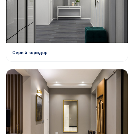
Серый коридор