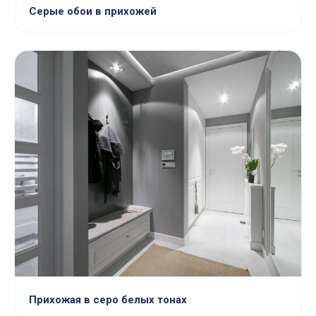
Серые обои в прихожей
Прихожая в серо белых тонах