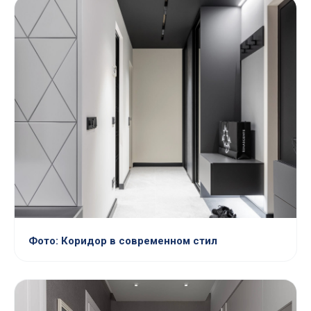
Фото: Коридор в современном стил