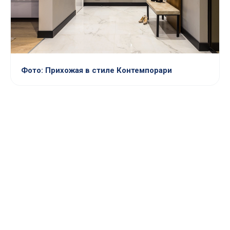
Фото: Прихожая в стиле Контемпорари