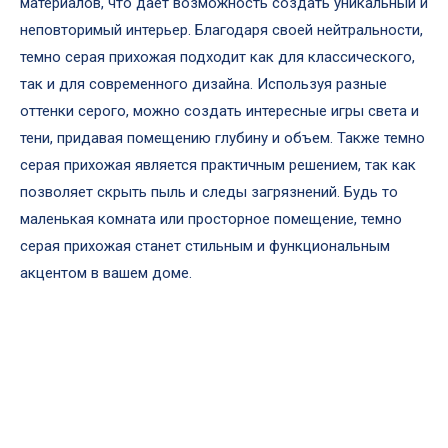
материалов, что дает возможность создать уникальный и
неповторимый интерьер. Благодаря своей нейтральности,
темно серая прихожая подходит как для классического,
так и для современного дизайна. Используя разные
оттенки серого, можно создать интересные игры света и
тени, придавая помещению глубину и объем. Также темно
серая прихожая является практичным решением, так как
позволяет скрыть пыль и следы загрязнений. Будь то
маленькая комната или просторное помещение, темно
серая прихожая станет стильным и функциональным
акцентом в вашем доме.