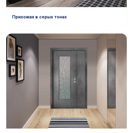
Прихожая в серых тонах