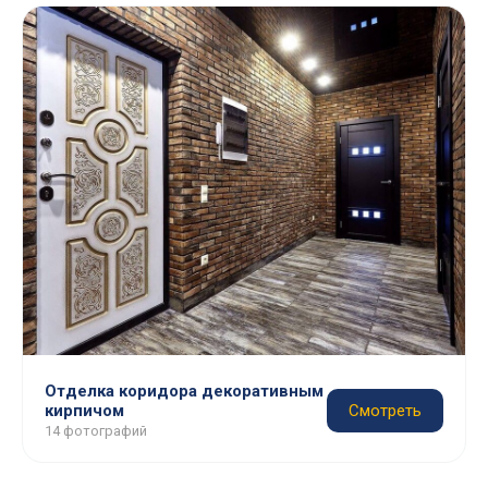
Отделка коридора декоративным
кирпичом
Смотреть
14 фотографий