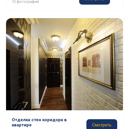
12 фотографий
Отделка стен коридора в
квартире
Смотреть