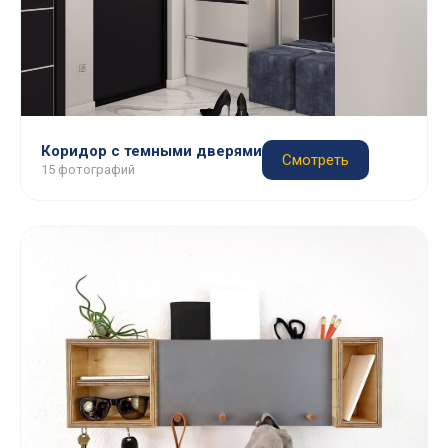
Коридор с темными дверями
Смотреть
15 фотографий