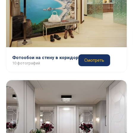
Фотообои на стену в коридор
Смотреть
10 фотографий