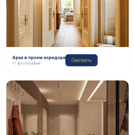
Арка в проем коридора
Смотреть
11 фотографий