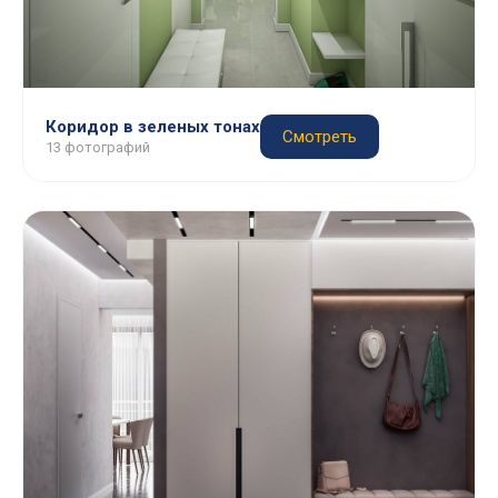
Коридор в зеленых тонах
Смотреть
13 фотографий