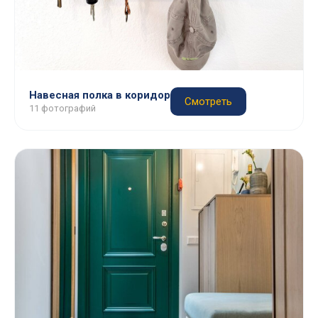
Навесная полка в коридор
Смотреть
11 фотографий