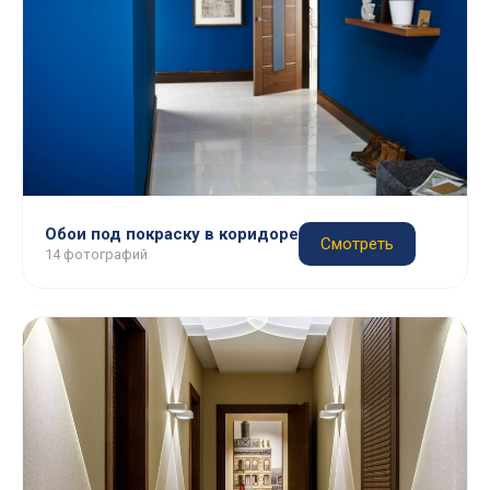
Обои под покраску в коридоре
Смотреть
14 фотографий