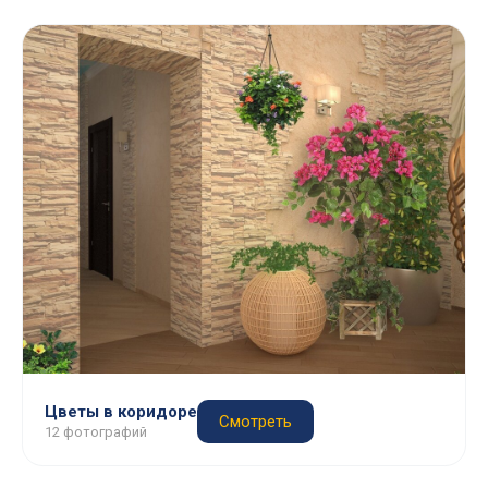
Цветы в коридоре
Смотреть
12 фотографий