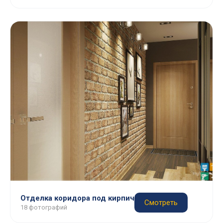
Отделка коридора под кирпич
Смотреть
18 фотографий