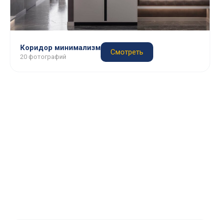
Коридор минимализм
Смотреть
20 фотографий