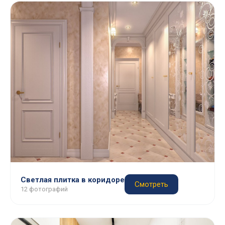
Светлая плитка в коридоре
Смотреть
12 фотографий