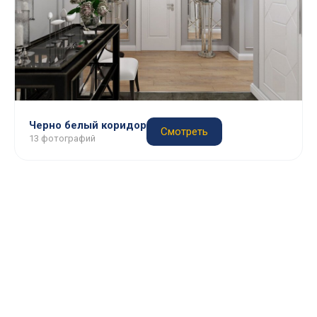
Черно белый коридор
Смотреть
13 фотографий