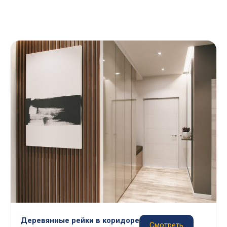
Деревянные рейки в коридоре
Смотреть