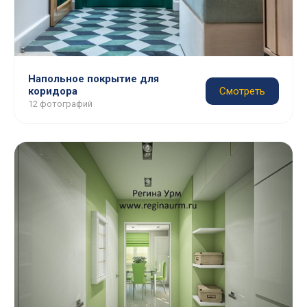
Напольное покрытие для
коридора
Смотреть
12 фотографий