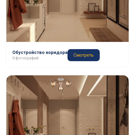
Обустройство коридора
Смотреть
9 фотографий