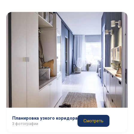
Планировка узкого коридора
Смотреть
3 фотографии