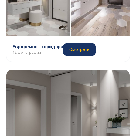
Евроремонт коридора
Смотреть
12 фотографий