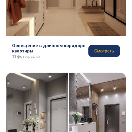
Освещение в длинном коридоре
квартиры
Смотреть
11 фотографий