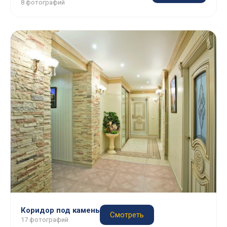
8 фотографий
Коридор под камень
Смотреть
17 фотографий