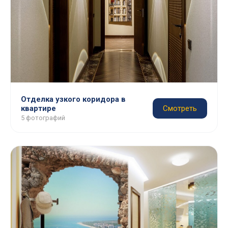
Отделка узкого коридора в
квартире
Смотреть
5 фотографий