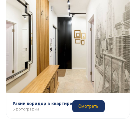
Узкий коридор в квартире
Смотреть
5 фотографий