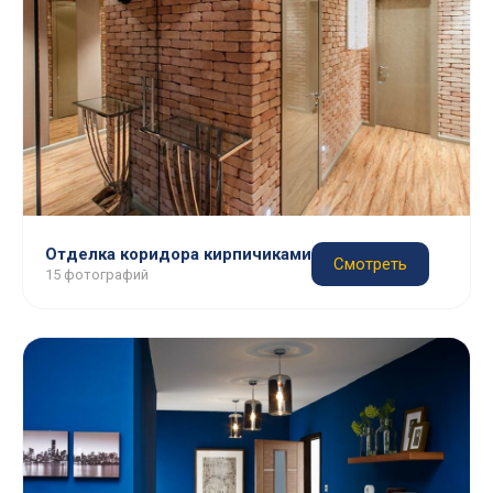
Отделка коридора кирпичиками
Смотреть
15 фотографий