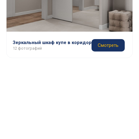
Зеркальный шкаф купе в коридор
Смотреть
12 фотографий