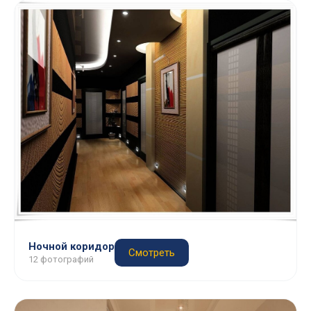
Ночной коридор
Смотреть
12 фотографий