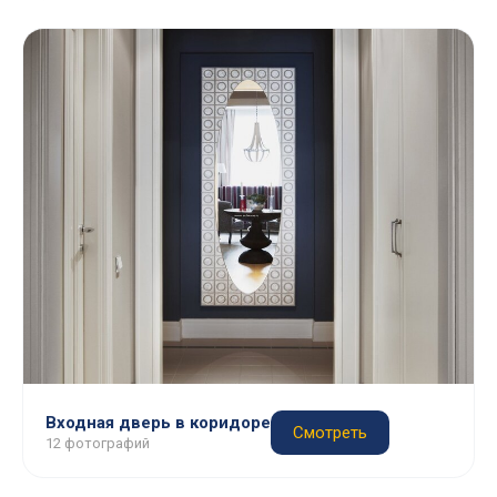
Входная дверь в коридоре
Смотреть
12 фотографий