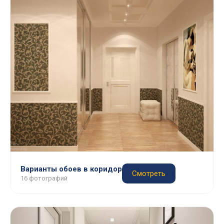
Варианты обоев в коридор
Смотреть
16 фотографий