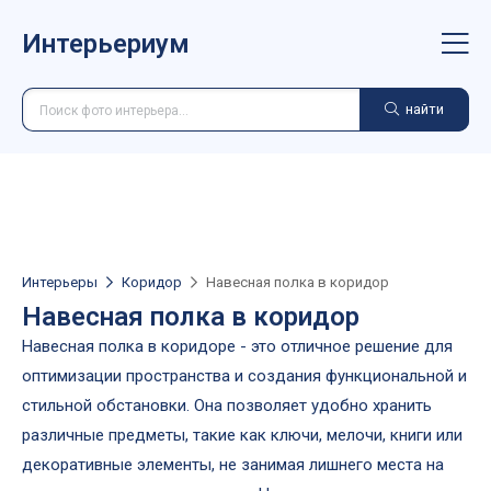
Интерьериум
найти
Интерьеры
Коридор
Навесная полка в коридор
Навесная полка в коридор
Навесная полка в коридоре - это отличное решение для
оптимизации пространства и создания функциональной и
стильной обстановки. Она позволяет удобно хранить
различные предметы, такие как ключи, мелочи, книги или
декоративные элементы, не занимая лишнего места на