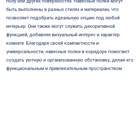
полу или других поверхностях. Навесные полки могут
быть выполнены в разных стилях и материалах, что
позволяет подобрать идеальную опцию под любой
интерьер. Они также могут служить декоративной
функцией, добавляя визуальный интерес и характер
комнате. Благодаря своей компактности и
универсальности, навесные полки в коридоре помогают
создать уютную и организованную обстановку, делая его
функциональным и привлекательным пространством.