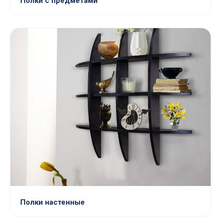
Полки с предметами
Полки настенные