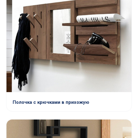
Полочка с крючками в прихожую