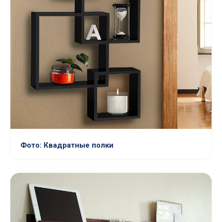
Фото: Квадратные полки