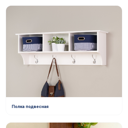
Полка подвесная