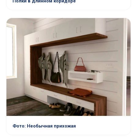
Полки в длинном коридоре
Фото: Необычная прихожая