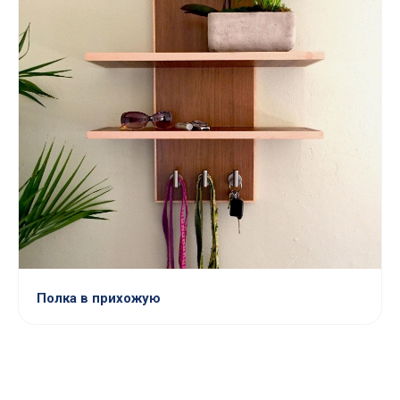
Полка в прихожую