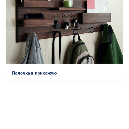
Полочка в прихожую