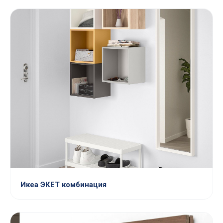
Икеа ЭКЕТ комбинация