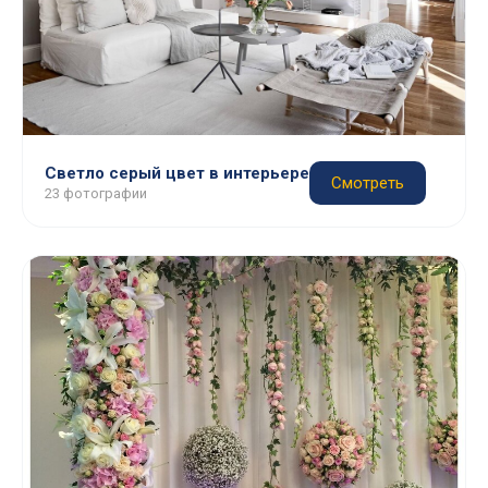
Светло серый цвет в интерьере
Смотреть
23 фотографии