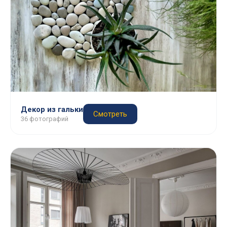
Декор из гальки
Смотреть
36 фотографий