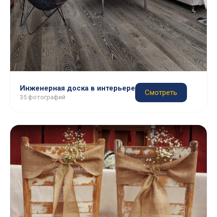
Инженерная доска в интерьере
Смотреть
35 фотографий