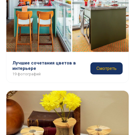
Лучшие сочетания цветов в
интерьере
Смотреть
19 фотографий