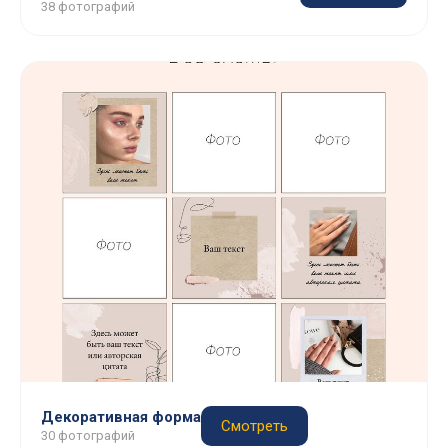
38 фотографий
Декоративная форма
Смотреть
30 фотографий