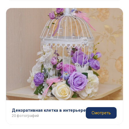
Декоративная клетка в интерьере
Смотреть
20 фотографий