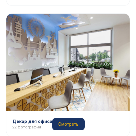
Декор для офиса
Смотреть
22 фотографии