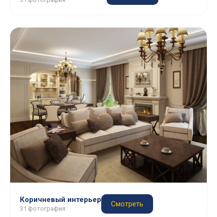
Коричневый интерьер
Смотреть
31 фотография