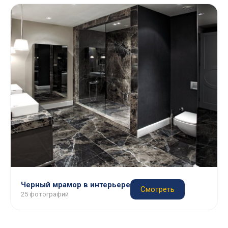
Черный мрамор в интерьере
Смотреть
25 фотографий