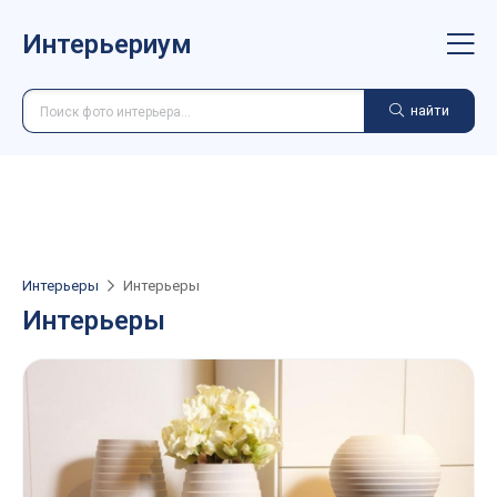
Интерьериум
найти
Интерьеры
Интерьеры
Интерьеры