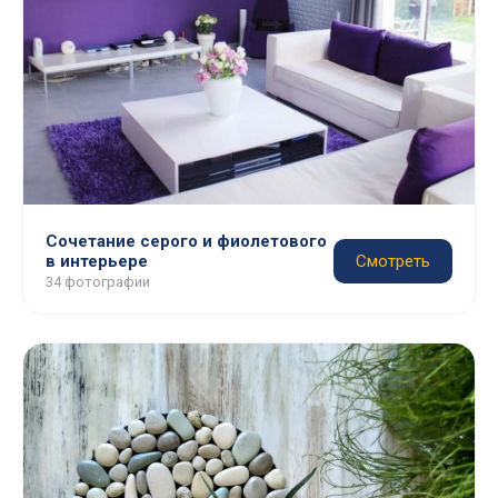
Сочетание серого и фиолетового
в интерьере
Смотреть
34 фотографии