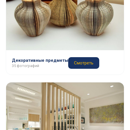
Декоративные предметы
Смотреть
35 фотографий