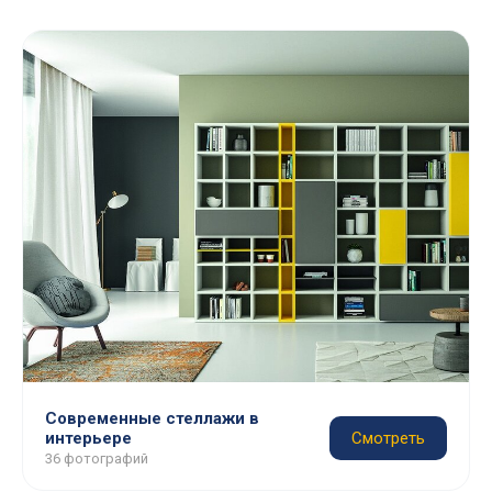
Современные стеллажи в
интерьере
Смотреть
36 фотографий