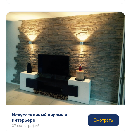
Искусственный кирпич в
интерьере
Смотреть
37 фотографий