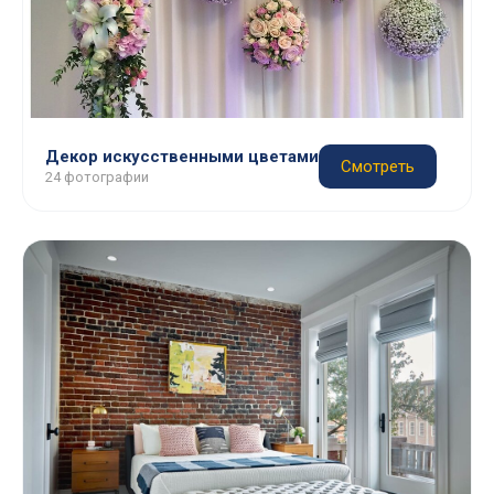
Декор искусственными цветами
Смотреть
24 фотографии