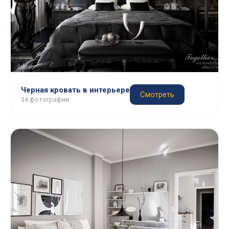
Черная кровать в интерьере
Смотреть
34 фотографии