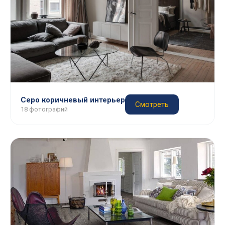
Серо коричневый интерьер
Смотреть
18 фотографий