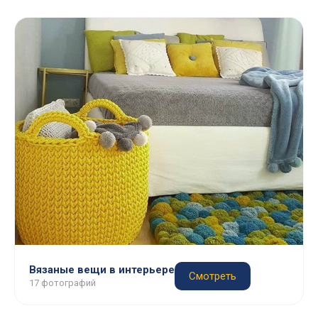
Вязаные вещи в интерьере
Смотреть
17 фотографий