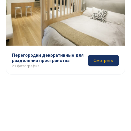
Перегородки декоративные для
разделения пространства
Смотреть
21 фотография