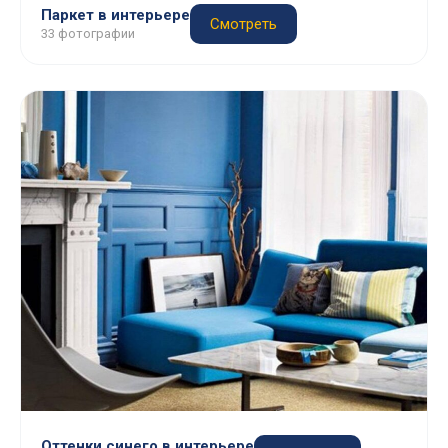
Паркет в интерьере
Смотреть
33 фотографии
Оттенки синего в интерьере