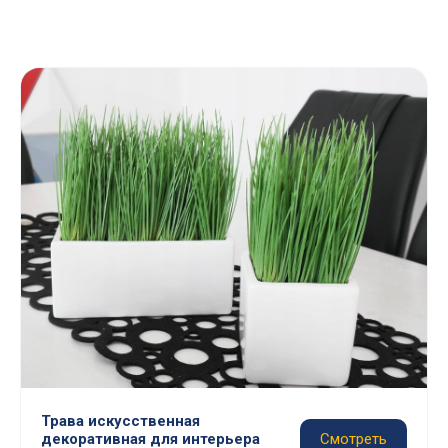
Трава искусственная
декоративная для интерьера
Смотреть