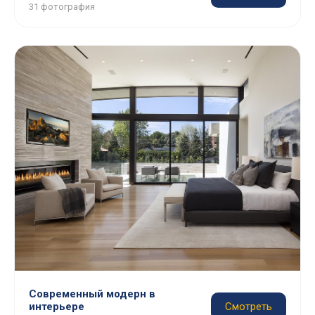
31 фотография
Современный модерн в
интерьере
Смотреть