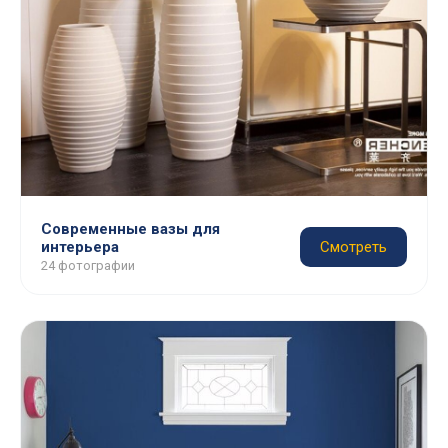
Современные вазы для
интерьера
Смотреть
24 фотографии