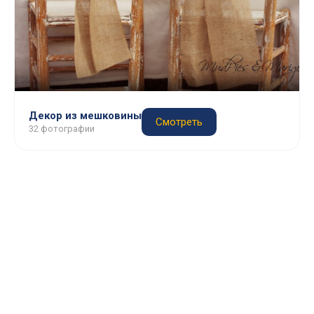
Декор из мешковины
Смотреть
32 фотографии