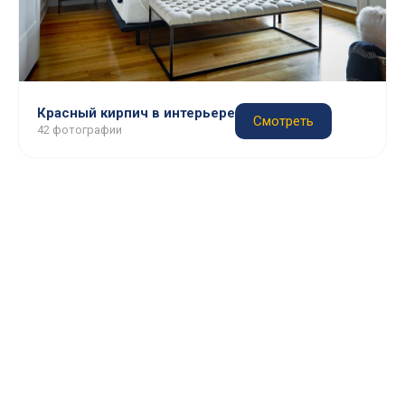
Красный кирпич в интерьере
Смотреть
42 фотографии