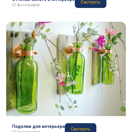
Смотреть
37 фотографий
Поделки для интерьера
Смотреть
31 фотография