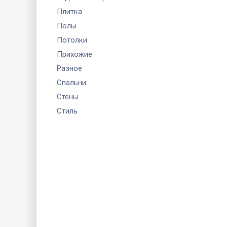
Плитка
Полы
Потолки
Прихожие
Разное
Спальни
Стены
Стиль