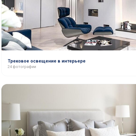
Трековое освещение в интерьере
24 фотографии