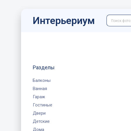
Интерьериум
Разделы
Балконы
Ванная
Гараж
Гостиные
Двери
Детские
Дома