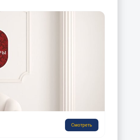
Смотреть