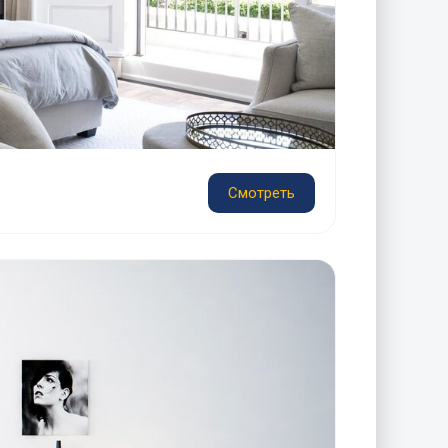
Смотреть