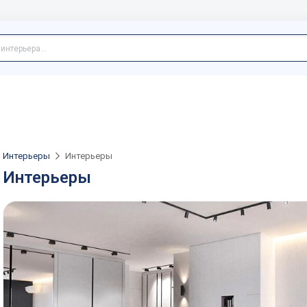
Интерьеры
Интерьеры
Интерьеры