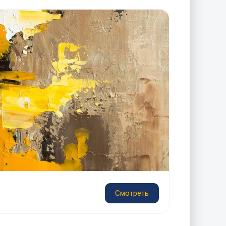
Смотреть