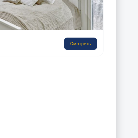
Смотреть