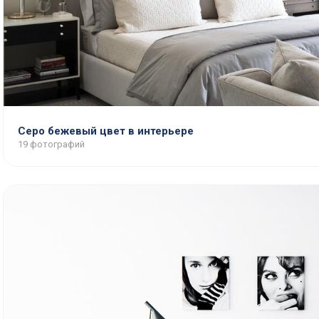
Серо бежевый цвет в интерьере
19 фотографий