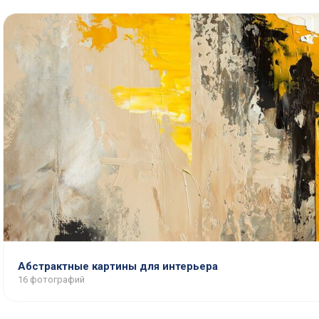
Абстрактные картины для интерьера
16 фотографий