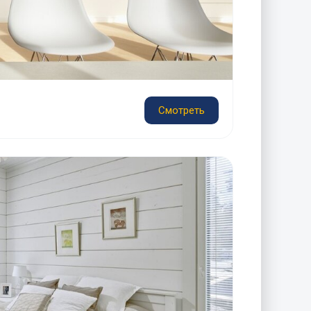
Смотреть