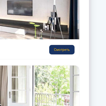
Смотреть