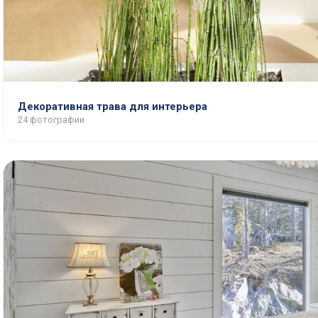
Декоративная трава для интерьера
24 фотографии