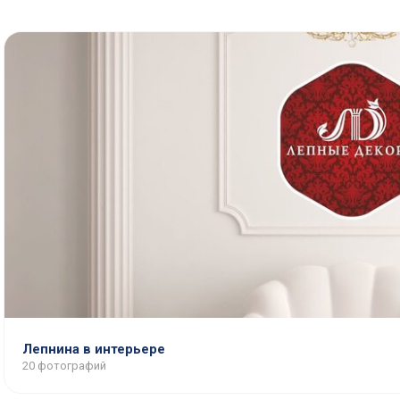
Лепнина в интерьере
20 фотографий