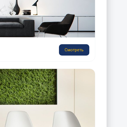
Смотреть