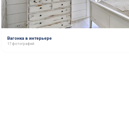
Вагонка в интерьере
17 фотографий