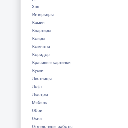
Зал
Интерьеры
Камин
Квартиры
Ковры
Комнаты
Коридор
Красивые картинки
Кухни
Лестницы
Лофт
Люстры
Мебель
Обои
Окна
Отделочные работы