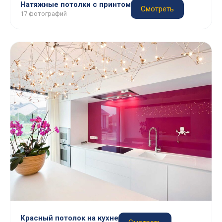
Натяжные потолки с принтом
Смотреть
17 фотографий
Красный потолок на кухне