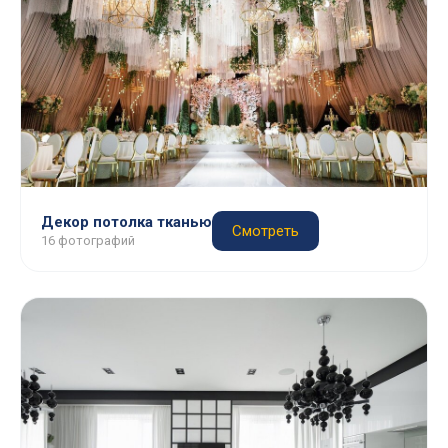
Декор потолка тканью
Смотреть
16 фотографий