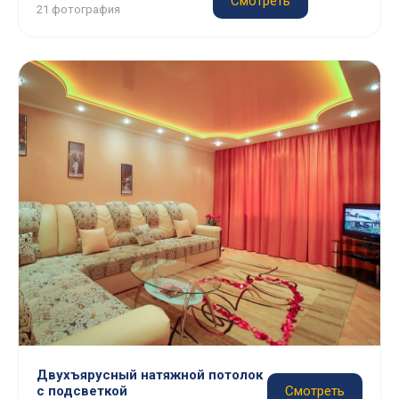
Смотреть
21 фотография
Двухъярусный натяжной потолок
с подсветкой
Смотреть