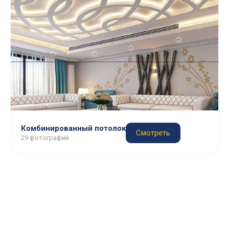
Комбинированный потолок
Смотреть
29 фотографий