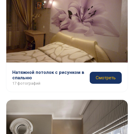
Натяжной потолок с рисунком в
спальню
Смотреть
17 фотографий