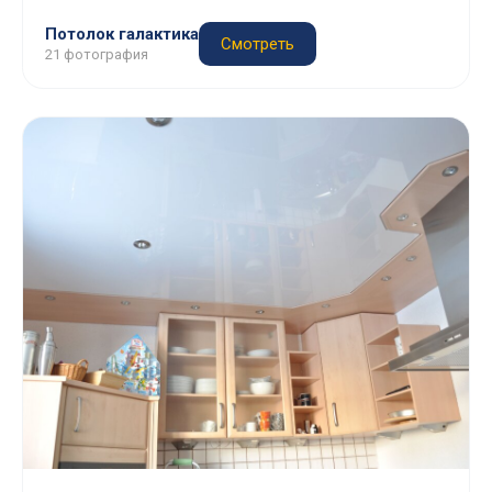
Потолок галактика
Смотреть
21 фотография