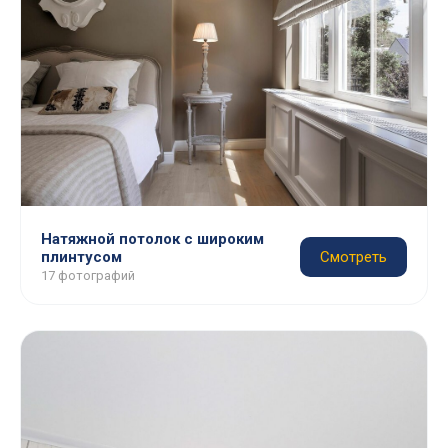
Натяжной потолок с широким
плинтусом
Смотреть
17 фотографий