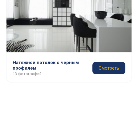
Натяжной потолок с черным
профилем
Смотреть
13 фотографий