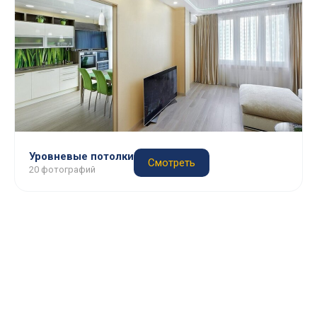
Уровневые потолки
Смотреть
20 фотографий