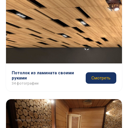
Потолок из ламината своими
руками
Смотреть
34 фотографии