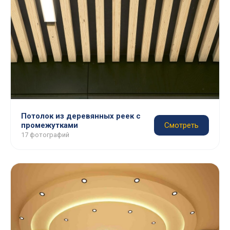
Потолок из деревянных реек с
промежутками
Смотреть
17 фотографий