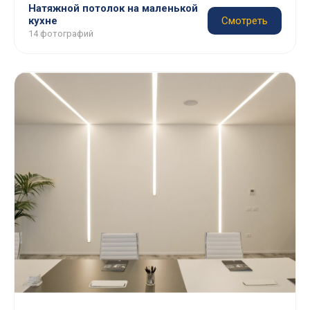
Натяжной потолок на маленькой
кухне
Смотреть
14 фотографий