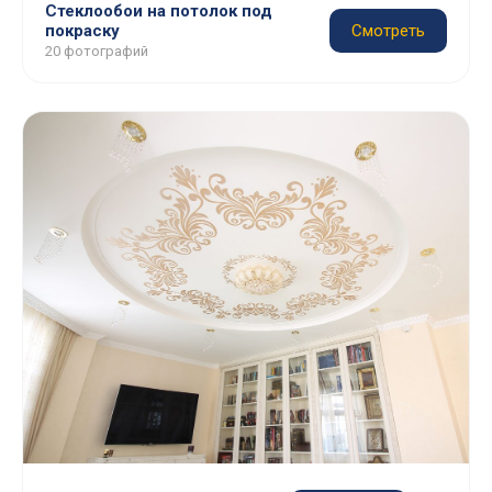
Стеклообои на потолок под
покраску
Смотреть
20 фотографий