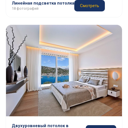
Линейная подсветка потолка
Смотреть
18 фотографий
Двухуровневый потолок в