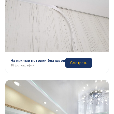
Натяжные потолки без швов
Смотреть
18 фотографий