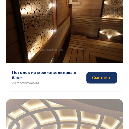
Потолок из можжевельника в
бане
Смотреть
29 фотографий