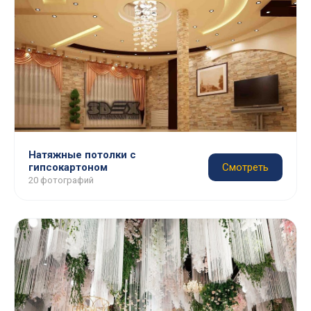
Натяжные потолки с
гипсокартоном
Смотреть
20 фотографий