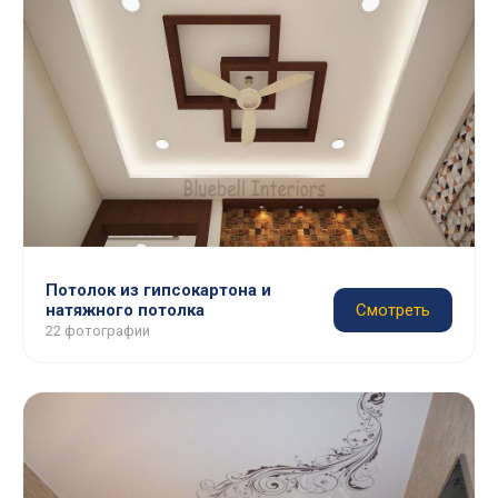
Потолок из гипсокартона и
натяжного потолка
Смотреть
22 фотографии