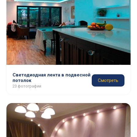
Светодиодная лента в подвесной
потолок
Смотреть
23 фотографии