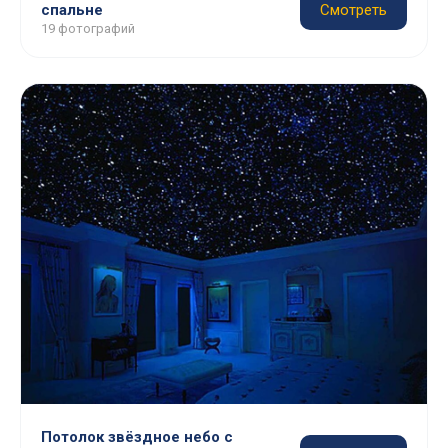
спальне
Смотреть
19 фотографий
Потолок звёздное небо с