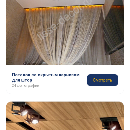
Потолок со скрытым карнизом
для штор
Смотреть
24 фотографии