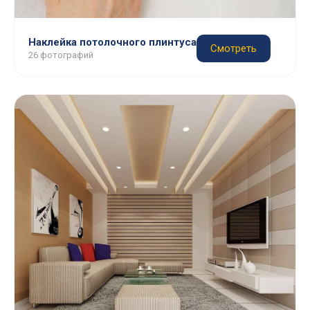
Наклейка потолочного плинтуса
Смотреть
26 фотографий