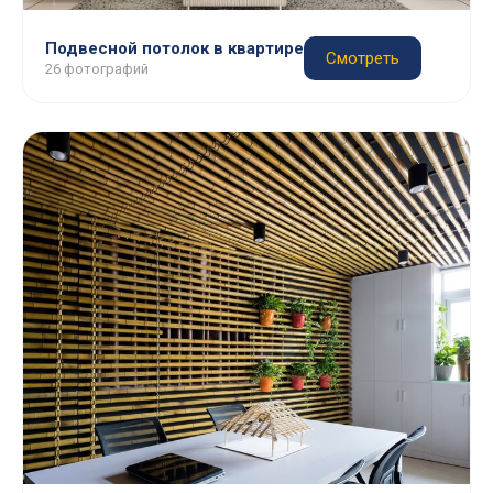
Подвесной потолок в квартире
Смотреть
26 фотографий