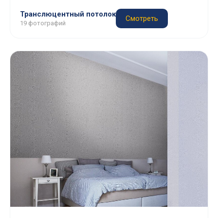
Транслюцентный потолок
Смотреть
19 фотографий