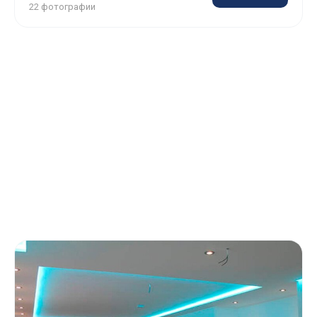
22 фотографии