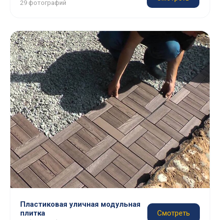
29 фотографий
Пластиковая уличная модульная
плитка
Смотреть