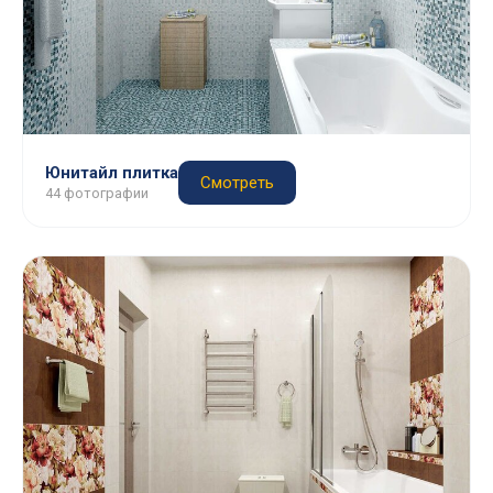
Юнитайл плитка
Смотреть
44 фотографии