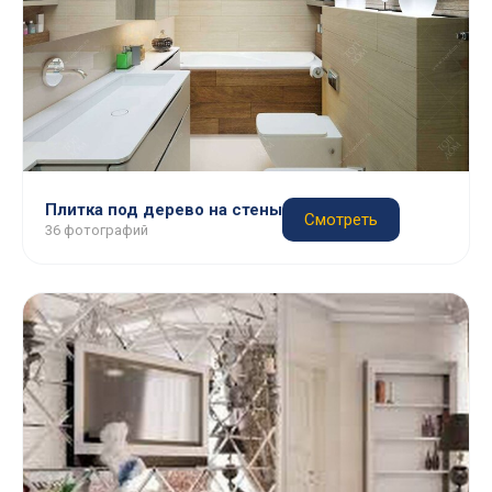
Плитка под дерево на стены
Смотреть
36 фотографий