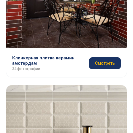
Клинкерная плитка керамин
амстердам
Смотреть
34 фотографии