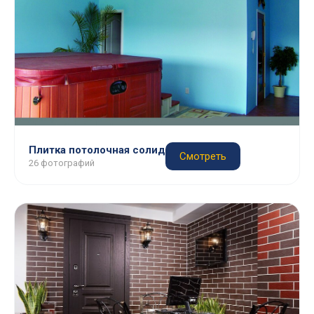
Плитка потолочная солид
Смотреть
26 фотографий