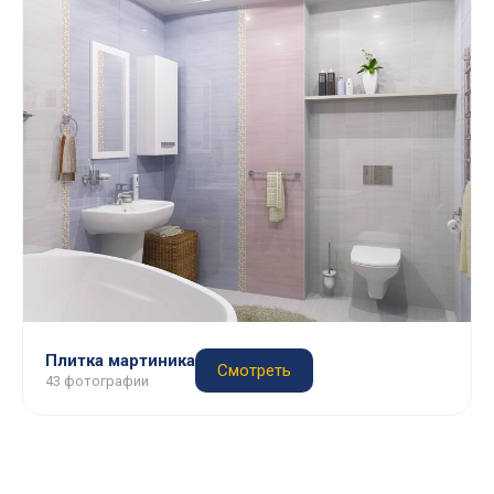
Плитка мартиника
Смотреть
43 фотографии