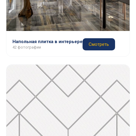
Напольная плитка в интерьере
Смотреть
42 фотографии