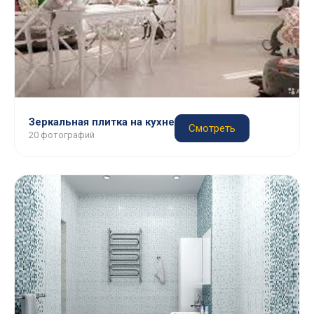
Зеркальная плитка на кухне
Смотреть
20 фотографий