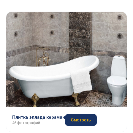
Плитка эллада керамин
Смотреть
46 фотографий