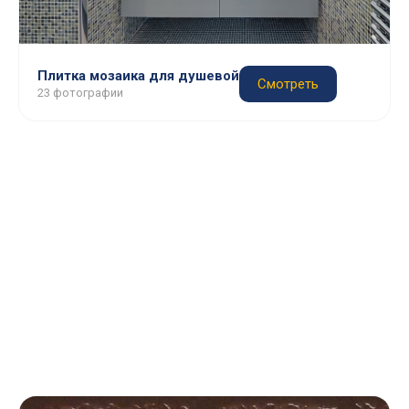
Плитка мозаика для душевой
Смотреть
23 фотографии