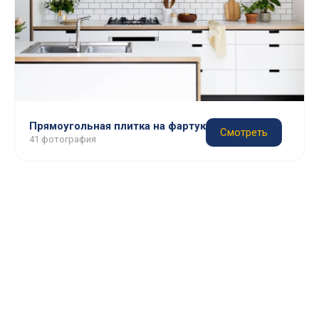
Прямоугольная плитка на фартук
Смотреть
41 фотография