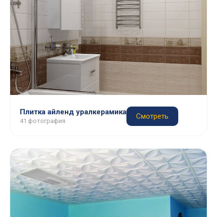
Плитка айленд уралкерамика
Смотреть
41 фотография