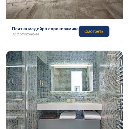
Плитка мадейра еврокерамика
Смотреть
32 фотографии