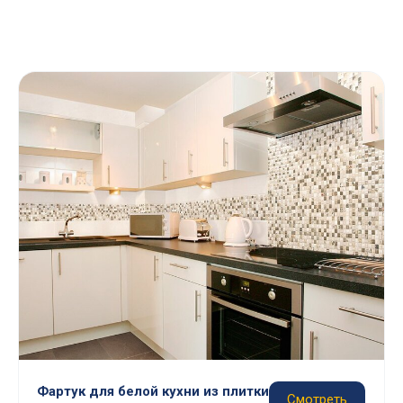
Фартук для белой кухни из плитки
Смотреть