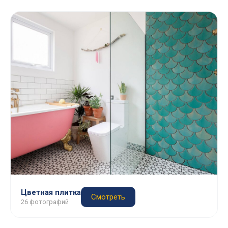
Цветная плитка
Смотреть
26 фотографий