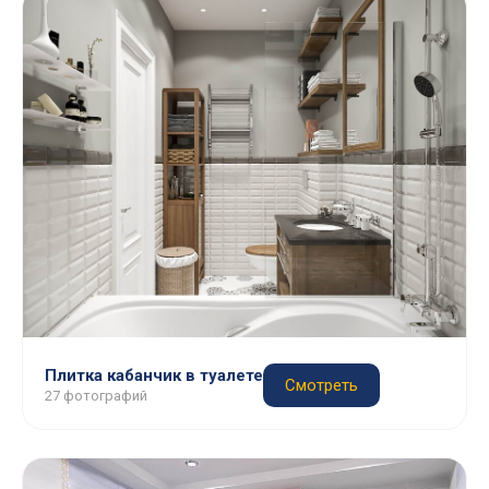
Плитка кабанчик в туалете
Смотреть
27 фотографий