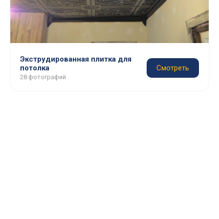
Экструдированная плитка для
потолка
Смотреть
28 фотографий