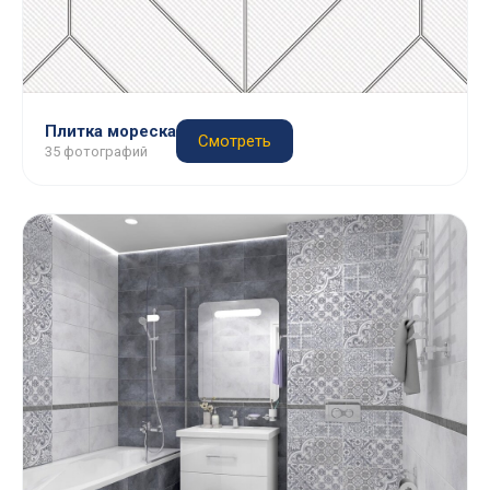
Плитка мореска
Смотреть
35 фотографий