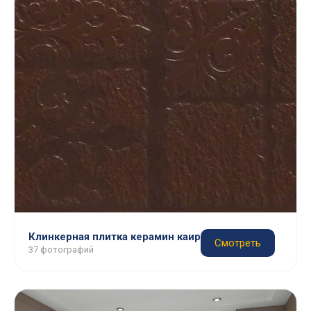
Клинкерная плитка керамин каир
Смотреть
37 фотографий