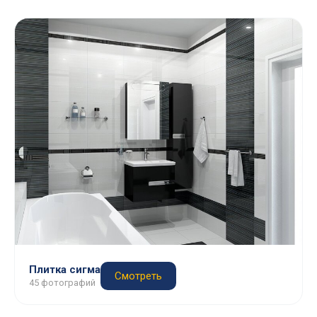
Плитка сигма
Смотреть
45 фотографий