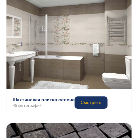
Шахтинская плитка селена
Смотреть
45 фотографий