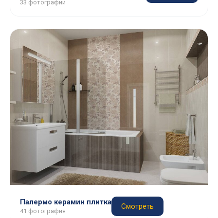
33 фотографии
Палермо керамин плитка
Смотреть
41 фотография