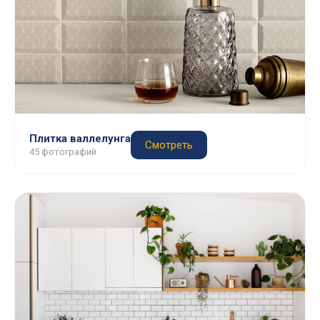
Плитка валлелунга
Смотреть
45 фотографий