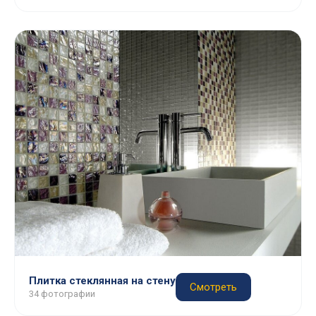
Плитка стеклянная на стену
Смотреть
34 фотографии