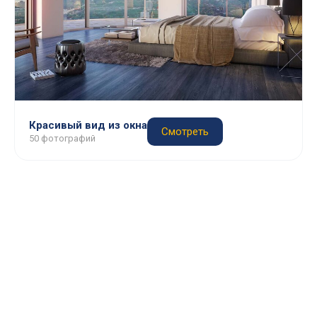
Красивый вид из окна
Смотреть
50 фотографий