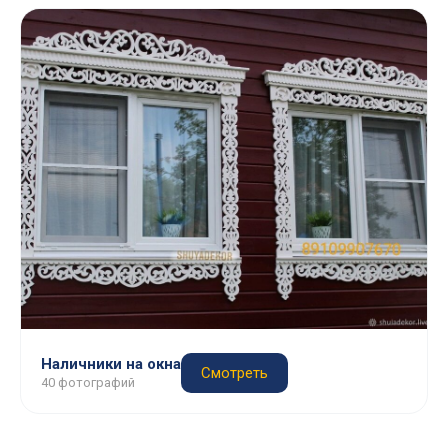
Наличники на окна
Смотреть
40 фотографий