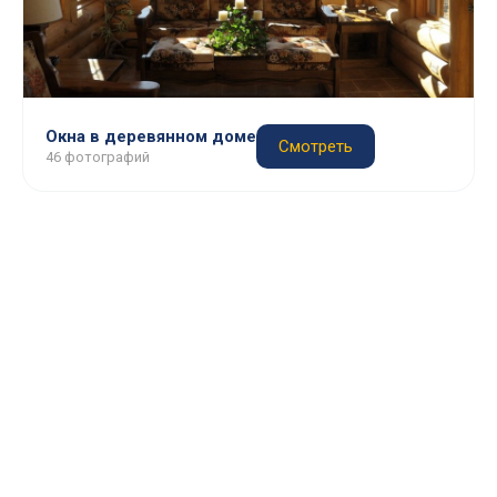
Окна в деревянном доме
Смотреть
46 фотографий