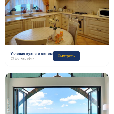
Угловая кухня с окном
Смотреть
53 фотографии