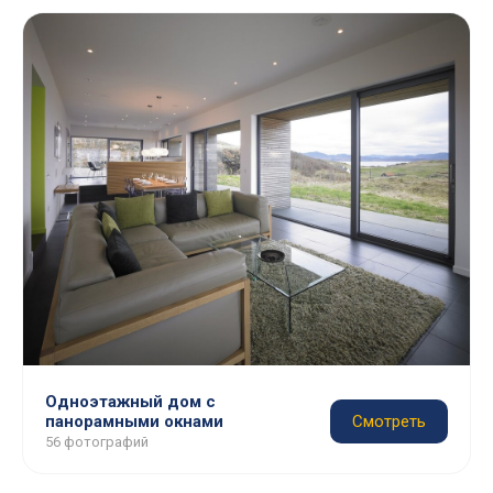
Одноэтажный дом с
панорамными окнами
Смотреть
56 фотографий