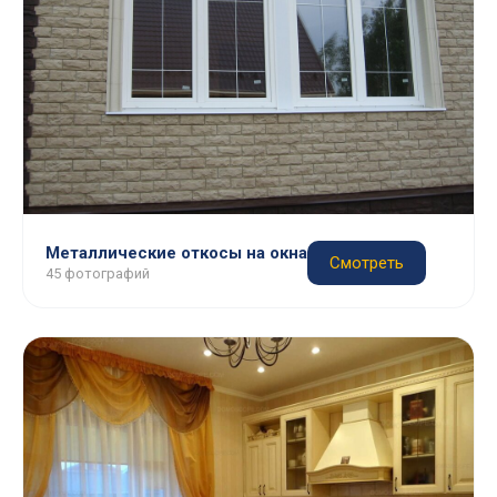
Металлические откосы на окна
Смотреть
45 фотографий