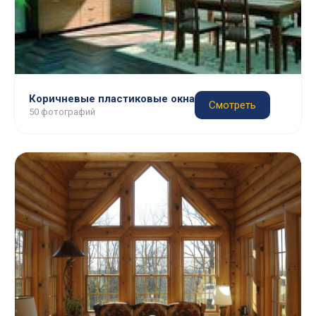
Коричневые пластиковые окна
Смотреть
50 фотографий