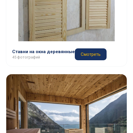
Ставни на окна деревянные
Смотреть
45 фотографий