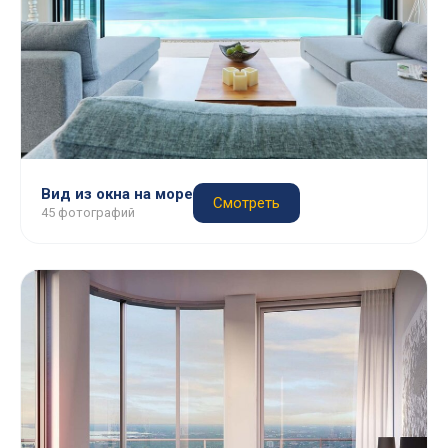
Вид из окна на море
Смотреть
45 фотографий