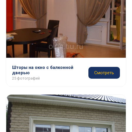
Шторы на окно с балконной
дверью
Смотреть
25 фотографий