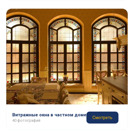
Витражные окна в частном доме
Смотреть
40 фотографий