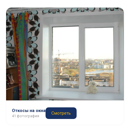
Откосы на окна
Смотреть
41 фотография