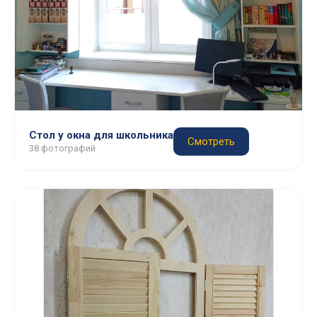
Стол у окна для школьника
Смотреть
38 фотографий