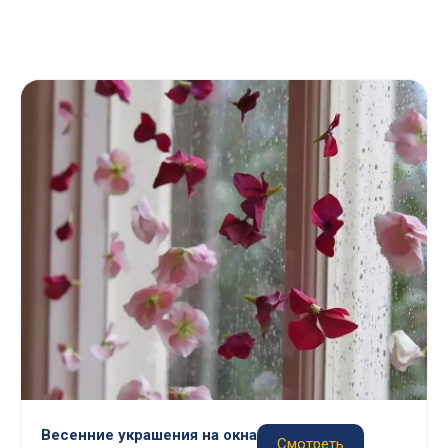
Весенние украшения на окна
Смотреть