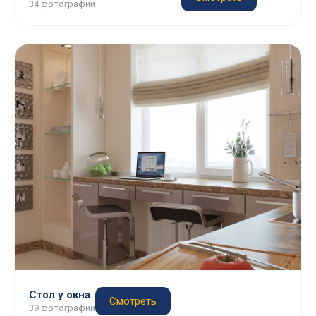
34 фотографии
Стол у окна
Смотреть
39 фотографий