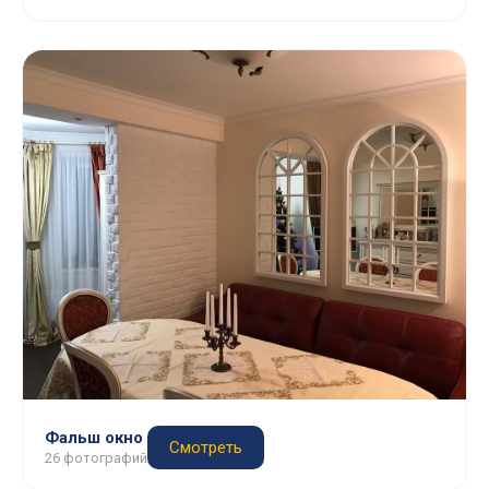
Фальш окно
Смотреть
26 фотографий