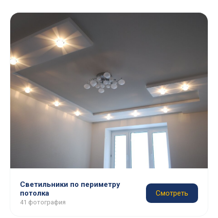
Светильники по периметру
потолка
Смотреть
41 фотография