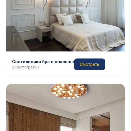
Светильники бра в спальню
Смотреть
25 фотографий