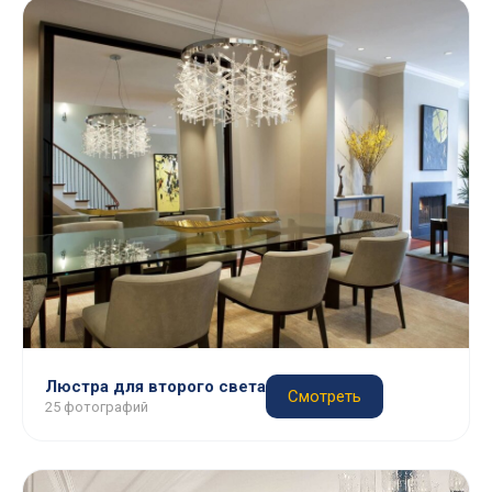
Люстра для второго света
Смотреть
25 фотографий