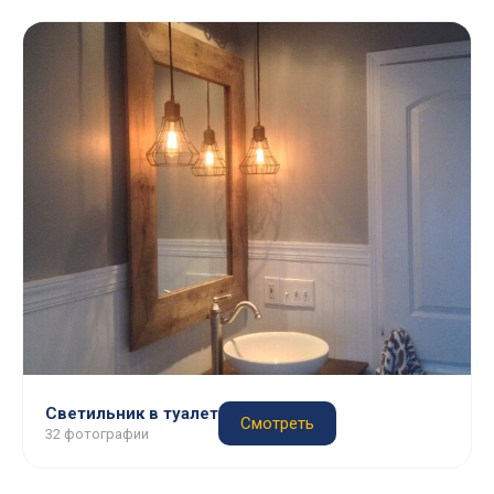
Светильник в туалет
Смотреть
32 фотографии