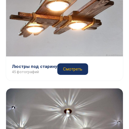
Люстры под старину
Смотреть
45 фотографий