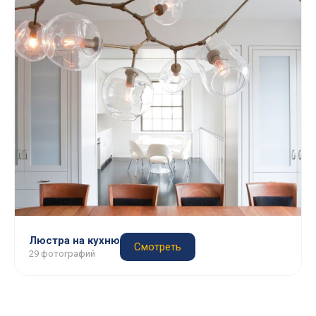
Люстра на кухню
Смотреть
29 фотографий