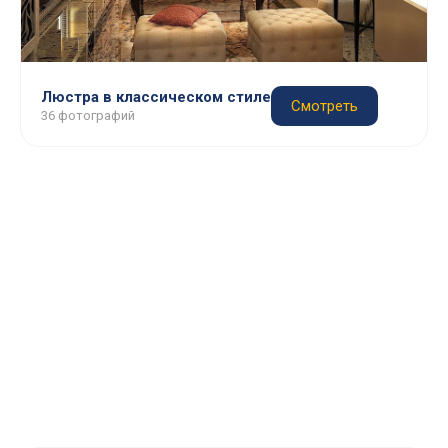
Люстра в классическом стиле
Смотреть
36 фотографий