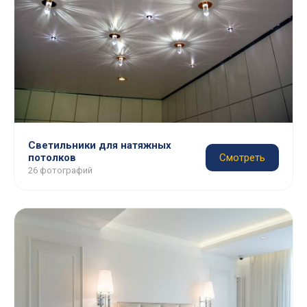
Светильники для натяжных
потолков
Смотреть
26 фотографий