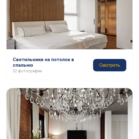
Светильники на потолок в
спальню
Смотреть
22 фотографии