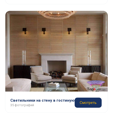
Светильники на стену в гостиную
Смотреть
35 фотографий