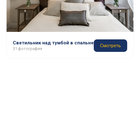
Светильник над тумбой в спальне
Смотреть
31 фотография