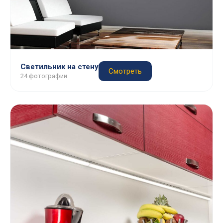
Светильник на стену
Смотреть
24 фотографии