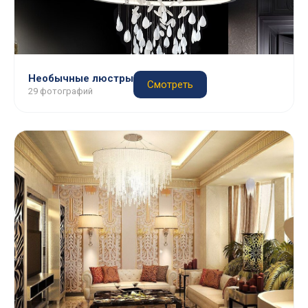
Необычные люстры
Смотреть
29 фотографий