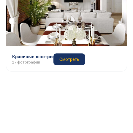
Красивые люстры
Смотреть
27 фотографий