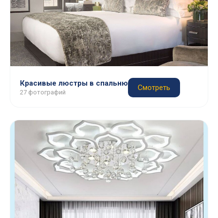
Красивые люстры в спальню
Смотреть
27 фотографий