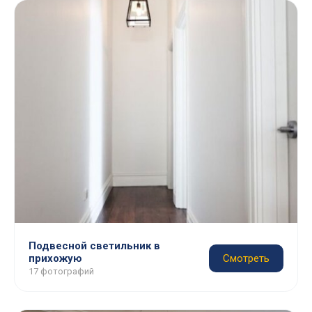
Подвесной светильник в
прихожую
Смотреть
17 фотографий