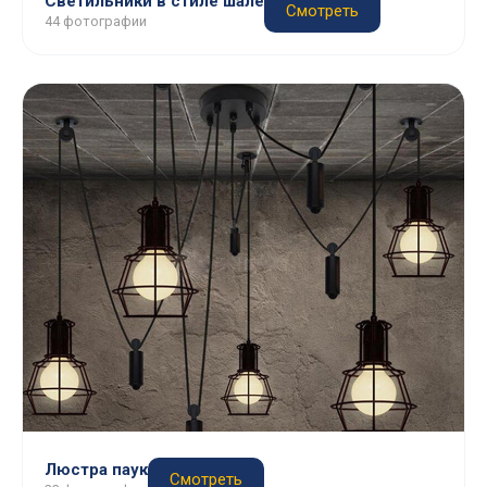
Светильники в стиле шале
Смотреть
44 фотографии
Люстра паук
Смотреть