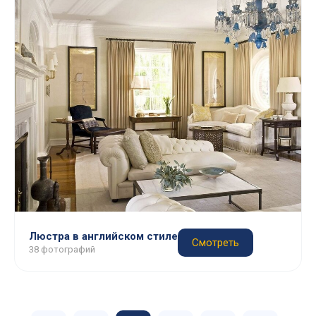
Люстра в английском стиле
Смотреть
38 фотографий