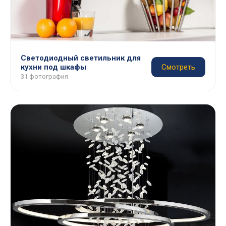
Светодиодный светильник для
кухни под шкафы
Смотреть
31 фотография