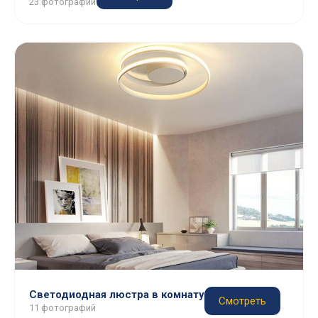
23 фотографии
Светодиодная люстра в комнату
Смотреть
11 фотографий