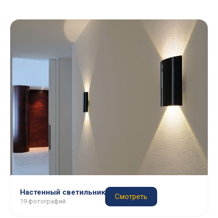
Настенный светильник
Смотреть
19 фотографий