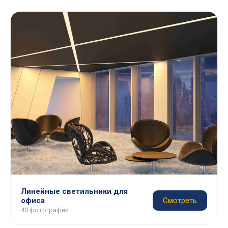
Линейные светильники для
офиса
Смотреть
40 фотографий