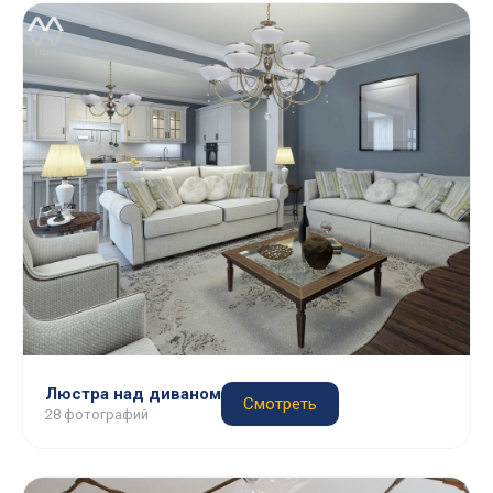
Люстра над диваном
Смотреть
28 фотографий