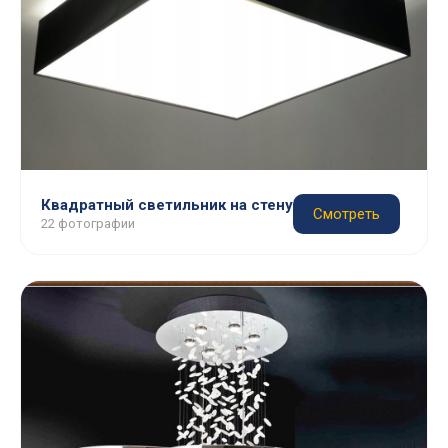
Квадратный светильник на стену
Смотреть
22 фотографии