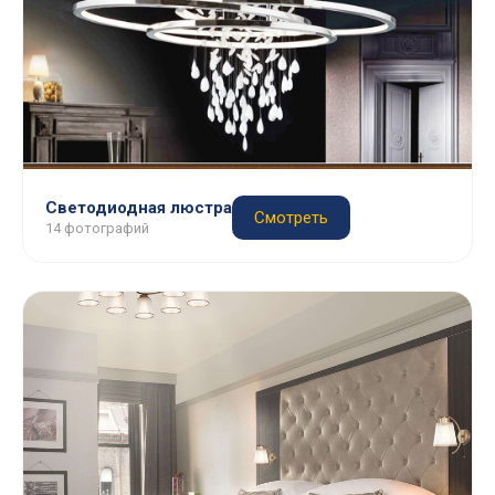
Светодиодная люстра
Смотреть
14 фотографий