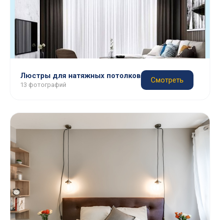
Люстры для натяжных потолков
Смотреть
13 фотографий