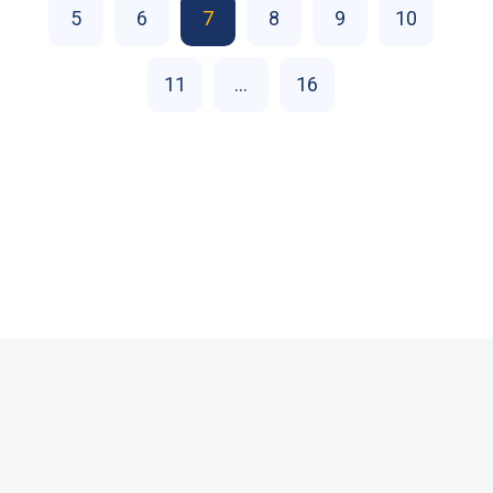
5
6
7
8
9
10
11
...
16