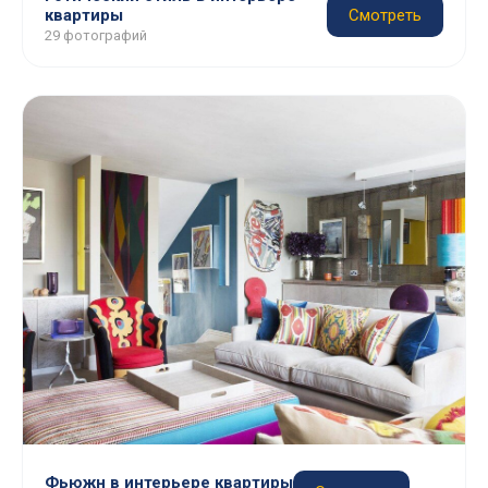
квартиры
Смотреть
29 фотографий
Фьюжн в интерьере квартиры