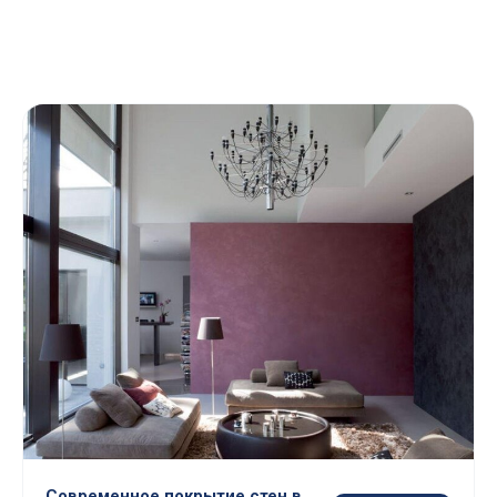
Современное покрытие стен в