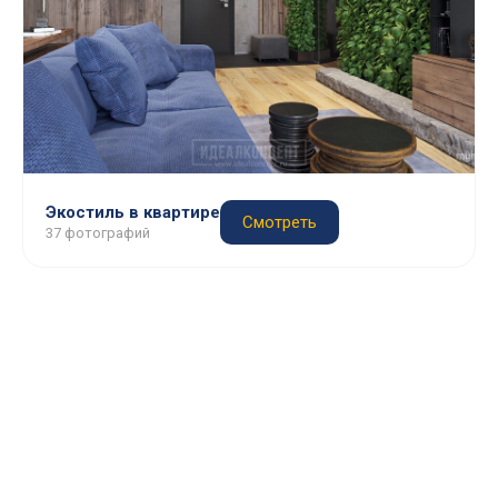
Экостиль в квартире
Смотреть
37 фотографий