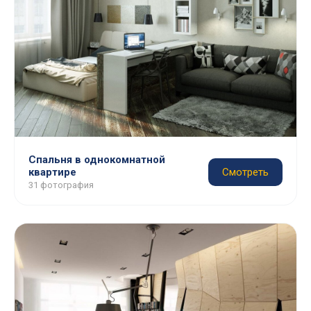
Спальня в однокомнатной
квартире
Смотреть
31 фотография