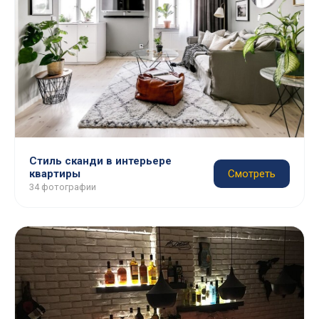
Стиль сканди в интерьере
квартиры
Смотреть
34 фотографии