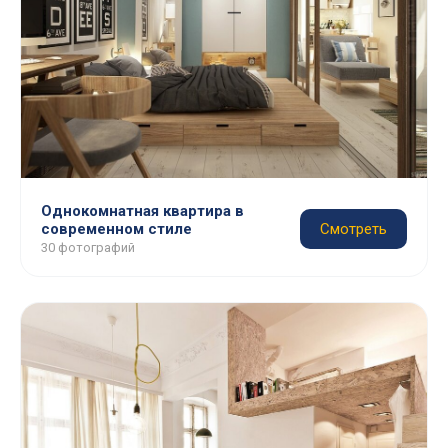
Однокомнатная квартира в
современном стиле
Смотреть
30 фотографий