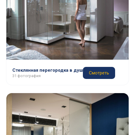
Стеклянная перегородка в душ
Смотреть
31 фотография