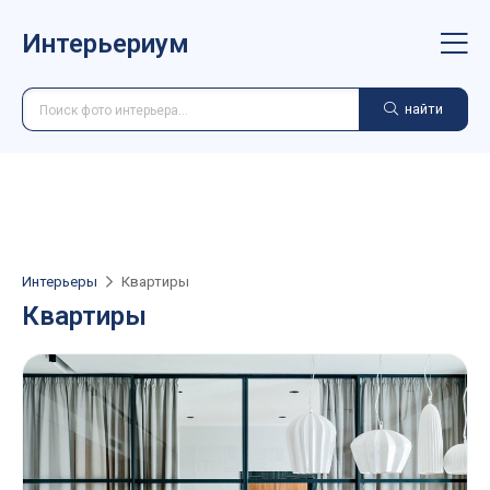
Интерьериум
найти
Интерьеры
Квартиры
Квартиры