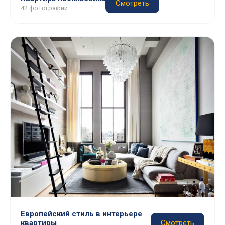
Смотреть
42 фотографии
Европейский стиль в интерьере
квартиры
Смотреть