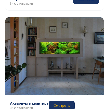
34 фотографии
Аквариум в квартире
Смотреть
36 фотографий