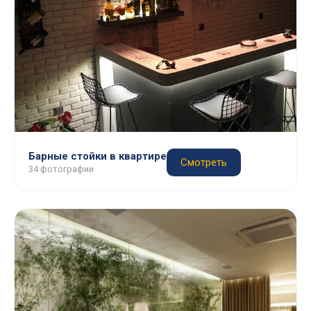
Барные стойки в квартире
Смотреть
34 фотографии