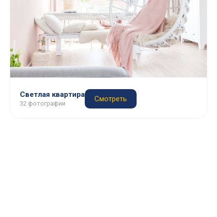
Светлая квартира
Смотреть
32 фотографии