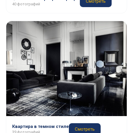
Смотреть
40 фотографий
Квартира в темном стиле
Смотреть
39 фотографий