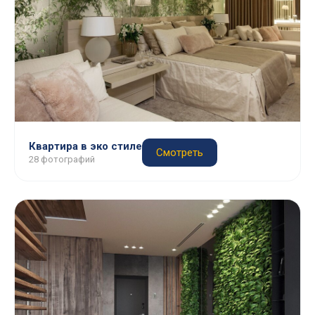
Квартира в эко стиле
Смотреть
28 фотографий