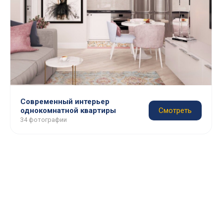
Современный интерьер
однокомнатной квартиры
Смотреть
34 фотографии