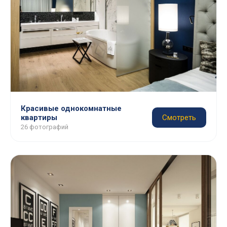
Красивые однокомнатные
квартиры
Смотреть
26 фотографий