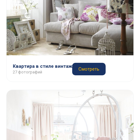
Квартира в стиле винтаж
Смотреть
27 фотографий