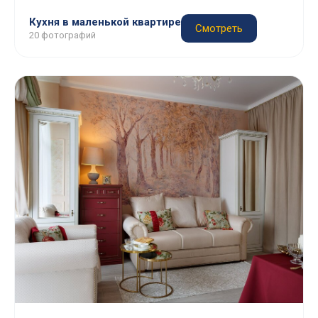
Кухня в маленькой квартире
Смотреть
20 фотографий