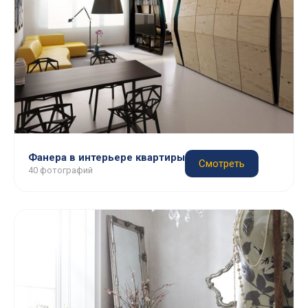
Фанера в интерьере квартиры
Смотреть
40 фотографий