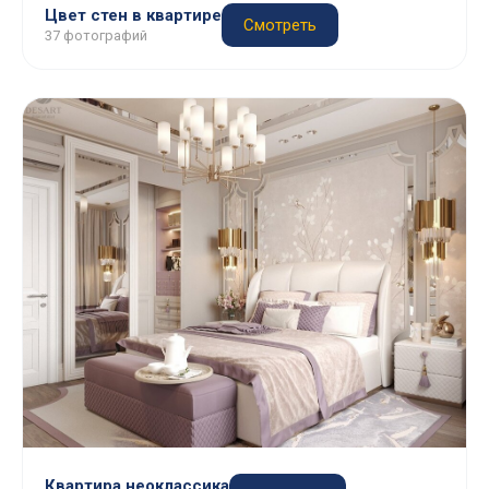
Цвет стен в квартире
Смотреть
37 фотографий
Квартира неоклассика