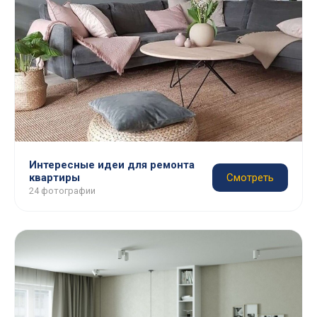
Интересные идеи для ремонта
квартиры
Смотреть
24 фотографии