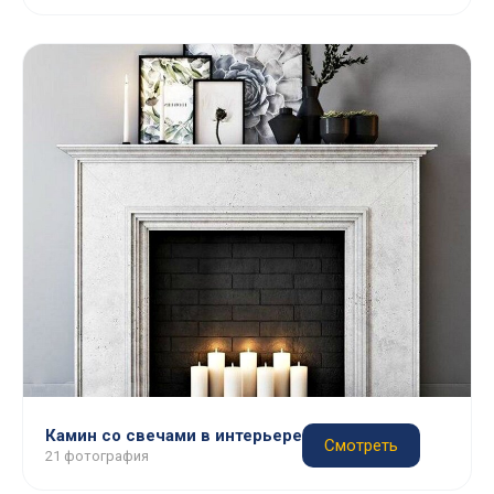
Камин со свечами в интерьере
Смотреть
21 фотография