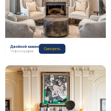
Двойной камин
Смотреть
15 фотографий