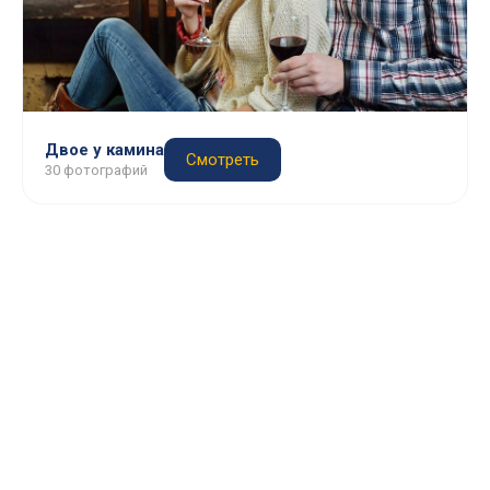
Двое у камина
Смотреть
30 фотографий