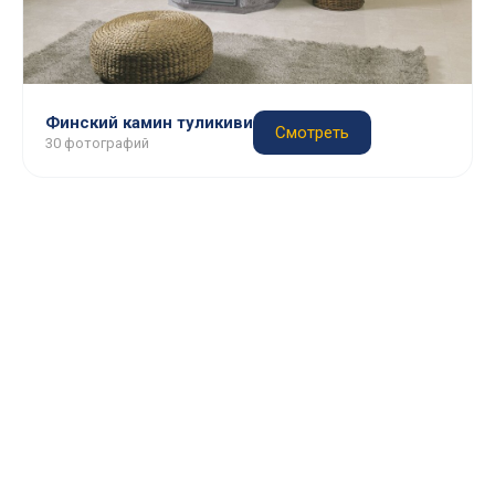
Финский камин туликиви
Смотреть
30 фотографий