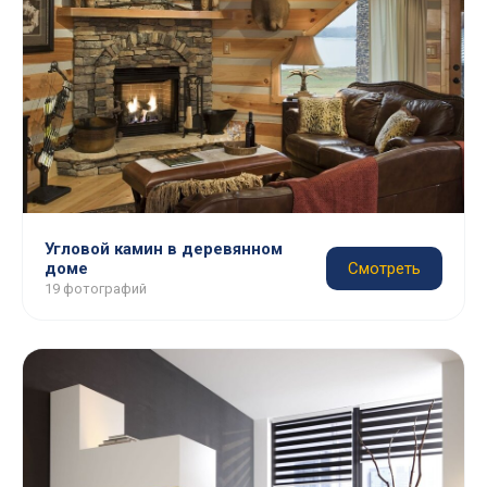
Угловой камин в деревянном
доме
Смотреть
19 фотографий