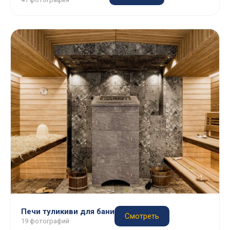
Печи туликиви для бани
Смотреть
19 фотографий