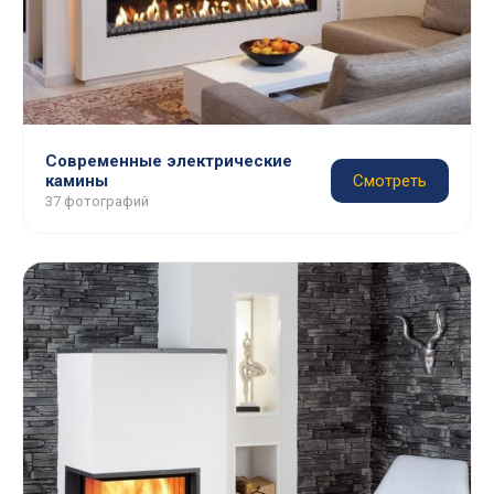
Современные электрические
камины
Смотреть
37 фотографий