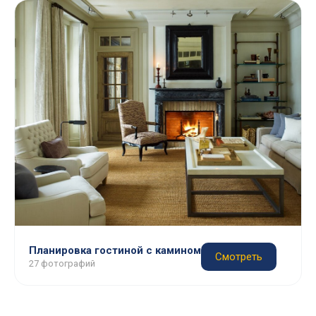
Планировка гостиной с камином
Смотреть
27 фотографий