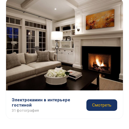
Электрокамин в интерьере
гостиной
Смотреть
31 фотография