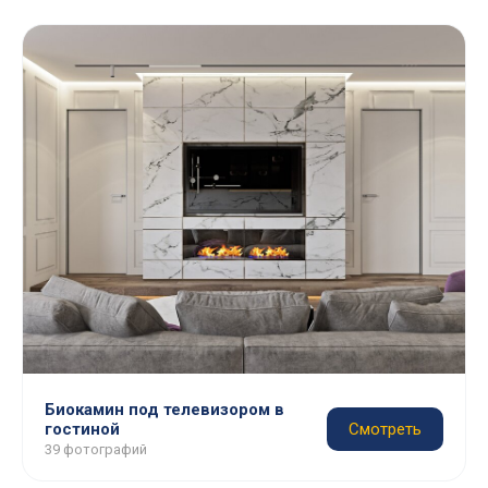
Биокамин под телевизором в
гостиной
Смотреть
39 фотографий