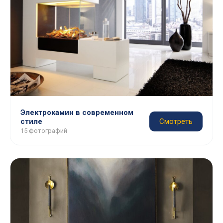
Электрокамин в современном
стиле
Смотреть
15 фотографий