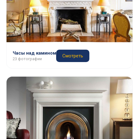
Часы над камином
Смотреть
23 фотографии