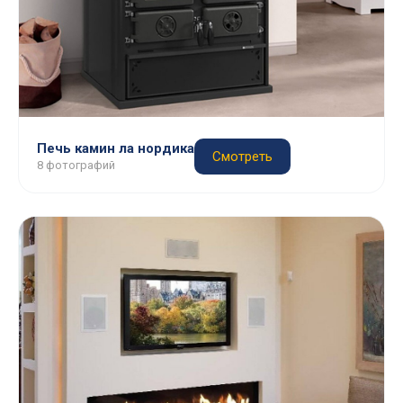
Печь камин ла нордика
Смотреть
8 фотографий