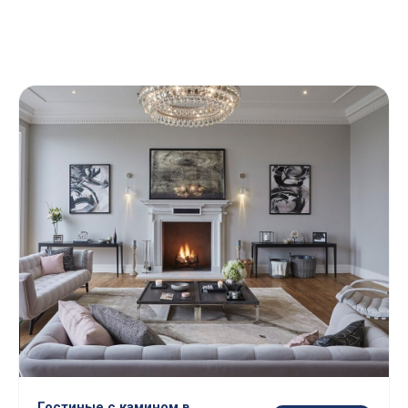
Гостиные с камином в