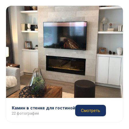
Камин в стенке для гостиной
Смотреть
22 фотографии