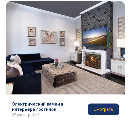
Электрический камин в
интерьере гостиной
Смотреть
37 фотографий