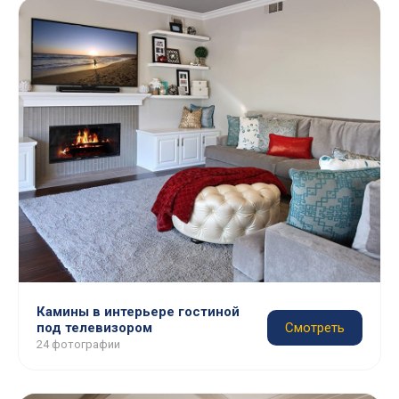
Камины в интерьере гостиной
под телевизором
Смотреть
24 фотографии