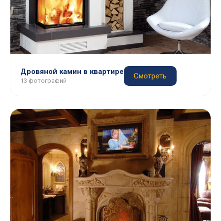
Дровяной камин в квартире
Смотреть
13 фотографий