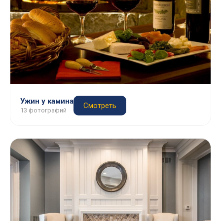
Ужин у камина
Смотреть
13 фотографий