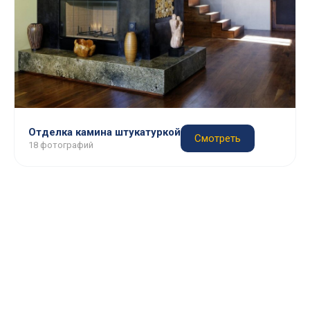
Отделка камина штукатуркой
Смотреть
18 фотографий