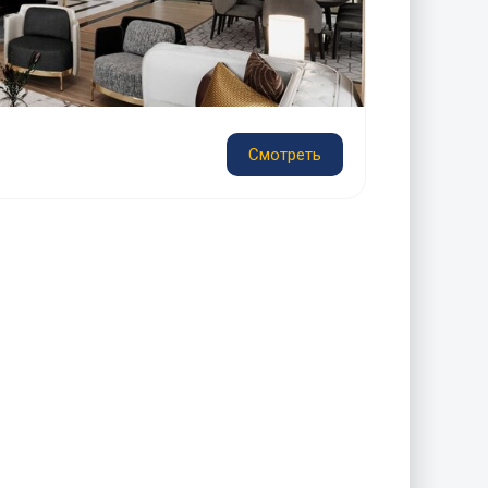
Смотреть