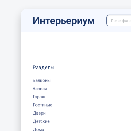
Интерьериум
Разделы
Балконы
Ванная
Гараж
Гостиные
Двери
Детские
Дома