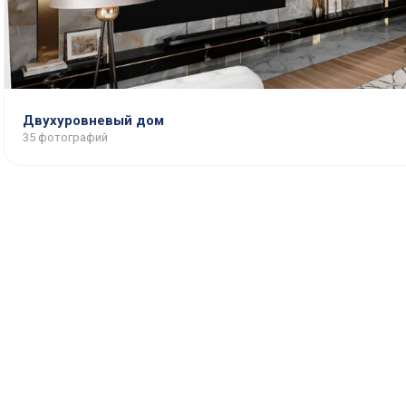
Двухуровневый дом
35 фотографий