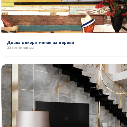
Доска декоративная из дерева
33 фотографии