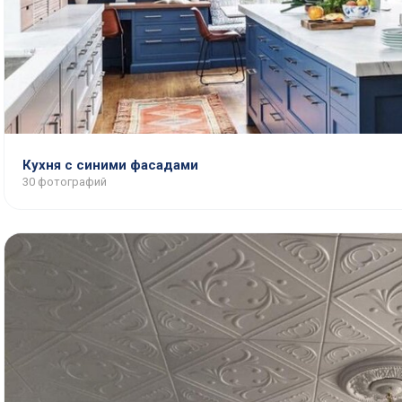
Кухня с синими фасадами
30 фотографий