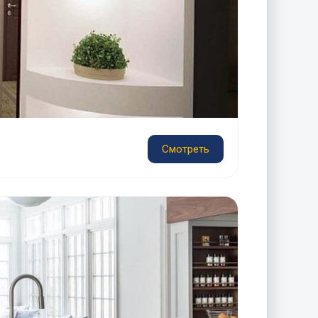
Смотреть