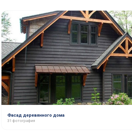
Фасад деревянного дома
31 фотография