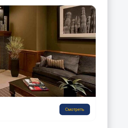
Смотреть