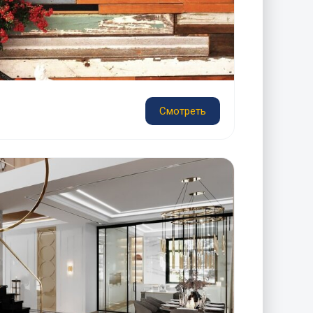
Смотреть