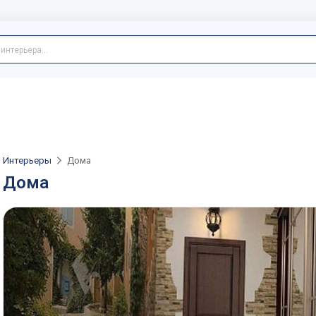
Интерьеры
Дома
Дома