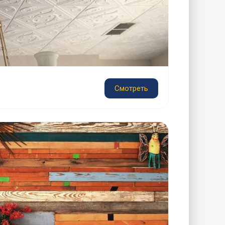
Смотреть