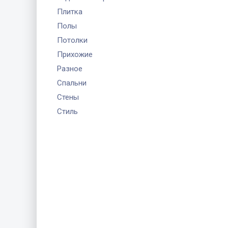
Плитка
Полы
Потолки
Прихожие
Разное
Спальни
Стены
Стиль