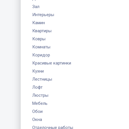
Зал
Интерьеры
Камин
Квартиры
Ковры
Комнаты
Коридор
Красивые картинки
Кухни
Лестницы
Лофт
Люстры
Мебель
Обои
Окна
Отделочные работы