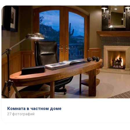
Комната в частном доме
27 фотографий