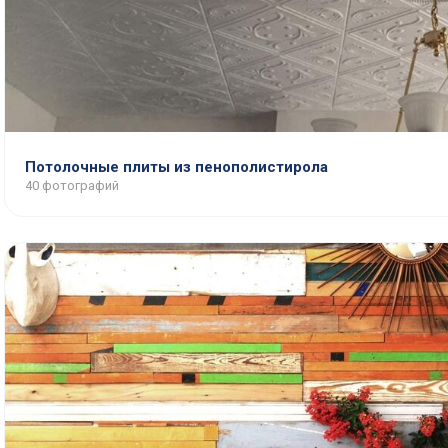
Потолочные плиты из пенополистирола
40 фотографий