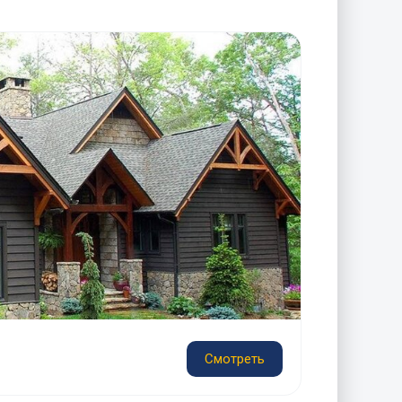
Смотреть