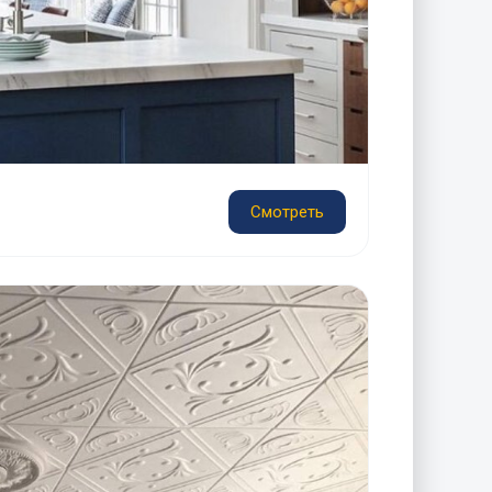
Смотреть