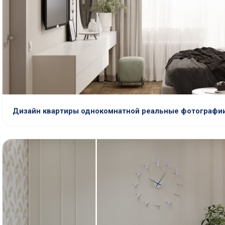
Дизайн квартиры однокомнатной реальные фотографии