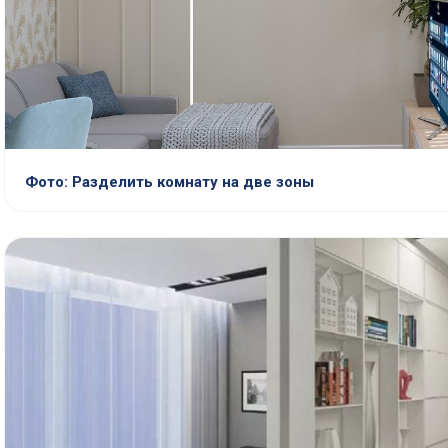
Фото: Разделить комнату на две зоны