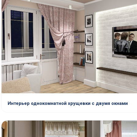
Интерьер однокомнатной хрущевки с двумя окнами