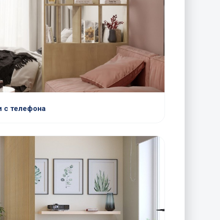
 с телефона