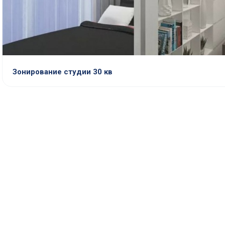
Зонирование студии 30 кв