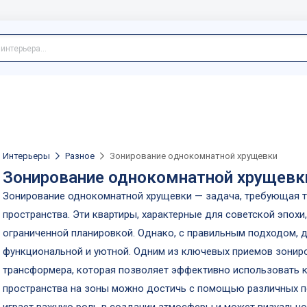
Интерьеры
Разное
Зонирование однокомнатной хрущевки
Зонирование однокомнатной хрущевк
Зонирование однокомнатной хрущевки — задача, требующая т
пространства. Эти квартиры, характерные для советской эпох
ограниченной планировкой. Однако, с правильным подходом, д
функциональной и уютной. Одним из ключевых приемов зонир
трансформера, которая позволяет эффективно использовать 
пространства на зоны можно достичь с помощью различных п