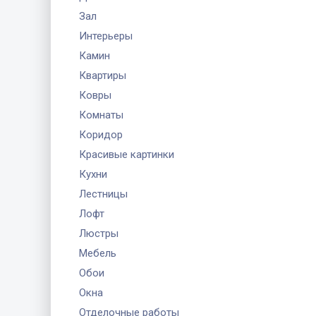
Зал
Интерьеры
Камин
Квартиры
Ковры
Комнаты
Коридор
Красивые картинки
Кухни
Лестницы
Лофт
Люстры
Мебель
Обои
Окна
Отделочные работы