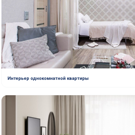
Интерьер однокомнатной квартиры