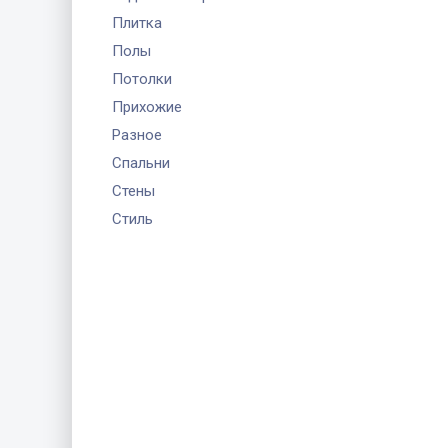
Плитка
Полы
Потолки
Прихожие
Разное
Спальни
Стены
Стиль