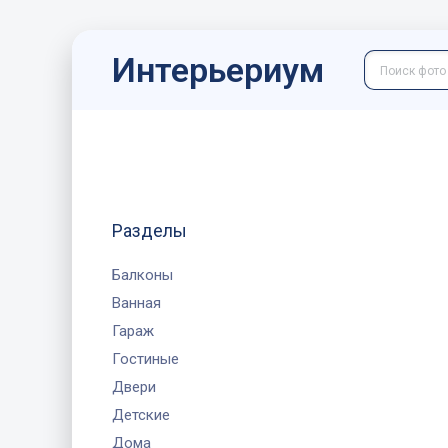
Интерьериум
Разделы
Балконы
Ванная
Гараж
Гостиные
Двери
Детские
Дома