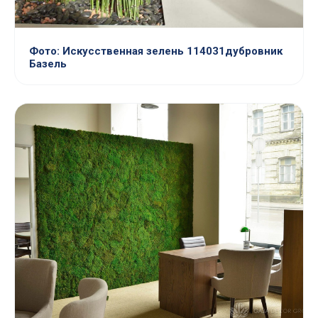
Фото: Искусственная зелень 114031дубровник
Базель