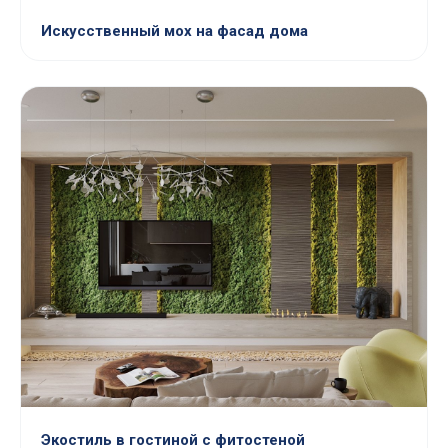
Искусственный мох на фасад дома
Экостиль в гостиной с фитостеной