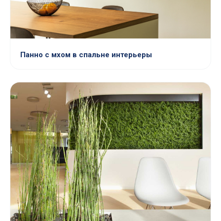
Панно с мхом в спальне интерьеры