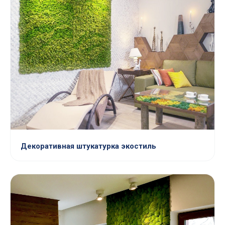
Декоративная штукатурка экостиль