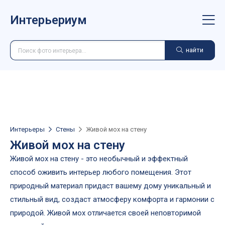
Интерьериум
найти
Интерьеры
Стены
Живой мох на стену
Живой мох на стену
Живой мох на стену - это необычный и эффектный
способ оживить интерьер любого помещения. Этот
природный материал придаст вашему дому уникальный и
стильный вид, создаст атмосферу комфорта и гармонии с
природой. Живой мох отличается своей неповторимой