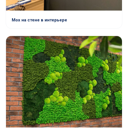
Мох на стене в интерьере