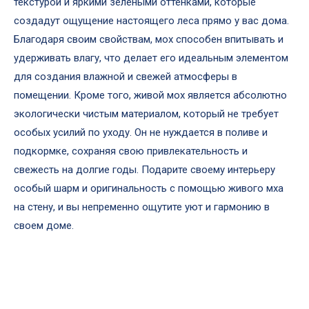
текстурой и яркими зелеными оттенками, которые
создадут ощущение настоящего леса прямо у вас дома.
Благодаря своим свойствам, мох способен впитывать и
удерживать влагу, что делает его идеальным элементом
для создания влажной и свежей атмосферы в
помещении. Кроме того, живой мох является абсолютно
экологически чистым материалом, который не требует
особых усилий по уходу. Он не нуждается в поливе и
подкормке, сохраняя свою привлекательность и
свежесть на долгие годы. Подарите своему интерьеру
особый шарм и оригинальность с помощью живого мха
на стену, и вы непременно ощутите уют и гармонию в
своем доме.