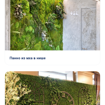
Панно из мха в нише