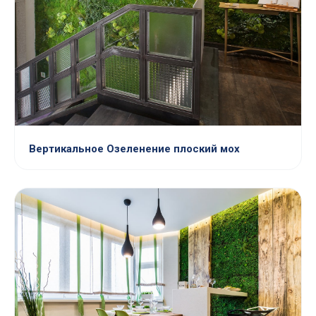
Вертикальное Озеленение плоский мох