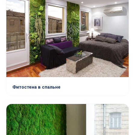
Фитостена в спальне