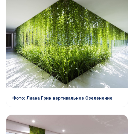
Фото: Лиана Грин вертикальное Озеленение