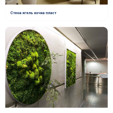
Стена ягель кочка пласт