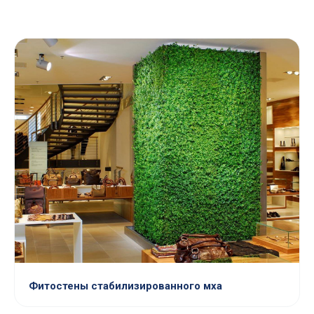
Фитостены стабилизированного мха