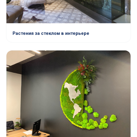
Растения за стеклом в интерьере