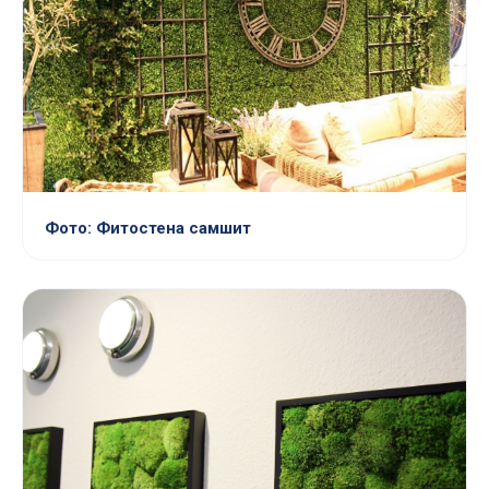
Фото: Фитостена самшит