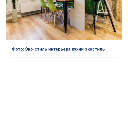
Фото: Эко-стиль интерьера кухни экостиль