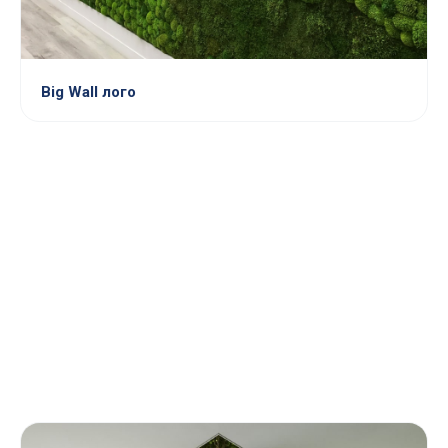
Big Wall лого