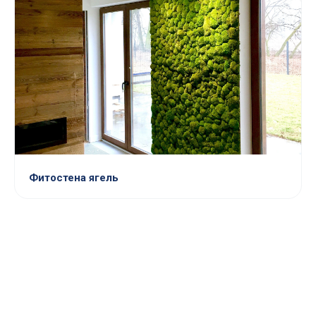
Фитостена ягель