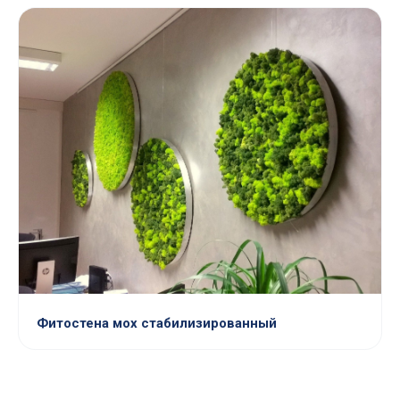
Фитостена мох стабилизированный