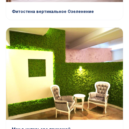
Фитостена вертикальное Озеленение