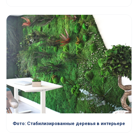
Фото: Стабилизированные деревья в интерьере