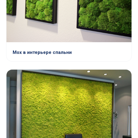
Мох в интерьере спальни