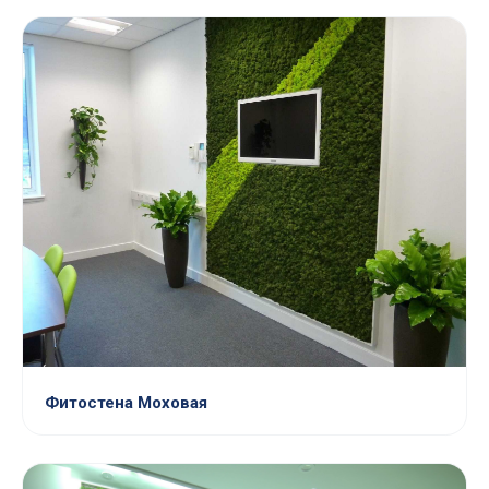
Фитостена Моховая