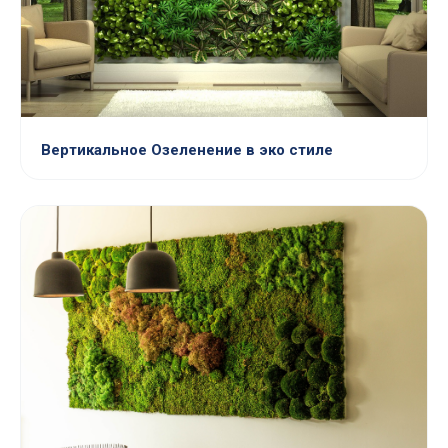
Вертикальное Озеленение в эко стиле