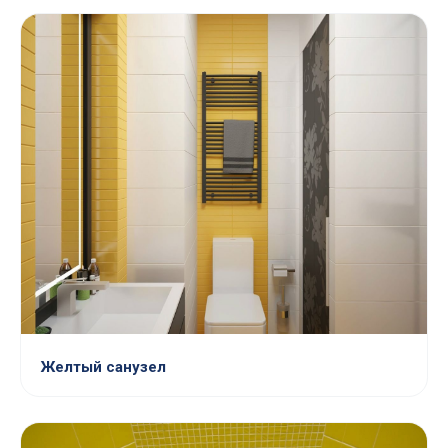
Желтый санузел