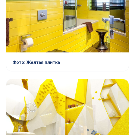
Фото: Желтая плитка