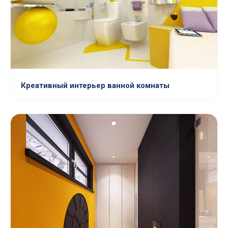
Креативный интерьер ванной комнаты