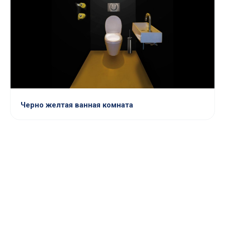
Черно желтая ванная комната