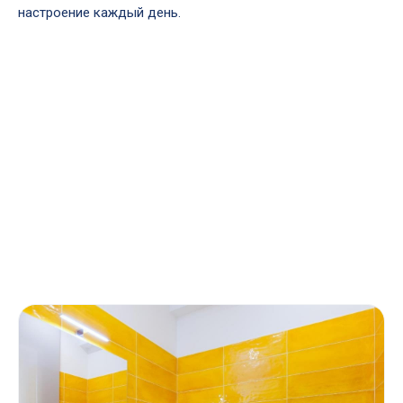
настроение каждый день.