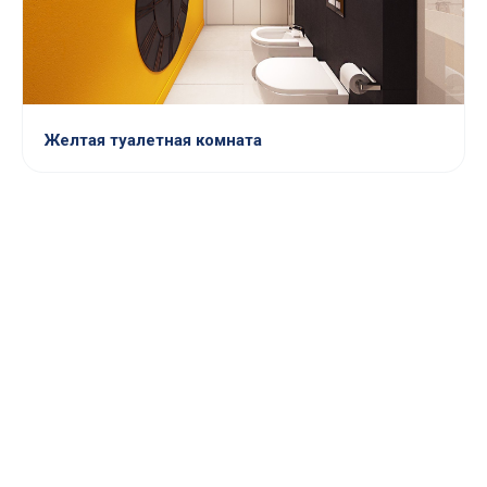
Желтая туалетная комната