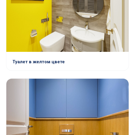
Туалет в желтом цвете