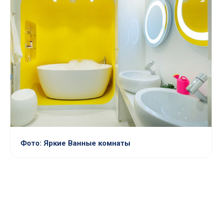
Фото: Яркие Ванные комнаты