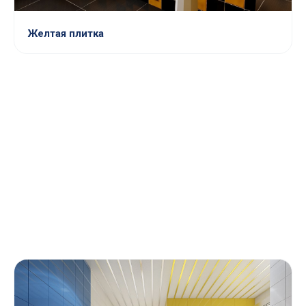
Желтая плитка