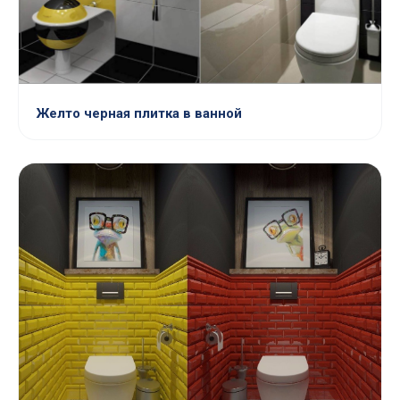
Желто черная плитка в ванной