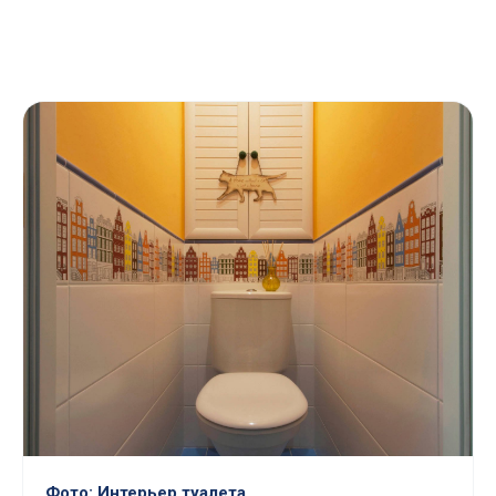
Фото: Интерьер туалета