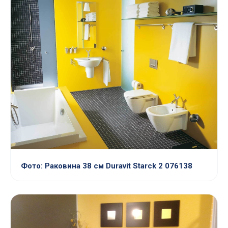
Фото: Раковина 38 см Duravit Starck 2 076138