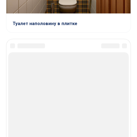
Туалет наполовину в плитке