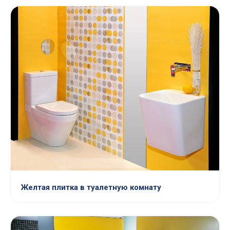
Желтая плитка в туалетную комнату