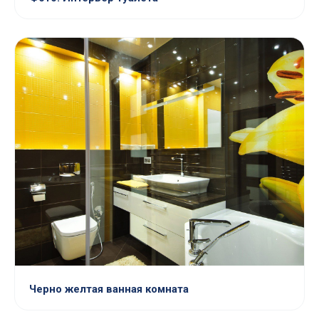
Черно желтая ванная комната