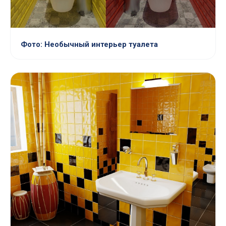
Фото: Необычный интерьер туалета