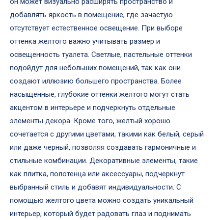
он может визуально расширять пространство и
добавлять яркость в помещение, где зачастую
отсутствует естественное освещение. При выборе
оттенка желтого важно учитывать размер и
освещенность туалета. Светлые, пастельные оттенки
подойдут для небольших помещений, так как они
создают иллюзию большего пространства. Более
насыщенные, глубокие оттенки желтого могут стать
акцентом в интерьере и подчеркнуть отдельные
элементы декора. Кроме того, желтый хорошо
сочетается с другими цветами, такими как белый, серый
или даже черный, позволяя создавать гармоничные и
стильные комбинации. Декоративные элементы, такие
как плитка, полотенца или аксессуары, подчеркнут
выбранный стиль и добавят индивидуальности. С
помощью желтого цвета можно создать уникальный
интерьер, который будет радовать глаз и поднимать