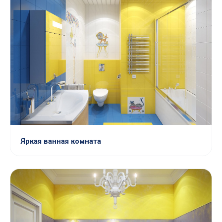
Яркая ванная комната