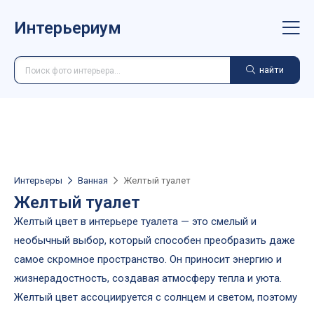
Интерьериум
найти
Интерьеры
Ванная
Желтый туалет
Желтый туалет
Желтый цвет в интерьере туалета — это смелый и
необычный выбор, который способен преобразить даже
самое скромное пространство. Он приносит энергию и
жизнерадостность, создавая атмосферу тепла и уюта.
Желтый цвет ассоциируется с солнцем и светом, поэтому