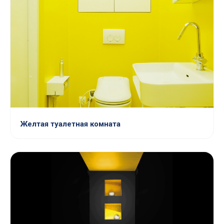
Желтая туалетная комната