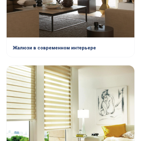
Жалюзи в современном интерьере