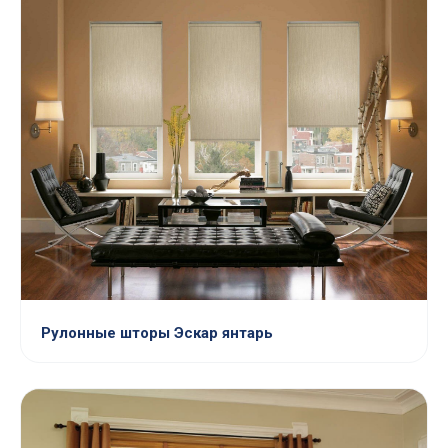
Рулонные шторы Эскар янтарь