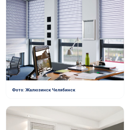
Фото: Жалюзинск Челябинск