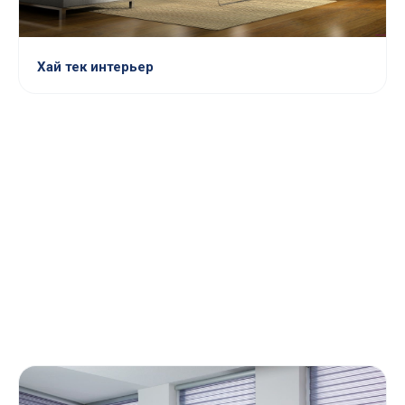
Хай тек интерьер