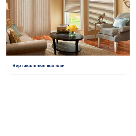
Вертикальные жалюзи