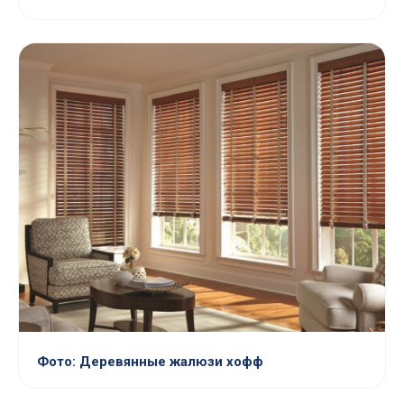
Фото: Деревянные жалюзи хофф