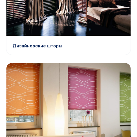
Дизайнерские шторы