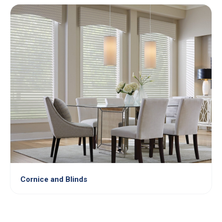
Cornice and Blinds