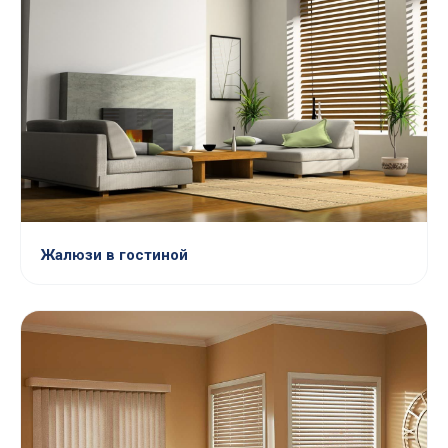
Жалюзи в гостиной