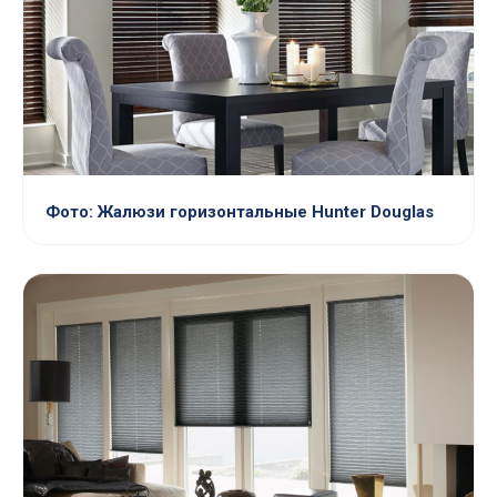
Фото: Жалюзи горизонтальные Hunter Douglas