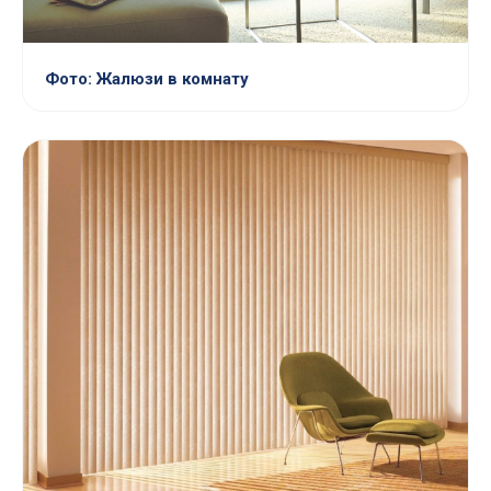
Фото: Жалюзи в комнату