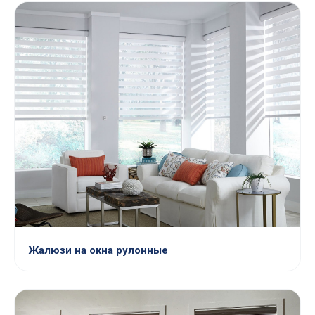
Жалюзи на окна рулонные