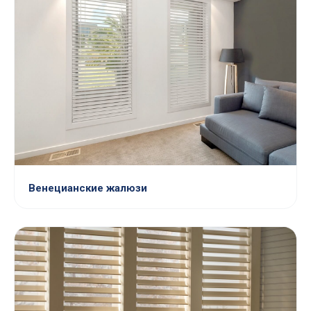
Венецианские жалюзи