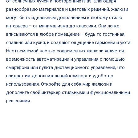
от солнечных лучей и посторонних глаз. Благодаря
разнообразию материалов и цветовых решений, жалюзи
могут быть идеальным дополнением к любому стилю
интерьера – от минимализма до классики. Они легко
вписываются в любое помещение – будь то гостинная,
спальня или кухня, и создают ощущение гармонии и уюта.
Неотъемлемой частью современных жалюзи является
возможность автоматизации и управления с помощью
смартфона или пульта дистанционного управления, что
придает им дополнительный комфорт и удобство
использования. Откройте для себя мир жалюзи и
дополните свой интерьер стильными и функциональными
решениями.