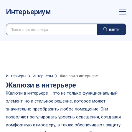
Интерьериум
найти
Интерьеры
Интерьеры
Жалюзи в интерьере
Жалюзи в интерьере
Жалюзи в интерьере – это не только функциональный
элемент, но и стильное решение, которое может
значительно преобразить любое помещение. Они
позволяют регулировать уровень освещения, создавая
комфортную атмосферу, а также обеспечивают защиту