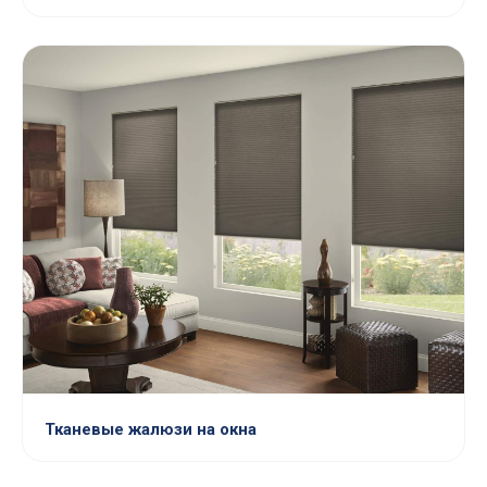
Тканевые жалюзи на окна