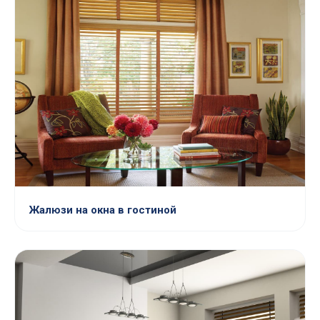
Жалюзи на окна в гостиной