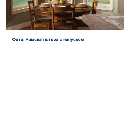
Фото: Римская штора с напуском