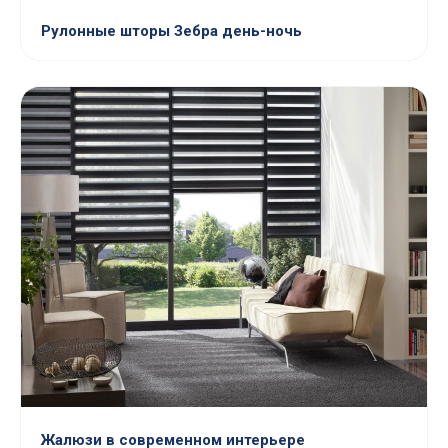
Рулонные шторы Зебра день-ночь
Жалюзи в современном интерьере