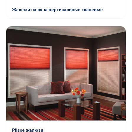
Жалюзи на окна вертикальные тканевые
Plisse жалюзи