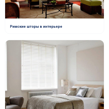
Римские шторы в интерьере