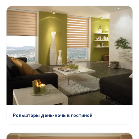
Рольшторы день-ночь в гостиной