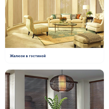
Жалюзи в гостиной