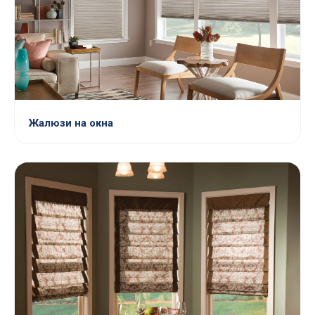
Жалюзи на окна