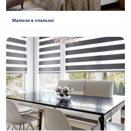
Жалюзи в спальню