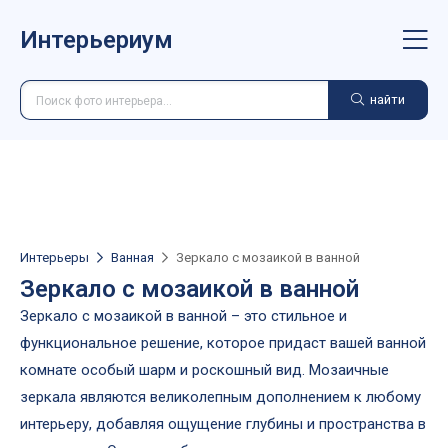
Интерьериум
найти
Интерьеры
Ванная
Зеркало с мозаикой в ванной
Зеркало с мозаикой в ванной
Зеркало с мозаикой в ванной – это стильное и
функциональное решение, которое придаст вашей ванной
комнате особый шарм и роскошный вид. Мозаичные
зеркала являются великолепным дополнением к любому
интерьеру, добавляя ощущение глубины и пространства в