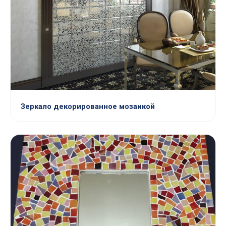
Зеркало декорированное мозаикой