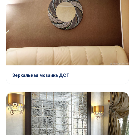
Зеркальная мозаика ДСТ