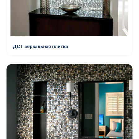
ДСТ зеркальная плитка