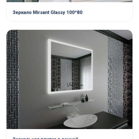
Зеркало Mirsant Glassy 100*80