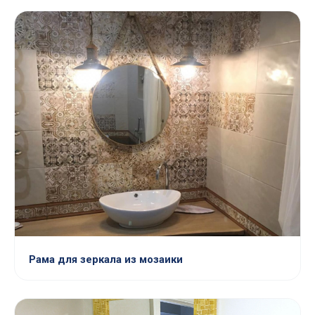
Рама для зеркала из мозаики