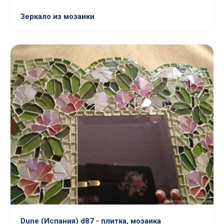
Зеркало из мозаики
Dune (Испания) d87 - плитка, мозаика