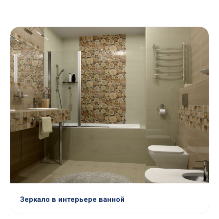
Зеркало в интерьере ванной