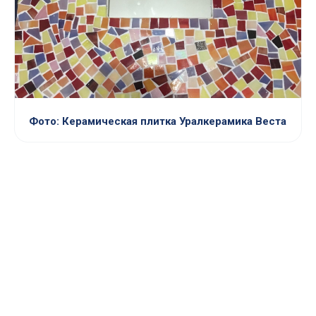
Фото: Керамическая плитка Уралкерамика Веста