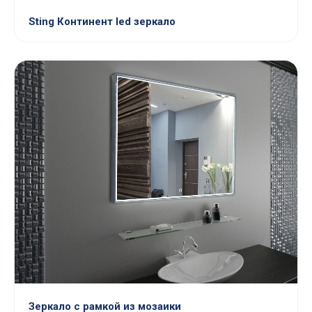
Sting Континент led зеркало
Зеркало с рамкой из мозаики