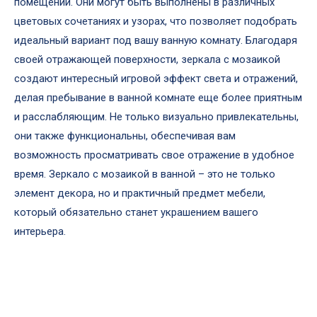
помещении. Они могут быть выполнены в различных
цветовых сочетаниях и узорах, что позволяет подобрать
идеальный вариант под вашу ванную комнату. Благодаря
своей отражающей поверхности, зеркала с мозаикой
создают интересный игровой эффект света и отражений,
делая пребывание в ванной комнате еще более приятным
и расслабляющим. Не только визуально привлекательны,
они также функциональны, обеспечивая вам
возможность просматривать свое отражение в удобное
время. Зеркало с мозаикой в ванной – это не только
элемент декора, но и практичный предмет мебели,
который обязательно станет украшением вашего
интерьера.