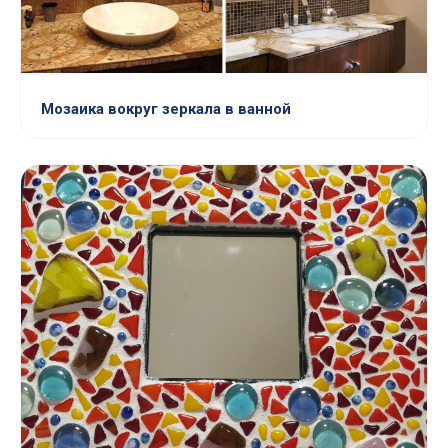
Мозаика вокруг зеркала в ванной