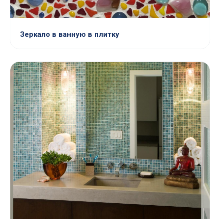
Зеркало в ванную в плитку