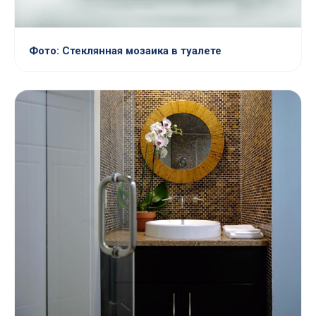
Фото: Стеклянная мозаика в туалете