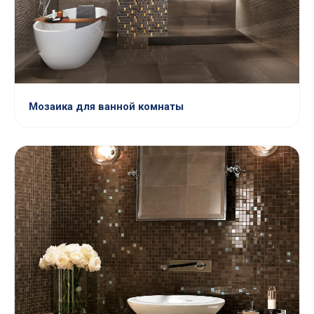
Мозаика для ванной комнаты