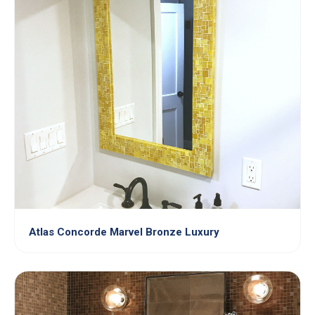
Atlas Concorde Marvel Bronze Luxury