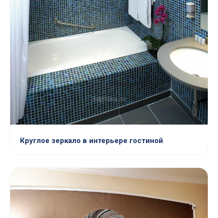
Круглое зеркало в интерьере гостиной