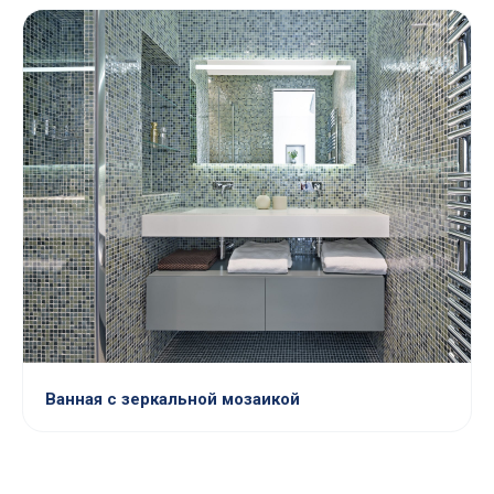
Ванная с зеркальной мозаикой