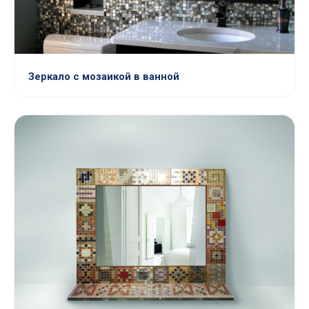
Зеркало с мозаикой в ванной