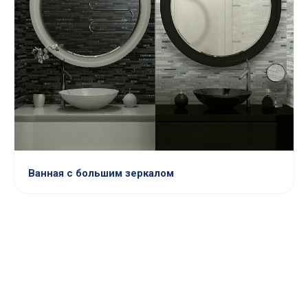
Ванная с большим зеркалом