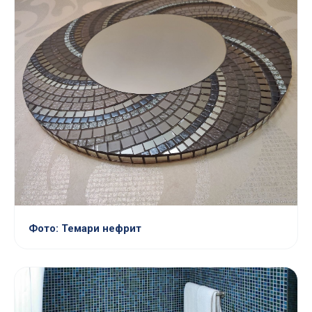
Фото: Темари нефрит