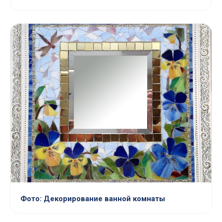
Фото: Декорирование ванной комнаты