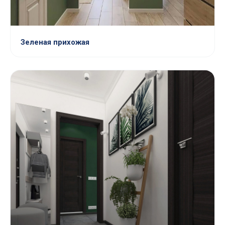
Зеленая прихожая