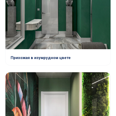
Прихожая в изумрудном цвете