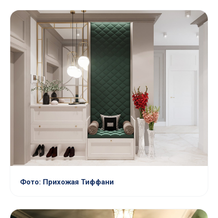
Фото: Прихожая Тиффани