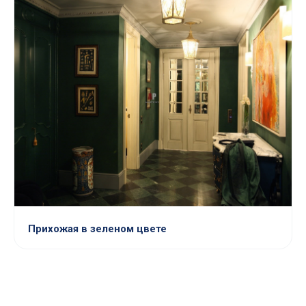
Прихожая в зеленом цвете