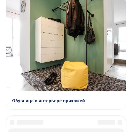
Обувница в интерьере прихожей