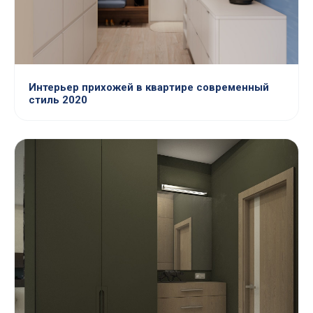
Интерьер прихожей в квартире современный
стиль 2020