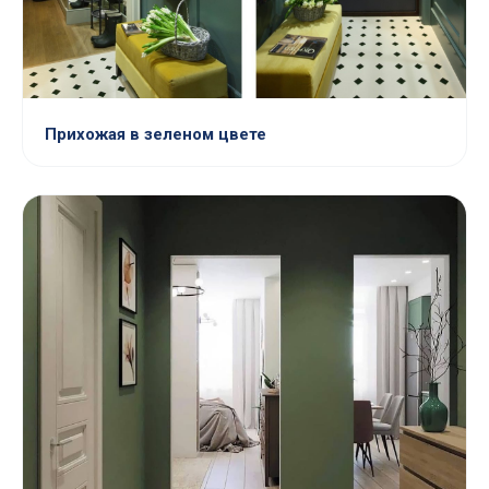
Прихожая в зеленом цвете