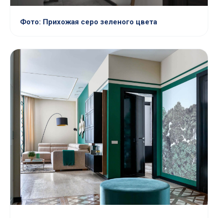
Фото: Прихожая серо зеленого цвета