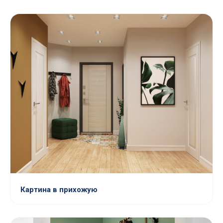
Картина в прихожую