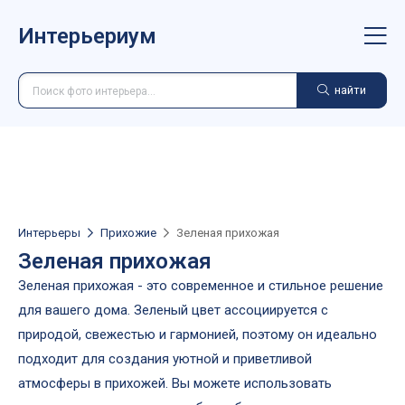
Интерьериум
найти
Интерьеры
Прихожие
Зеленая прихожая
Зеленая прихожая
Зеленая прихожая - это современное и стильное решение
для вашего дома. Зеленый цвет ассоциируется с
природой, свежестью и гармонией, поэтому он идеально
подходит для создания уютной и приветливой
атмосферы в прихожей. Вы можете использовать