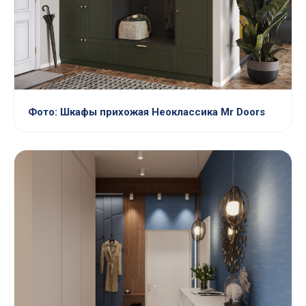
Фото: Шкафы прихожая Неоклассика Mr Doors