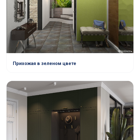
Прихожая в зеленом цвете