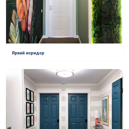
Яркий коридор