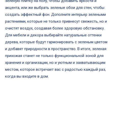
зеленую плитку на полу, чтобы добавить яркости и
акцента, или же выбрать зеленые обои для стен, чтобы
создать эффектный фон. Дополните интерьер зелеными
растениями, которые не только привнесут свежесть, но и
очистят воздух, создавая более здоровую обстановку.
Для мебели и декора выбирайте натуральные оттенки
дерева, которые будут гармонировать с зеленым цветом
и добавят природности в пространство. В итоге, зеленая
прихожая станет не только функциональной зоной для
хранения и организации, но и уютным и захватывающим
местом, которое встречает вас с радостью каждый раз,
когда вы входите в дом.