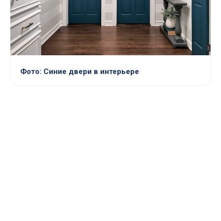
Фото: Синие двери в интерьере