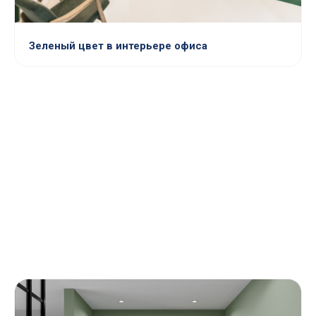
Зеленый цвет в интерьере офиса