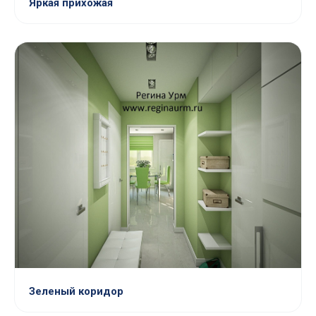
Яркая прихожая
Зеленый коридор