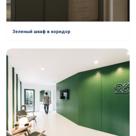
Зеленый шкаф в коридор