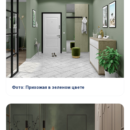
Фото: Прихожая в зеленом цвете