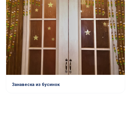
Занавеска из бусинок