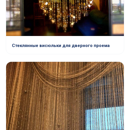
Стеклянные висюльки для дверного проема