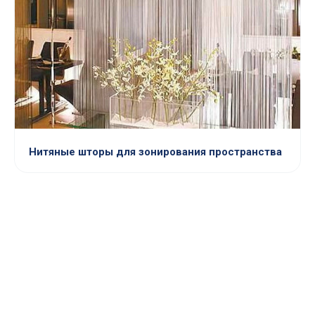
Нитяные шторы для зонирования пространства