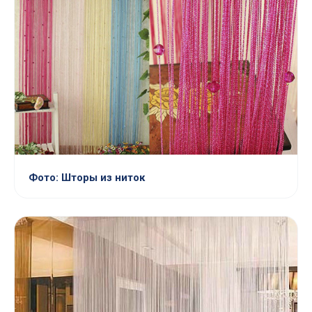
Фото: Шторы из ниток