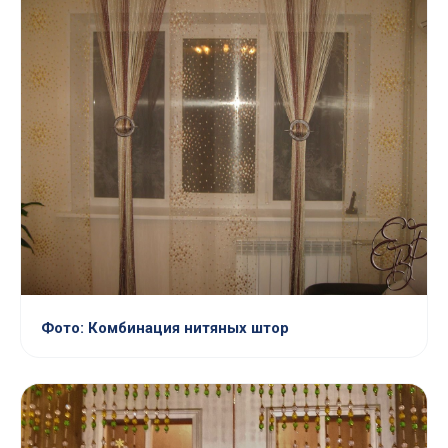
Фото: Комбинация нитяных штор