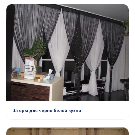
Шторы для черно белой кухни