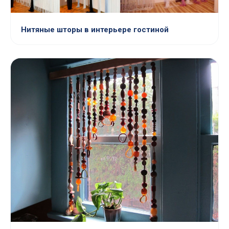
Нитяные шторы в интерьере гостиной