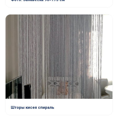
Шторы кисея спираль