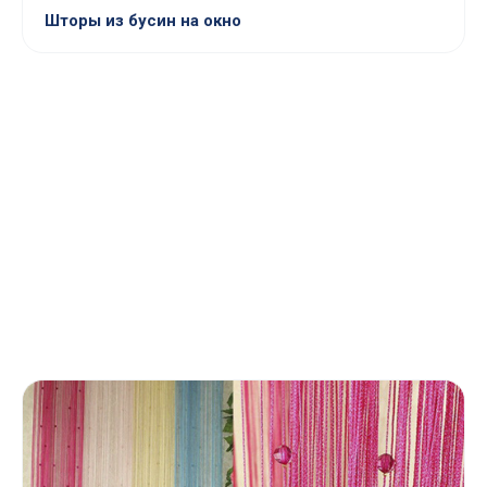
Шторы из бусин на окно