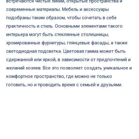
встречаются чистые линии, открытые пространства и
современные материалы. Мебель и аксессуары
подобраны таким образом, чтобы сочетать в себе
практичность и стиль. Основными элементами такого
интерьера могут быть стеклянные столешницы,
хромированные фурнитуры, глянцевые фасады, а также
светодиодная подсветка. Цветовая гамма может быть
сдержанной или яркой, в зависимости от предпочтений и
желаний хозяев. Все это позволяет создать уникальное и
комфортное пространство, где можно не только
готовить, но и проводить время с семьей и друзьями.