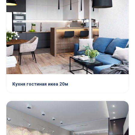
Кухня гостиная икеа 20м