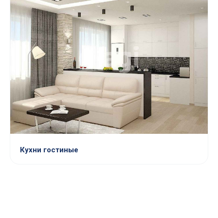
Кухни гостиные