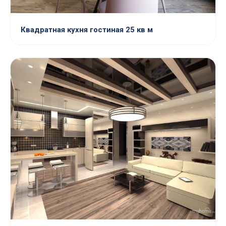
Квадратная кухня гостиная 25 кв м