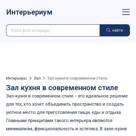
Интерьериум
найти
Интерьеры
Зал
Зал кухня в современном стиле
Зал кухня в современном стиле
Зал-кухня в современном стиле - это идеальное решение
для тех, кто хочет объединить пространство и создать
уютное место для приготовления пищи, еды и отдыха.
Главными принципами такого интерьера являются
минимализм, функциональность и эстетика. В зале-кухне