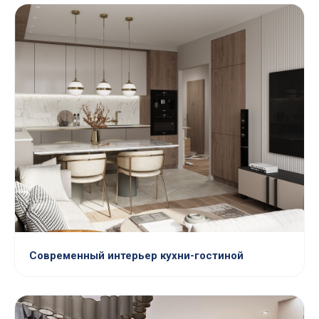
Современный интерьер кухни-гостиной