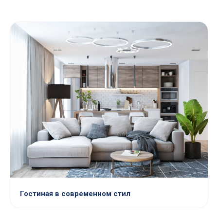
Гостиная в современном стил