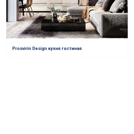
Prosvirin Design кухня гостиная