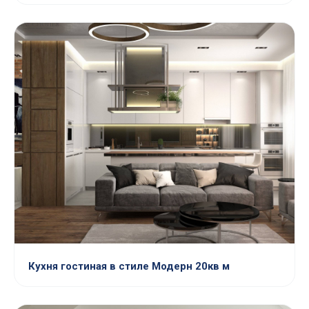
Кухня гостиная в стиле Модерн 20кв м