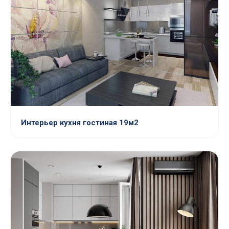
Интерьер кухня гостиная 19м2