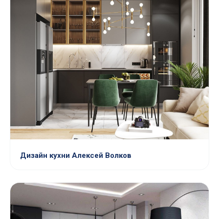
Дизайн кухни Алексей Волков