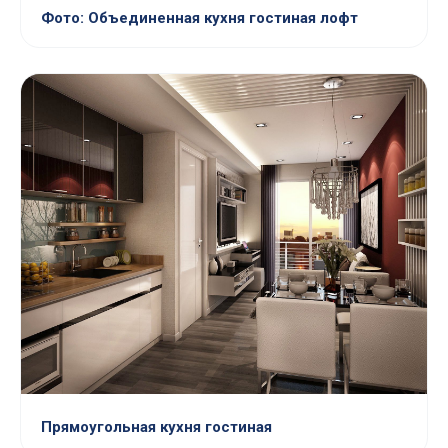
Фото: Объединенная кухня гостиная лофт
Прямоугольная кухня гостиная