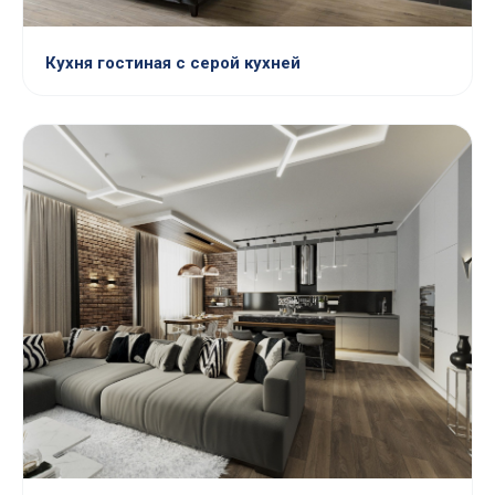
Кухня гостиная с серой кухней