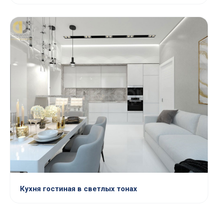
Кухня гостиная в светлых тонах