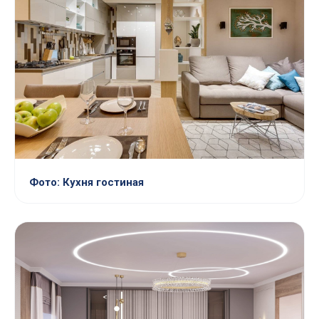
Фото: Кухня гостиная