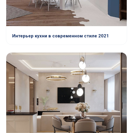
Интерьер кухни в современном стиле 2021