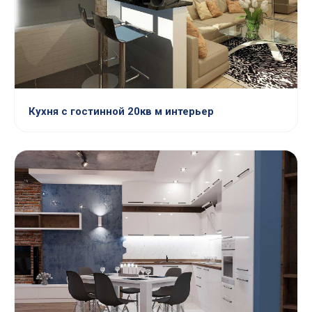
Кухня с гостинной 20кв м интерьер