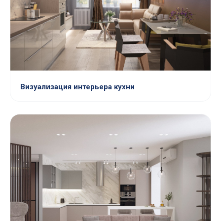
Визуализация интерьера кухни