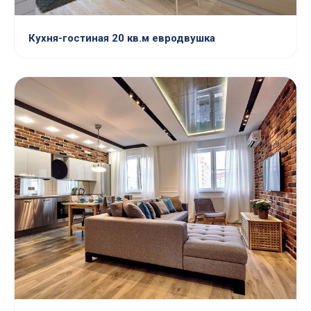
Кухня-гостиная 20 кв.м евродвушка