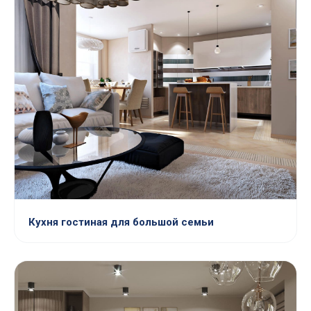
Кухня гостиная для большой семьи