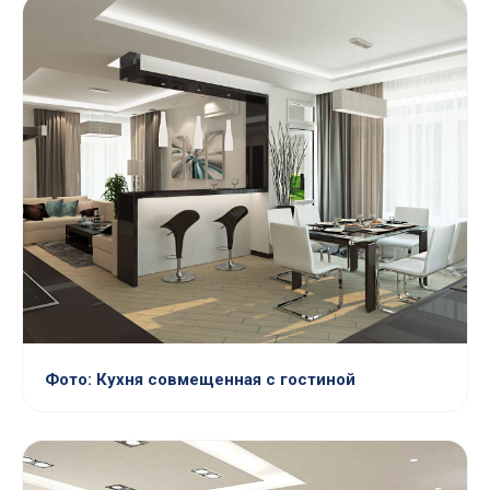
Фото: Кухня совмещенная с гостиной