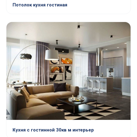
Потолок кухня гостиная
Кухня с гостинной 30кв м интерьер