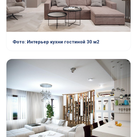
Фото: Интерьер кухни гостиной 30 м2