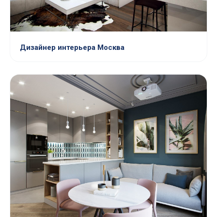
Дизайнер интерьера Москва