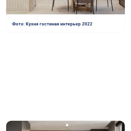
Фото: Кухня гостиная интерьер 2022