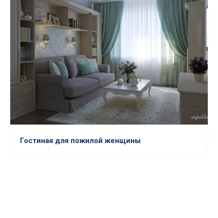
Гостиная для пожилой женщины