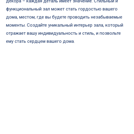
декора – каждая деталь имеет значение. Стильный и
функциональный зал может стать гордостью вашего
дома, местом, где вы будете проводить незабываемые
моменты. Создайте уникальный интерьер зала, который
отражает вашу индивидуальность и стиль, и позвольте
ему стать сердцем вашего дома.