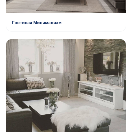
Гостиная Минимализм