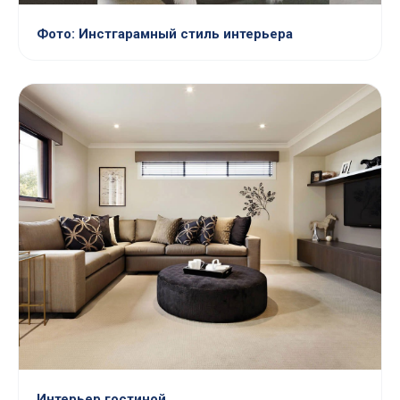
Фото: Инстгарамный стиль интерьера
Интерьер гостиной