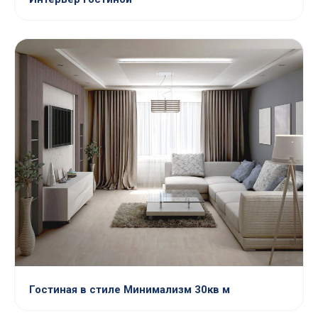
Гостиная в стиле Минимализм 30кв м