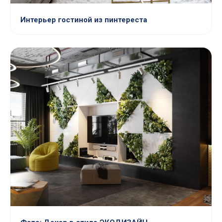
Интерьер гостиной из пинтереста