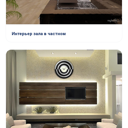
Интерьер зала в частном