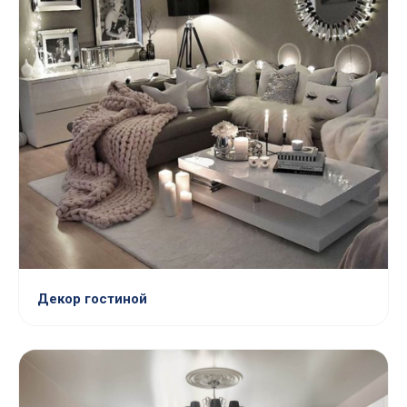
Декор гостиной