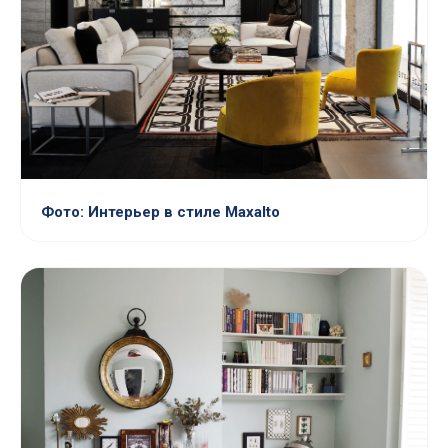
Фото: Интерьер в стиле Maxalto