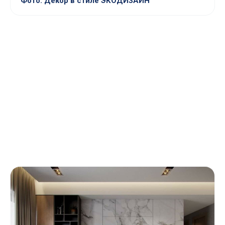
Фото: Декор в стиле ЭКОДИЗАЙН