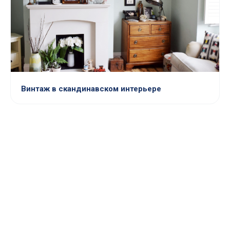
Винтаж в скандинавском интерьере