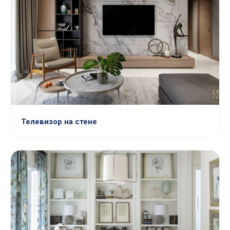
Телевизор на стене