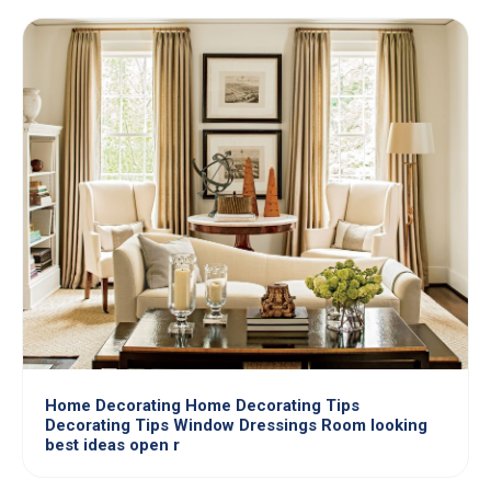
Home Decorating Home Decorating Tips
Decorating Tips Window Dressings Room looking
best ideas open r