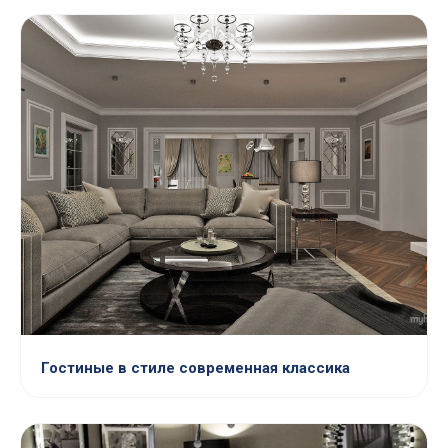
Гостиные в стиле современная классика