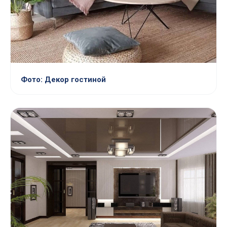
Фото: Декор гостиной