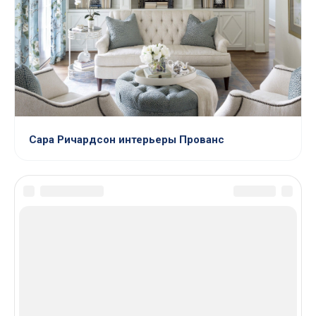
Сара Ричардсон интерьеры Прованс