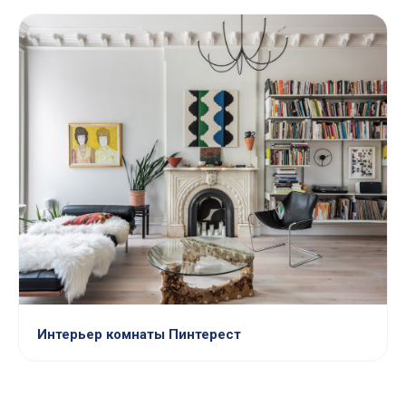
Интерьер комнаты Пинтерест