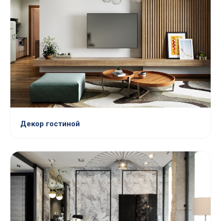
Декор гостиной