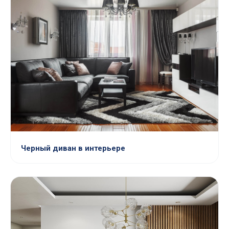
Черный диван в интерьере