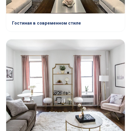
Гостиная в современном стиле