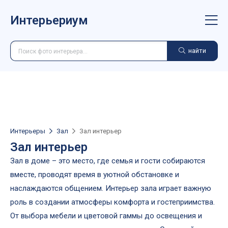
Интерьериум
найти
Интерьеры
Зал
Зал интерьер
Зал интерьер
Зал в доме – это место, где семья и гости собираются
вместе, проводят время в уютной обстановке и
наслаждаются общением. Интерьер зала играет важную
роль в создании атмосферы комфорта и гостеприимства.
От выбора мебели и цветовой гаммы до освещения и