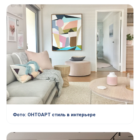
Фото: ОНТОАРТ стиль в интерьере