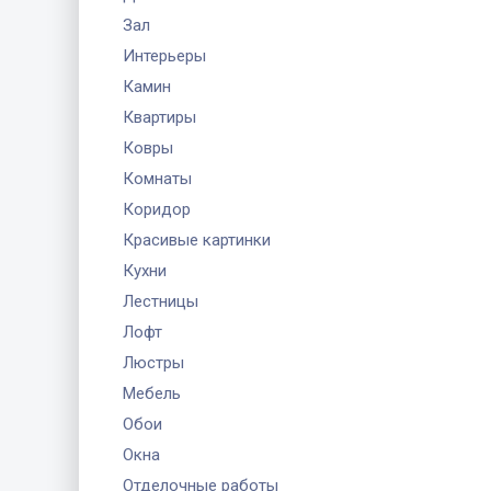
Зал
Интерьеры
Камин
Квартиры
Ковры
Комнаты
Коридор
Красивые картинки
Кухни
Лестницы
Лофт
Люстры
Мебель
Обои
Окна
Отделочные работы