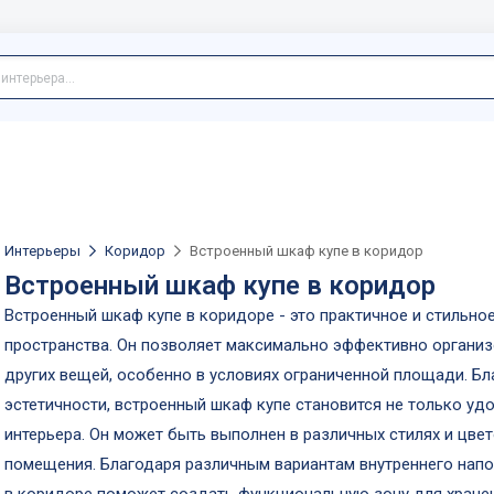
Интерьеры
Коридор
Встроенный шкаф купе в коридор
Встроенный шкаф купе в коридор
Встроенный шкаф купе в коридоре - это практичное и стильн
пространства. Он позволяет максимально эффективно организ
других вещей, особенно в условиях ограниченной площади. Б
эстетичности, встроенный шкаф купе становится не только у
интерьера. Он может быть выполнен в различных стилях и цв
помещения. Благодаря различным вариантам внутреннего напо