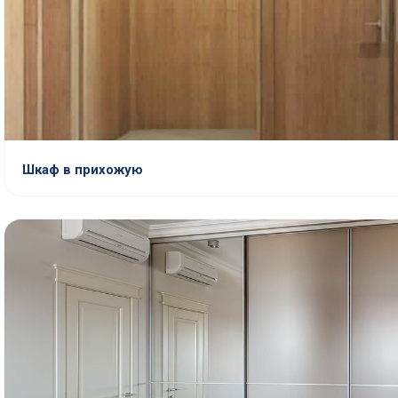
Шкаф в прихожую