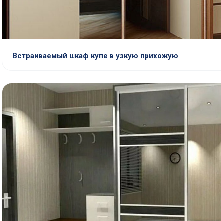
Встраиваемый шкаф купе в узкую прихожую