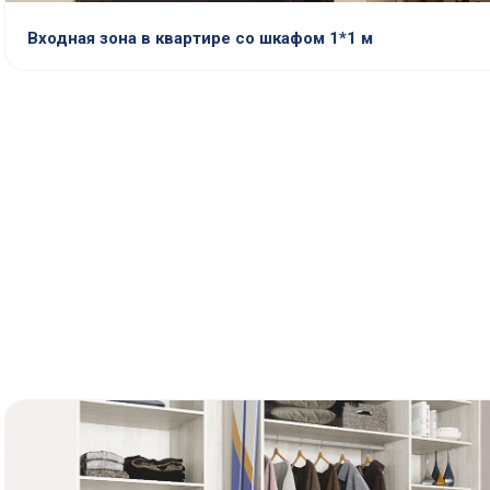
Входная зона в квартире со шкафом 1*1 м