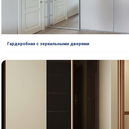
Гардеробная с зеркальными дверями