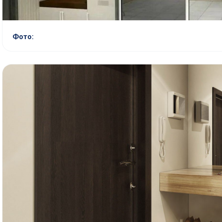
Фото: