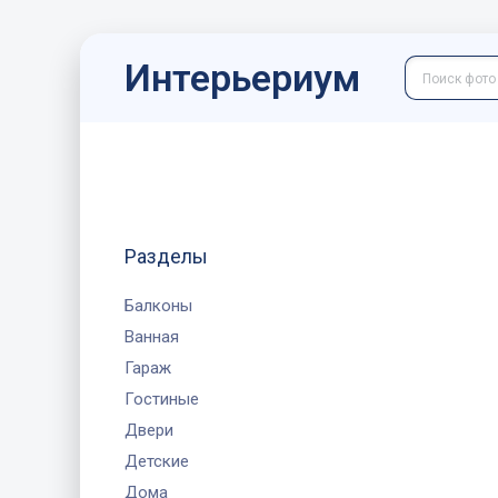
Интерьериум
Разделы
Балконы
Ванная
Гараж
Гостиные
Двери
Детские
Дома