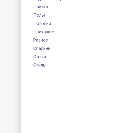
Плитка
Полы
Потолки
Прихожие
Разное
Спальни
Стены
Стиль