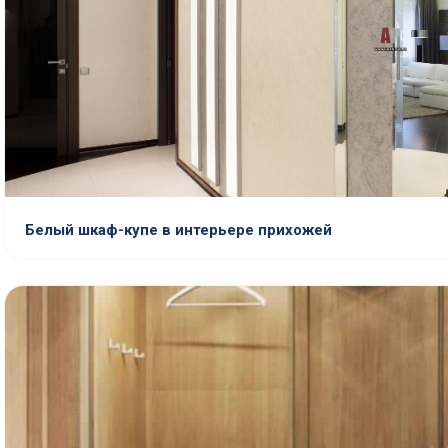
Белый шкаф-купе в интерьере прихожей