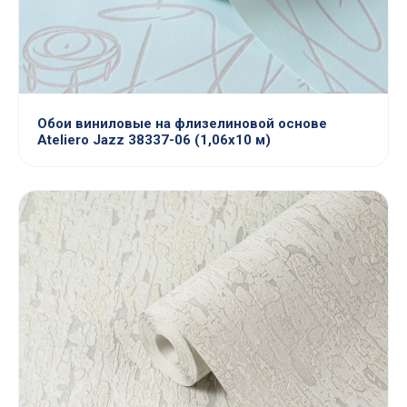
Обои виниловые на флизелиновой основе
Ateliero Jazz 38337-06 (1,06х10 м)