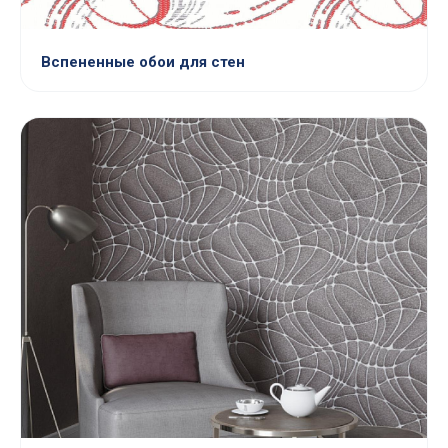
Вспененные обои для стен