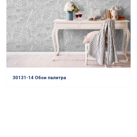
30131-14 Обои палитра