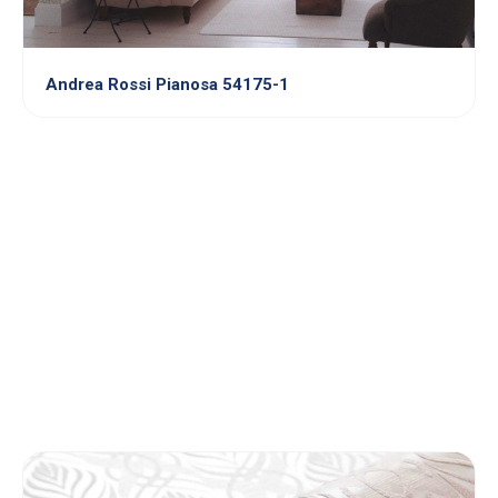
Andrea Rossi Pianosa 54175-1