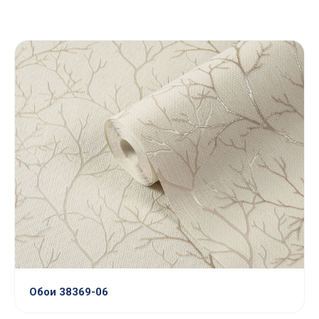
Обои 38369-06