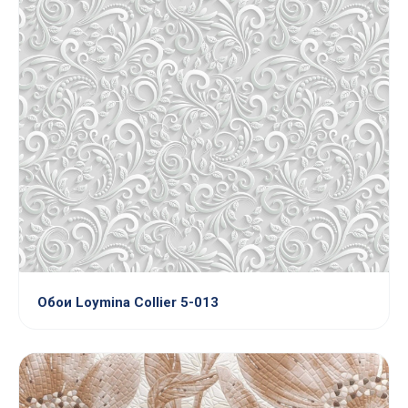
Обои Loymina Collier 5-013