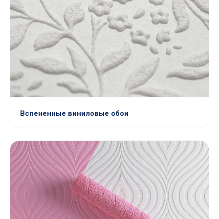
Вспененные виниловые обои