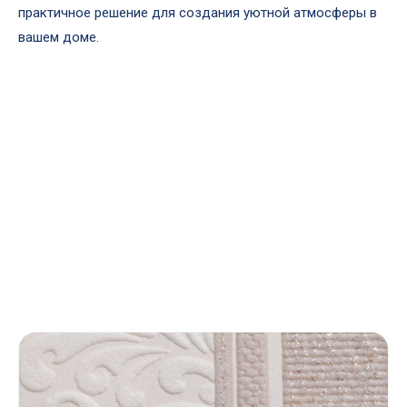
практичное решение для создания уютной атмосферы в
вашем доме.