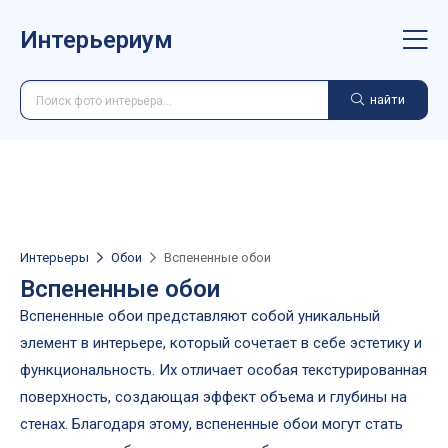
Интерьериум
найти
Интерьеры
Обои
Вспененные обои
Вспененные обои
Вспененные обои представляют собой уникальный
элемент в интерьере, который сочетает в себе эстетику и
функциональность. Их отличает особая текстурированная
поверхность, создающая эффект объема и глубины на
стенах. Благодаря этому, вспененные обои могут стать