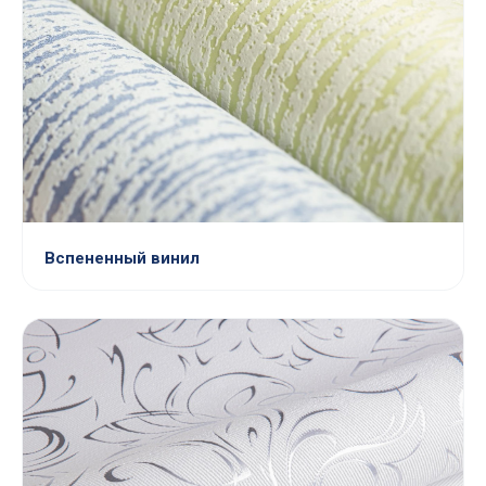
Вспененный винил