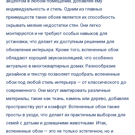
акцентом в любом помещении, добавляя ему
индивидуальность и стиль. Одним из главных
преимуществ таких обоев является их способность
скрывать мелкие недостатки стен. Они легко
монтируются и не требуют особых навыков для
установки, что делает их доступным решением для
обновления интерьера. Кроме того, вспененные обои
обладают хорошей звукоизоляцией, что особенно
актуально в многоквартирных домах. Разнообразие
дизайнов и текстур позволяет подобрать вспененные
обои под любой стиль интерьера — от классического до
современного. Они могут имитировать различные
материалы, такие как ткань, камень или дерево, добавляя
пространству уют и комфорт. Вспененные обои также
просты в уходе, что делает их практичным выбором для
семей с детьми и домашними животными. Итак,
вспененные обои — это не только эстетичное, но и