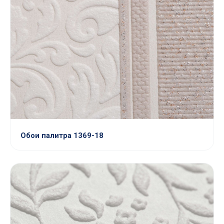
Обои палитра 1369-18