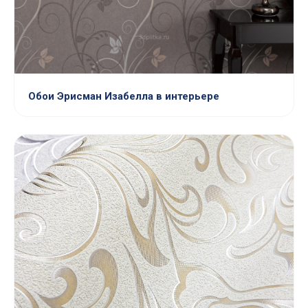
Обои Эрисман Изабелла в интерьере