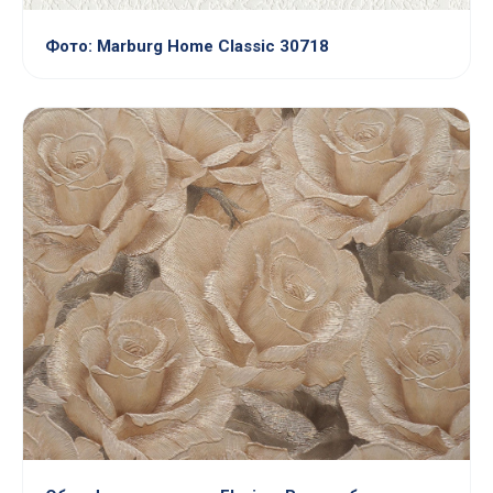
Фото: Marburg Home Classic 30718