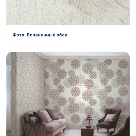
Фото: Вспененные обои