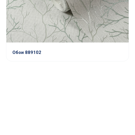
Обои 889102