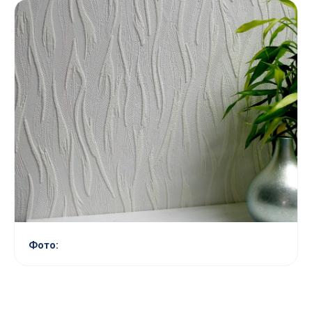
Фото: