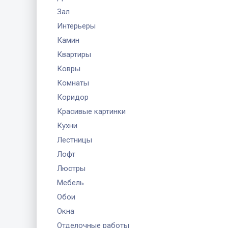
Зал
Интерьеры
Камин
Квартиры
Ковры
Комнаты
Коридор
Красивые картинки
Кухни
Лестницы
Лофт
Люстры
Мебель
Обои
Окна
Отделочные работы