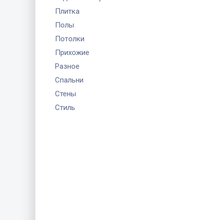
Плитка
Полы
Потолки
Прихожие
Разное
Спальни
Стены
Стиль