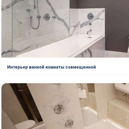
Интерьер ванной комнаты совмещенной