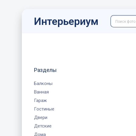
Интерьериум
Разделы
Балконы
Ванная
Гараж
Гостиные
Двери
Детские
Дома