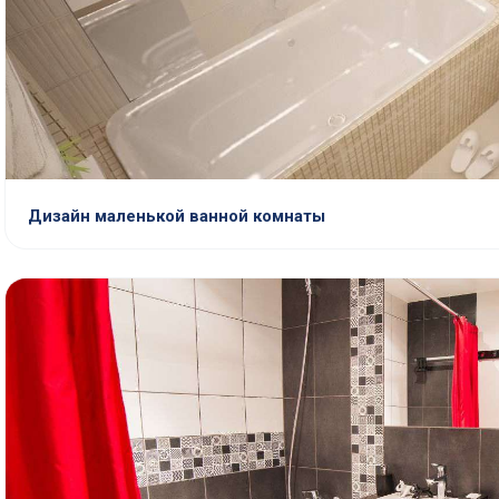
Дизайн маленькой ванной комнаты