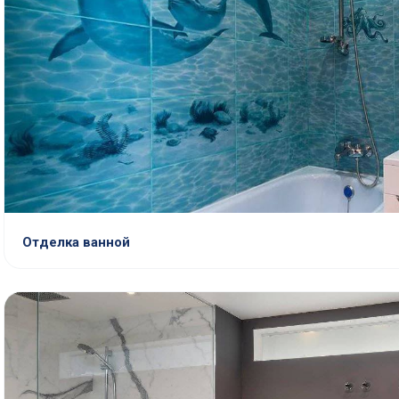
Отделка ванной