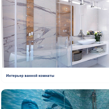
Интерьер ванной комнаты