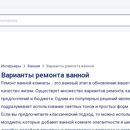
Интерьеры
Ванная
Варианты ремонта ванной
Варианты ремонта ванной
Ремонт ванной комнаты - это важный этап в обновлении ваше
качество жизни. Существует множество вариантов ремонта, к
предпочтений и бюджета. Одним из популярных решений являе
подразумевает использование светлых тонов и простых форм.
Если вы предпочитаете классический подход, то можно испо
молдинги, которые добавят ванной комнате элегантности и шик