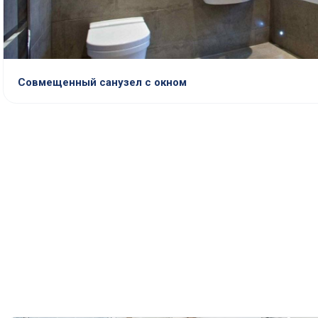
Совмещенный санузел с окном