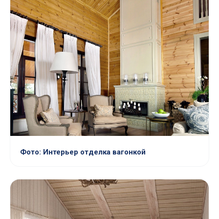
Фото: Интерьер отделка вагонкой