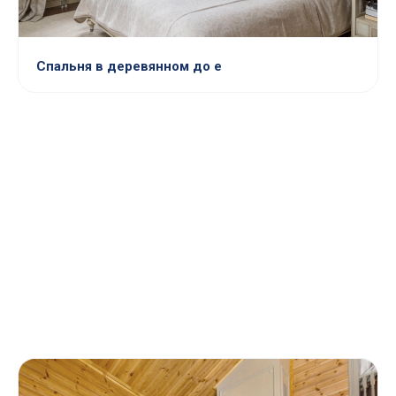
Спальня в деревянном до е