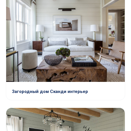
Загородный дом Сканди интерьер