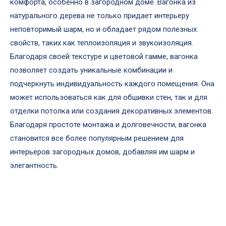
комфорта, особенно в загородном доме. Вагонка из
натурального дерева не только придает интерьеру
неповторимый шарм, но и обладает рядом полезных
свойств, таких как теплоизоляция и звукоизоляция.
Благодаря своей текстуре и цветовой гамме, вагонка
позволяет создать уникальные комбинации и
подчеркнуть индивидуальность каждого помещения. Она
может использоваться как для обшивки стен, так и для
отделки потолка или создания декоративных элементов.
Благодаря простоте монтажа и долговечности, вагонка
становится все более популярным решением для
интерьеров загородных домов, добавляя им шарм и
элегантность.