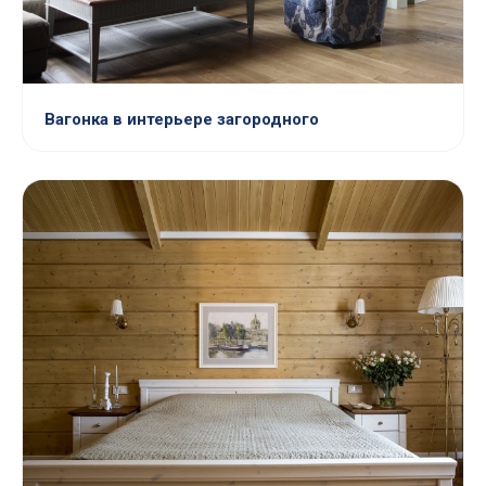
Вагонка в интерьере загородного