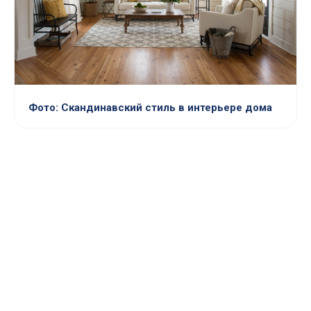
Фото: Скандинавский стиль в интерьере дома