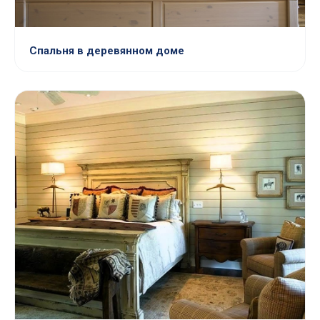
Спальня в деревянном доме