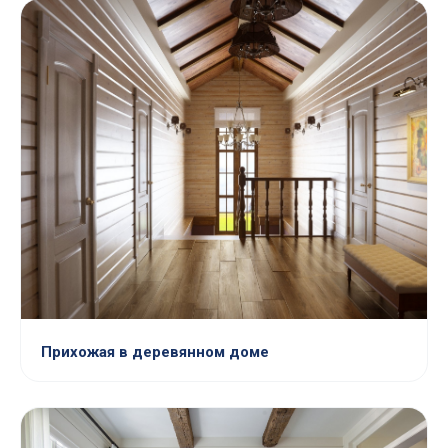
Прихожая в деревянном доме