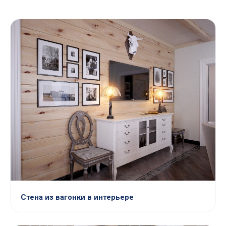
Стена из вагонки в интерьере