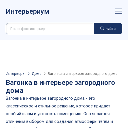
Интерьериум
найти
Интерьеры
Дома
Вагонка в интерьере загородного дома
Вагонка в интерьере загородного
дома
Вагонка в интерьере загородного дома - это
классическое и стильное решение, которое придает
особый шарм и уютность помещению. Она является
отличным выбором для создания атмосферы тепла и