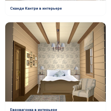
Сканди Кантри в интерьере
Евровагонка в интерьере