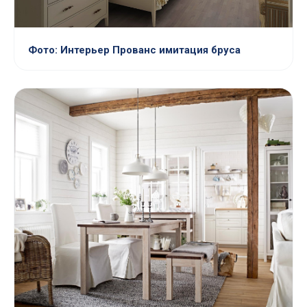
Фото: Интерьер Прованс имитация бруса