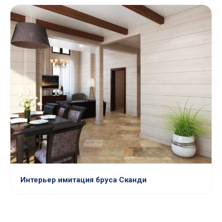
Интерьер имитация бруса Сканди