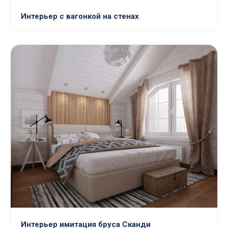
Интерьер с вагонкой на стенах
Интерьер имитация бруса Сканди