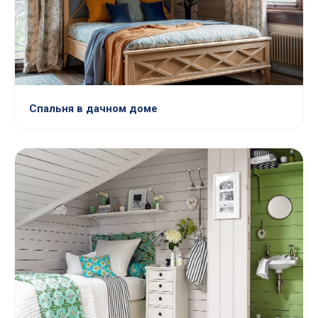
Спальня в дачном доме