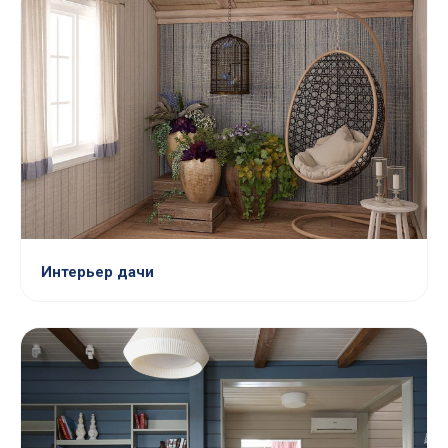
Интерьер дачи