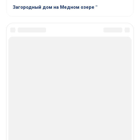
Загородный дом на Медном озере "