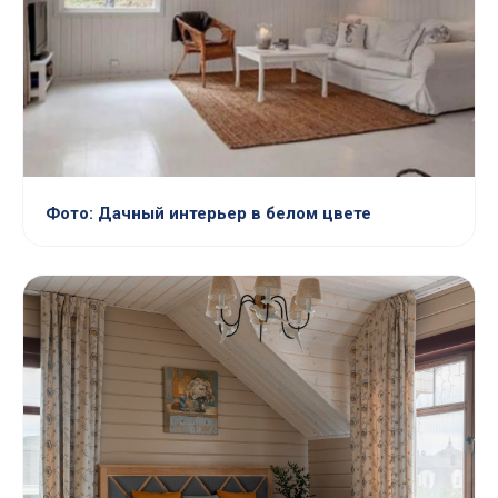
Фото: Дачный интерьер в белом цвете