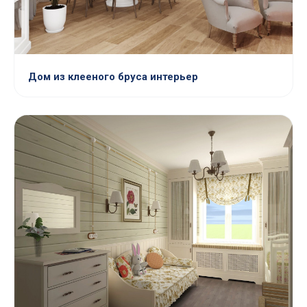
Дом из клееного бруса интерьер