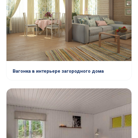
Вагонка в интерьере загородного дома