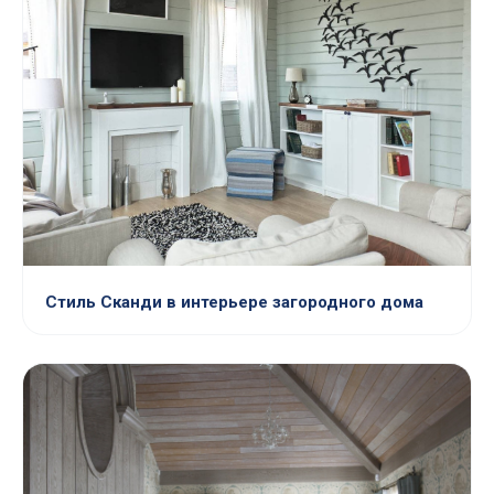
Стиль Сканди в интерьере загородного дома