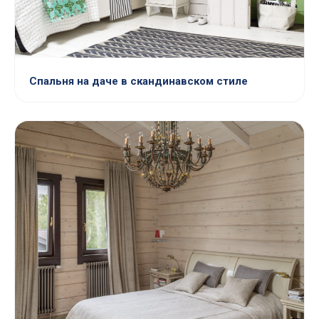
Спальня на даче в скандинавском стиле