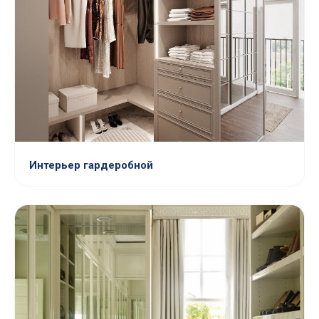
Интерьер гардеробной