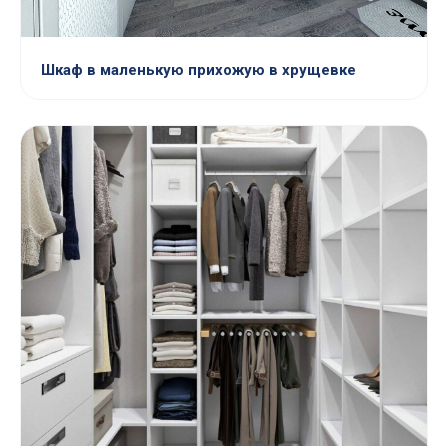
Шкаф в маленькую прихожую в хрущевке