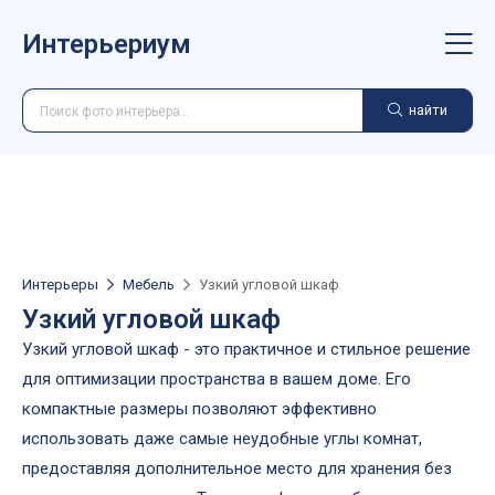
Интерьериум
найти
Интерьеры
Мебель
Узкий угловой шкаф
Узкий угловой шкаф
Узкий угловой шкаф - это практичное и стильное решение
для оптимизации пространства в вашем доме. Его
компактные размеры позволяют эффективно
использовать даже самые неудобные углы комнат,
предоставляя дополнительное место для хранения без