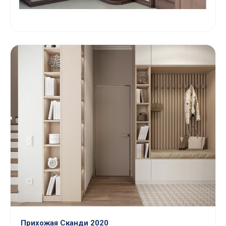
Прихожая Сканди 2020