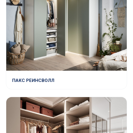
ПАКС РЕИНСВОЛЛ