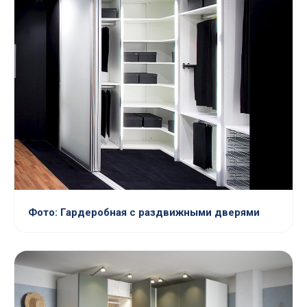
Фото: Гардеробная с раздвижными дверями