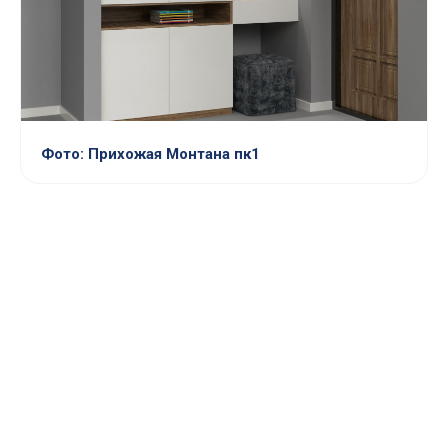
Фото: Прихожая Монтана пк1