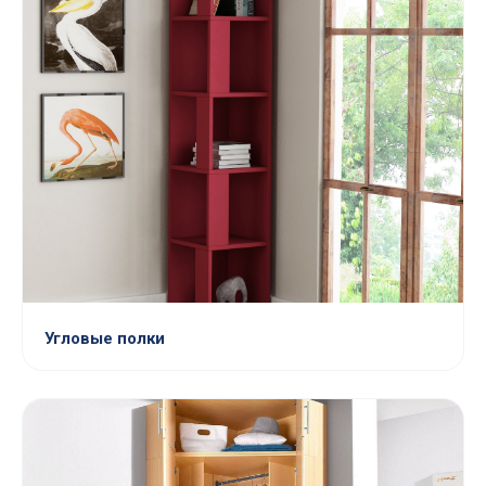
Угловые полки