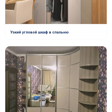
Узкий угловой шкаф в спальню