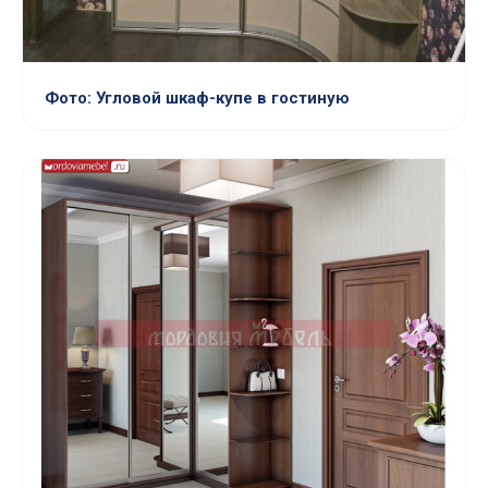
Фото: Угловой шкаф-купе в гостиную