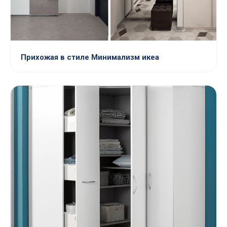
Прихожая в стиле Минимализм икеа