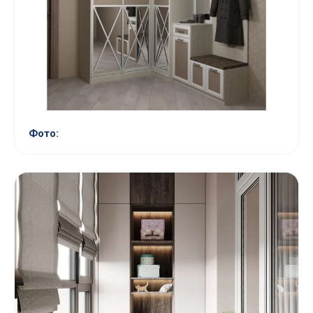
Фото: