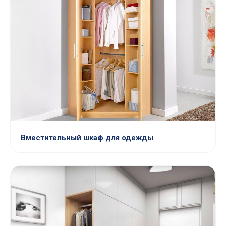
Вместительный шкаф для одежды