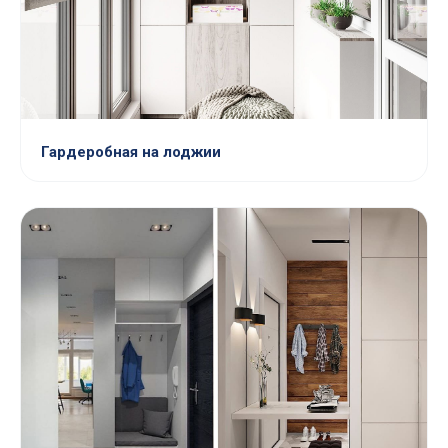
Гардеробная на лоджии