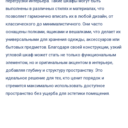
перегрузки интерьера. Такие шкафы могут быть
выполнены в различных стилях и материалах, что
позволяет гармонично вписать их в любой дизайн, от
классического до минималистичного. Они часто
оснащены полками, ящиками и вешалками, что делает их
универсальными для хранения одежды, аксессуаров или
бытовых предметов. Благодаря своей конструкции, узкий
угловой шкаф может стать не только функциональным
элементом, но и оригинальным акцентом в интерьере,
добавляя глубину и структуру пространству. Это
идеальное решение для тех, кто ценит порядок и
стремится максимально использовать доступное
пространство без ущерба для эстетики помещения.