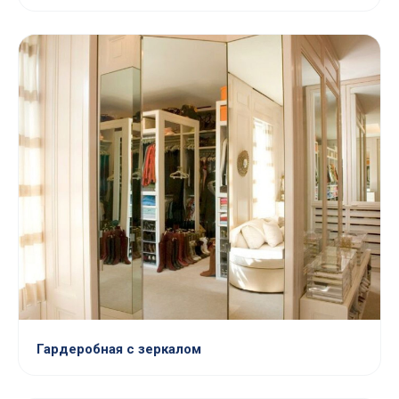
Гардеробная с зеркалом