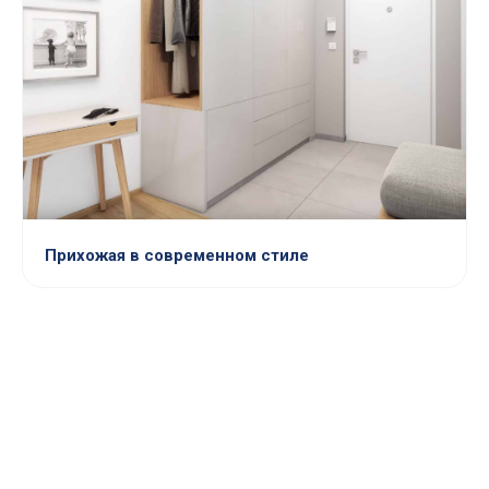
Прихожая в современном стиле