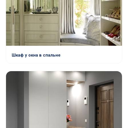
Шкаф у окна в спальне