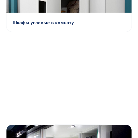
Шкафы угловые в комнату