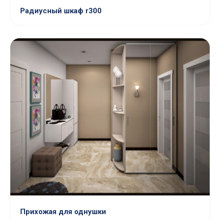
Радиусный шкаф r300
Прихожая для однушки