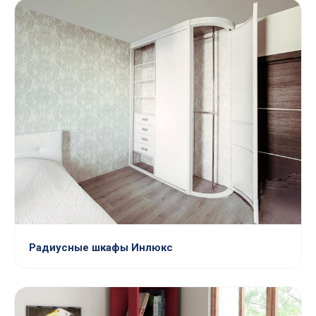
Радиусные шкафы Инлюкс