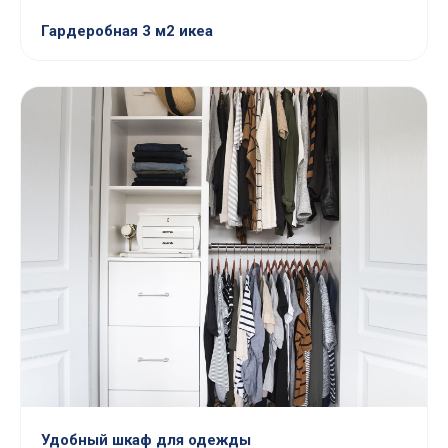
Гардеробная 3 м2 икеа
Удобный шкаф для одежды