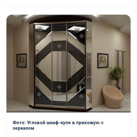
Фото: Угловой шкаф-купе в прихожую с
зеркалом