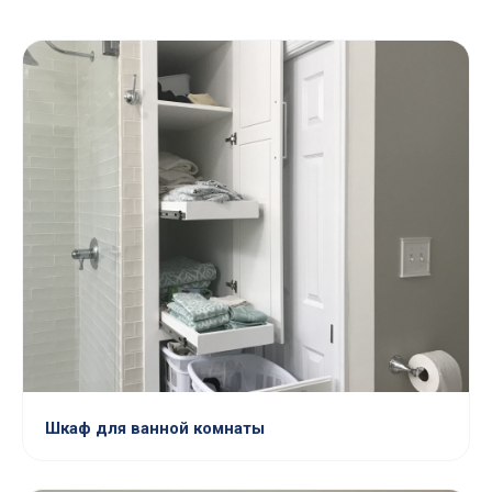
Шкаф для ванной комнаты