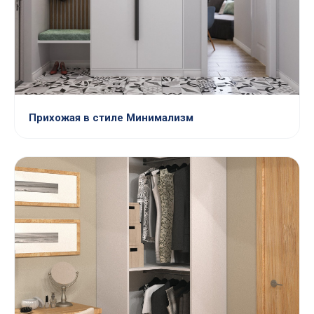
Прихожая в стиле Минимализм