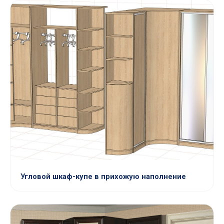
Угловой шкаф-купе в прихожую наполнение