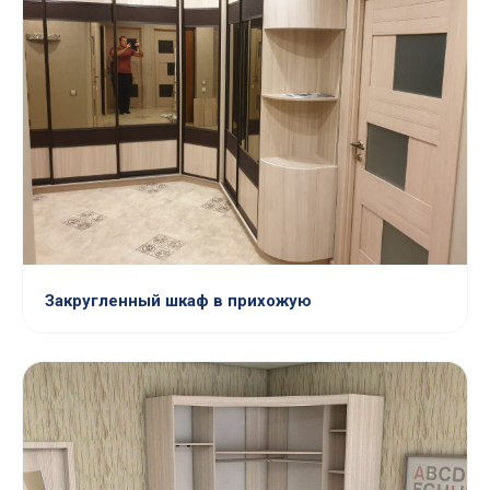
Закругленный шкаф в прихожую