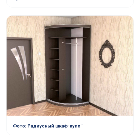
Фото: Радиусный шкаф-купе "