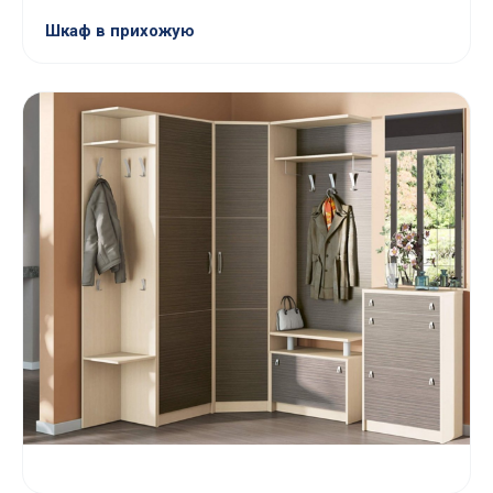
Шкаф в прихожую