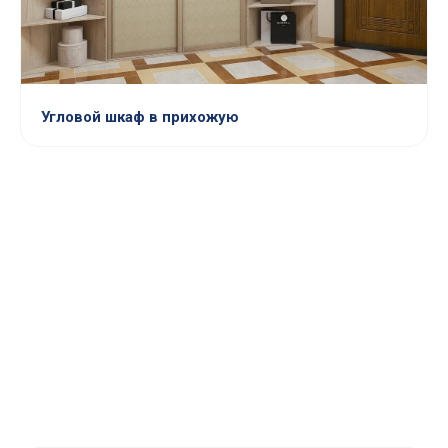
Угловой шкаф в прихожую