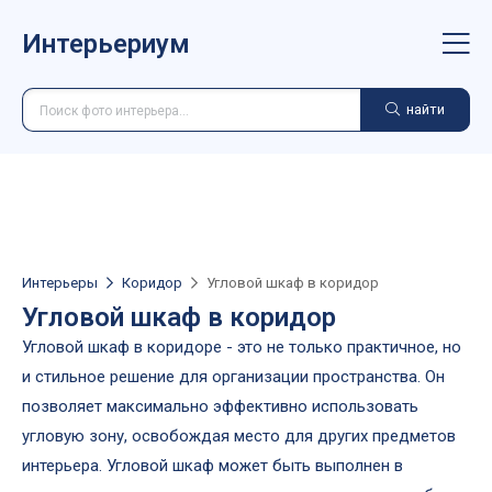
Интерьериум
найти
Интерьеры
Коридор
Угловой шкаф в коридор
Угловой шкаф в коридор
Угловой шкаф в коридоре - это не только практичное, но
и стильное решение для организации пространства. Он
позволяет максимально эффективно использовать
угловую зону, освобождая место для других предметов
интерьера. Угловой шкаф может быть выполнен в