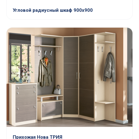
Угловой радиусный шкаф 900x900
Прихожая Нова ТРИЯ