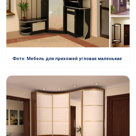
Фото: Мебель для прихожей угловая маленькая