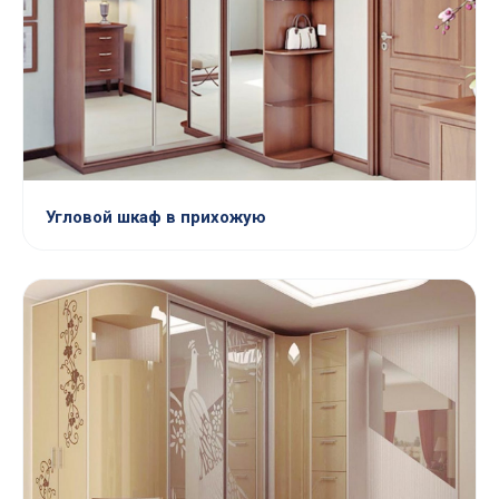
Угловой шкаф в прихожую