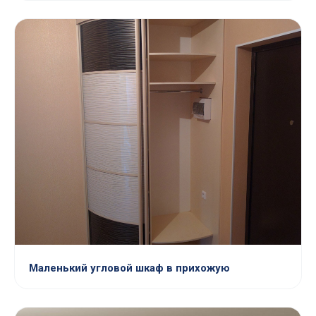
Маленький угловой шкаф в прихожую