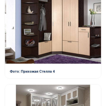
Фото: Прихожая Стелла 4