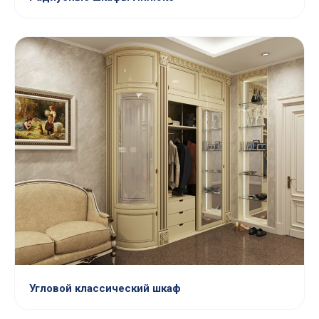
Угловой классический шкаф