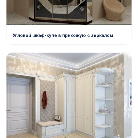
Угловой шкаф-купе в прихожую с зеркалом