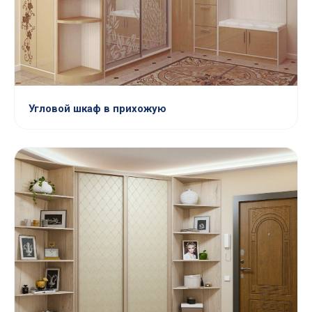
Угловой шкаф в прихожую