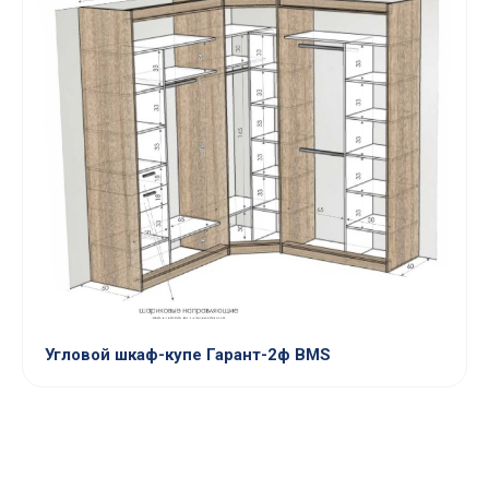
Угловой шкаф-купе Гарант-2ф BMS