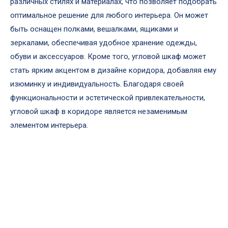
различных стилях и материалах, что позволяет подобрать
оптимальное решение для любого интерьера. Он может
быть оснащен полками, вешалками, ящиками и
зеркалами, обеспечивая удобное хранение одежды,
обуви и аксессуаров. Кроме того, угловой шкаф может
стать ярким акцентом в дизайне коридора, добавляя ему
изюминку и индивидуальность. Благодаря своей
функциональности и эстетической привлекательности,
угловой шкаф в коридоре является незаменимым
элементом интерьера.