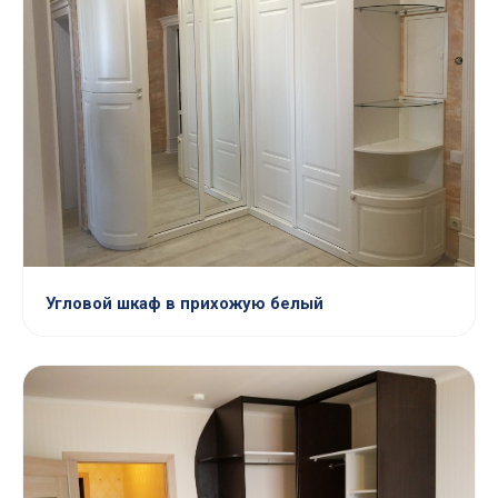
Угловой шкаф в прихожую белый