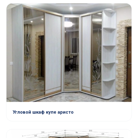
Угловой шкаф купе аристо