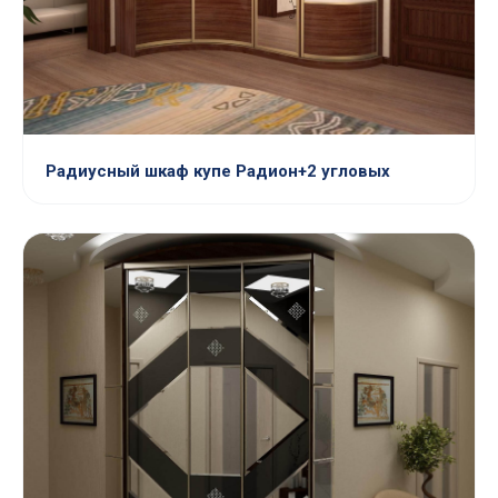
Радиусный шкаф купе Радион+2 угловых