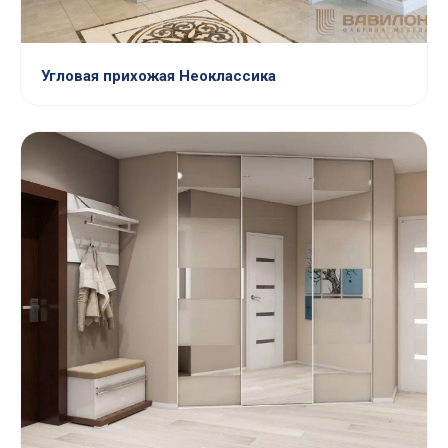
Угловая прихожая Неоклассика