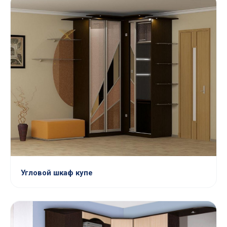
Угловой шкаф купе