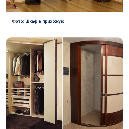
Фото: Шкаф в прихожую