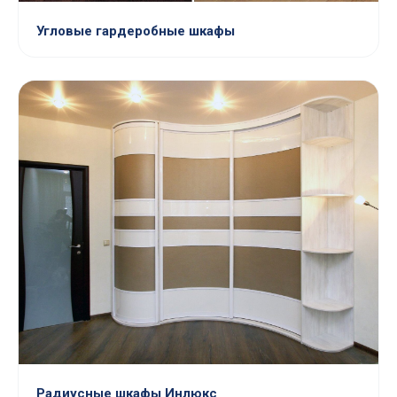
Угловые гардеробные шкафы
Радиусные шкафы Инлюкс