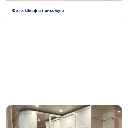
Фото: Шкаф в прихожую