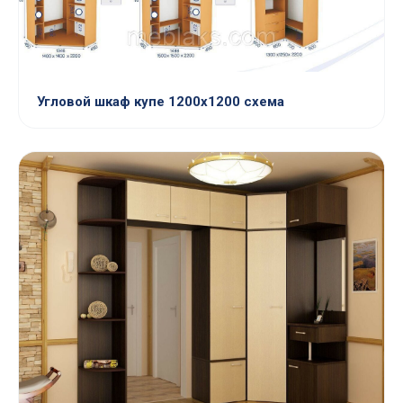
Угловой шкаф купе 1200х1200 схема