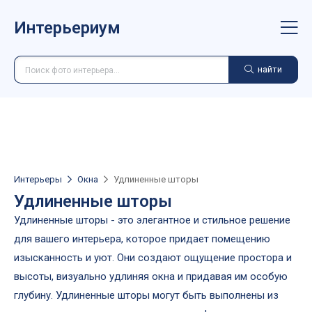
Интерьериум
найти
Интерьеры
Окна
Удлиненные шторы
Удлиненные шторы
Удлиненные шторы - это элегантное и стильное решение
для вашего интерьера, которое придает помещению
изысканность и уют. Они создают ощущение простора и
высоты, визуально удлиняя окна и придавая им особую
глубину. Удлиненные шторы могут быть выполнены из