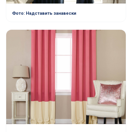
Фото: Надставить занавески