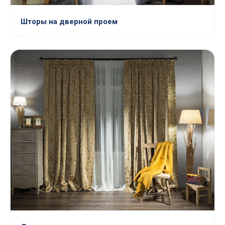
Шторы на дверной проем