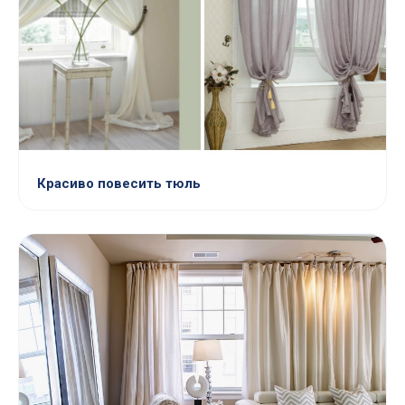
Красиво повесить тюль