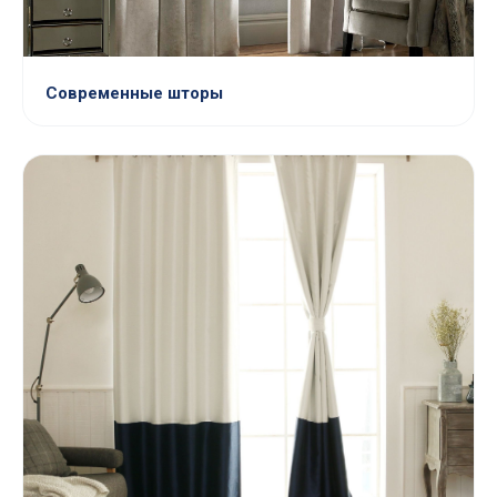
Современные шторы