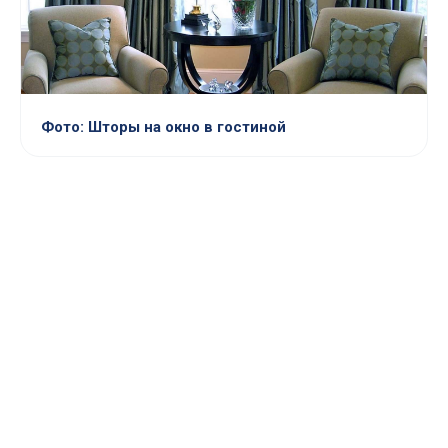
Фото: Шторы на окно в гостиной