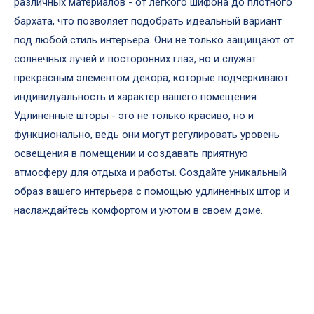
различных материалов - от легкого шифона до плотного
бархата, что позволяет подобрать идеальный вариант
под любой стиль интерьера. Они не только защищают от
солнечных лучей и посторонних глаз, но и служат
прекрасным элементом декора, которые подчеркивают
индивидуальность и характер вашего помещения.
Удлиненные шторы - это не только красиво, но и
функционально, ведь они могут регулировать уровень
освещения в помещении и создавать приятную
атмосферу для отдыха и работы. Создайте уникальный
образ вашего интерьера с помощью удлиненных штор и
наслаждайтесь комфортом и уютом в своем доме.