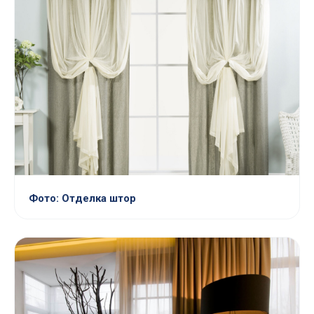
Фото: Отделка штор