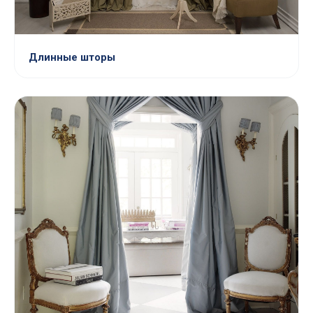
Длинные шторы