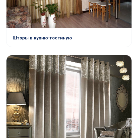
Шторы в кухню-гостиную