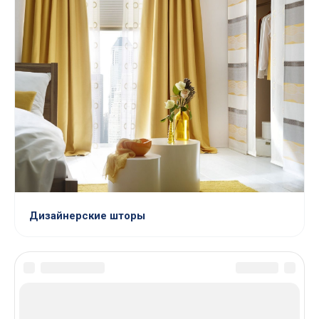
Дизайнерские шторы