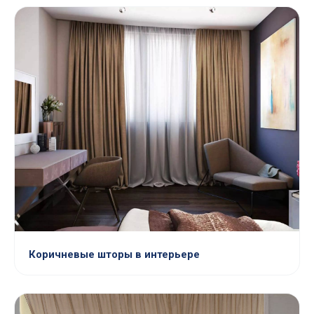
Коричневые шторы в интерьере