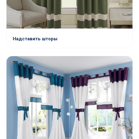
Надставить шторы