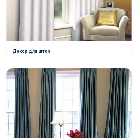
Декор для штор