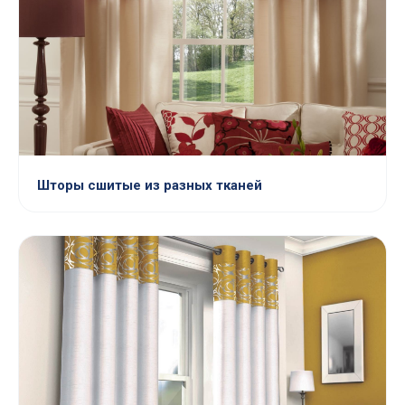
Шторы сшитые из разных тканей