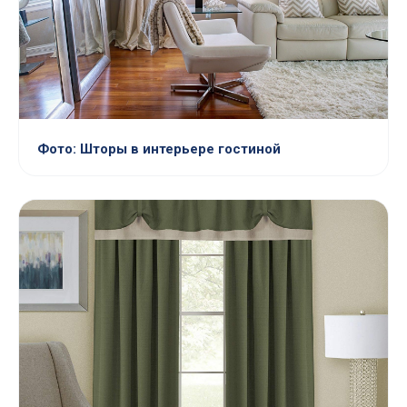
Фото: Шторы в интерьере гостиной