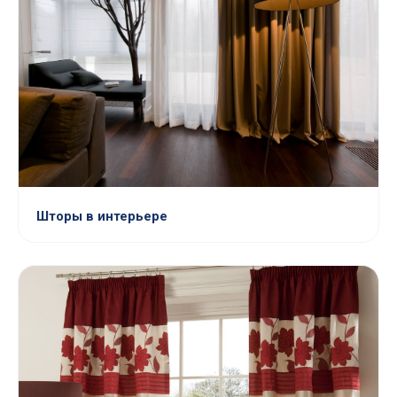
Шторы в интерьере