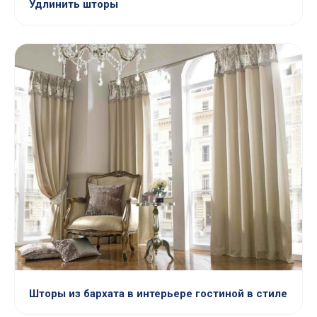
Удлинить шторы
Шторы из бархата в интерьере гостиной в стиле