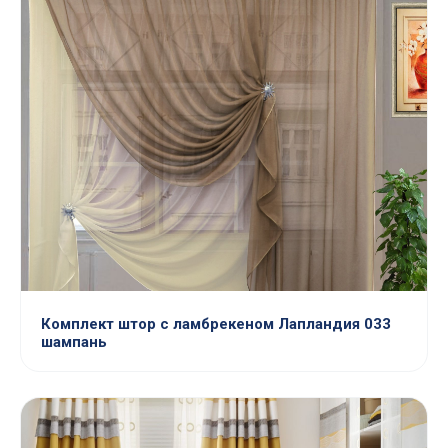
Комплект штор с ламбрекеном Лапландия 033
шампань