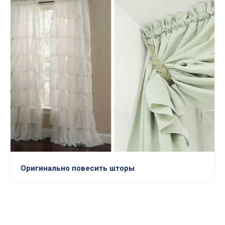
Оригинально повесить шторы