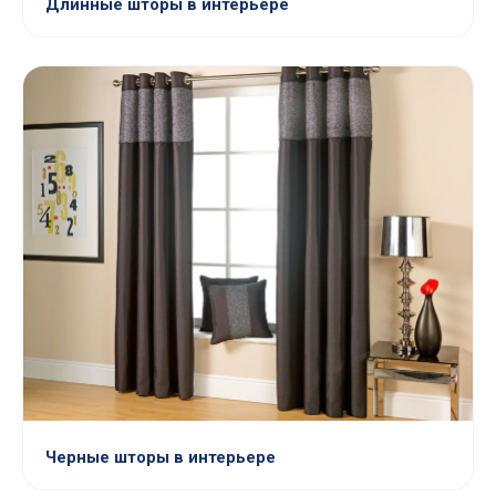
Длинные шторы в интерьере
Черные шторы в интерьере