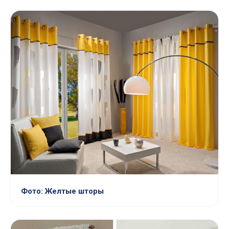
Фото: Желтые шторы