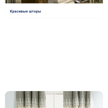
Красивые шторы