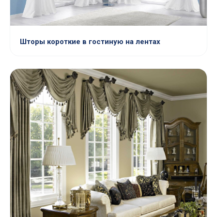
Шторы короткие в гостиную на лентах