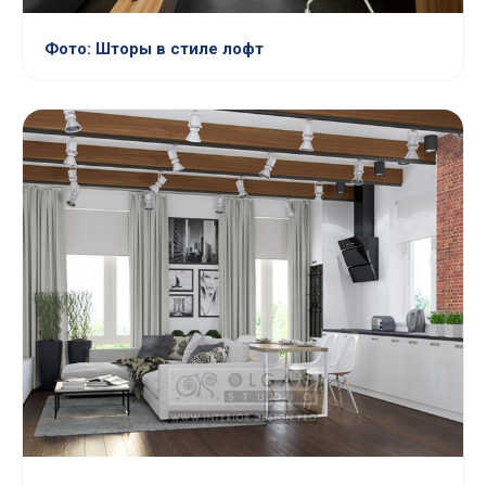
Фото: Шторы в стиле лофт