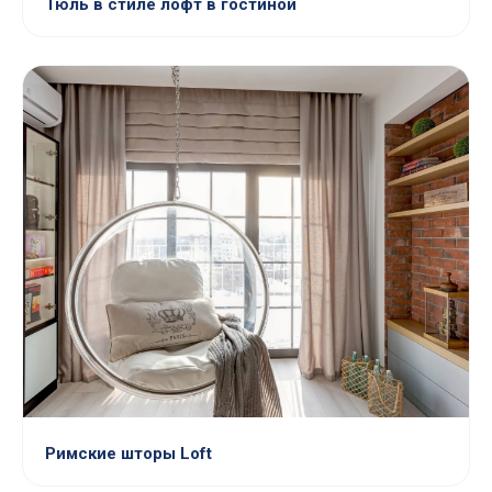
Тюль в стиле лофт в гостиной
Римские шторы Loft