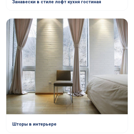
Занавески в стиле лофт кухня гостиная
Шторы в интерьере