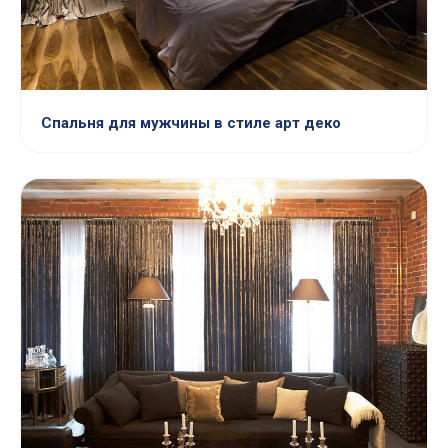
Спальня для мужчины в стиле арт деко