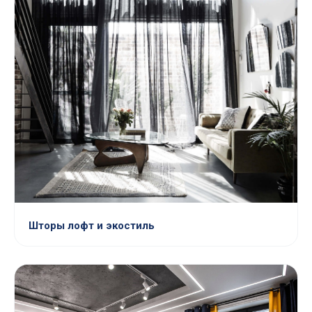
Шторы лофт и экостиль