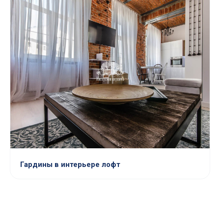
Гардины в интерьере лофт