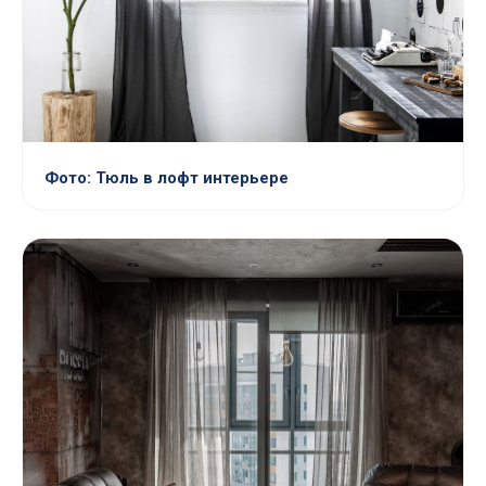
Фото: Тюль в лофт интерьере