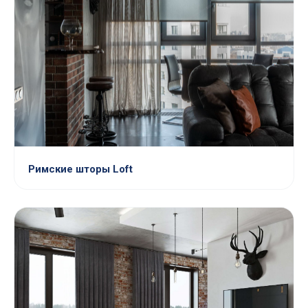
Римские шторы Loft