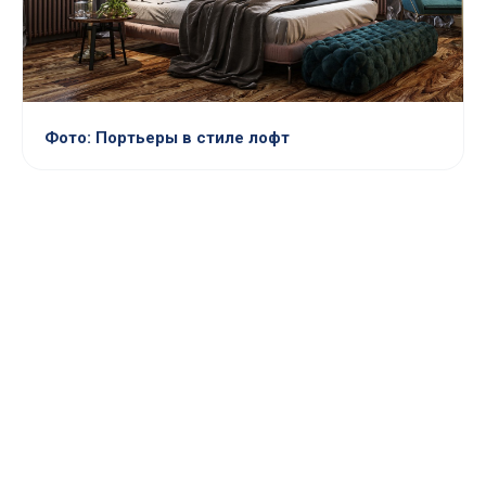
Фото: Портьеры в стиле лофт