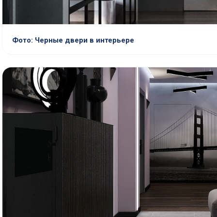
Фото: Черные двери в интерьере