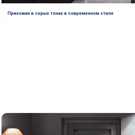
Прихожая в серых тонах в современном стиле