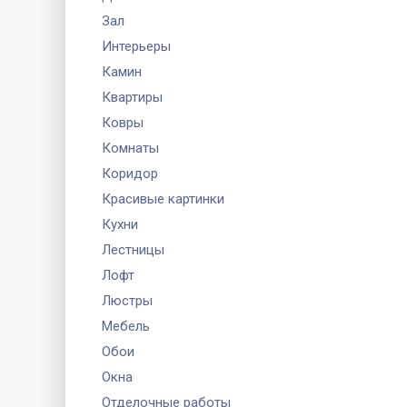
Зал
Интерьеры
Камин
Квартиры
Ковры
Комнаты
Коридор
Красивые картинки
Кухни
Лестницы
Лофт
Люстры
Мебель
Обои
Окна
Отделочные работы