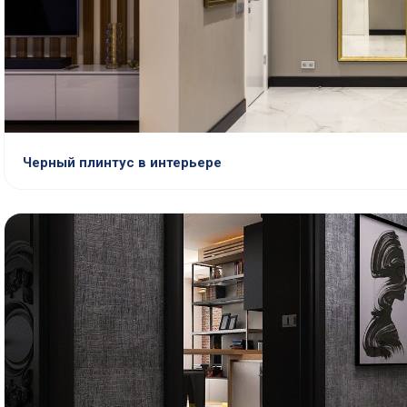
Черный плинтус в интерьере