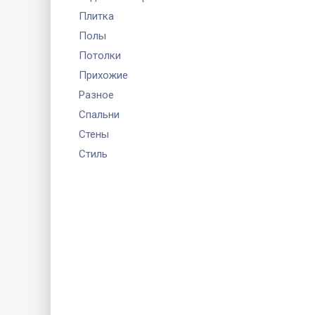
Плитка
Полы
Потолки
Прихожие
Разное
Спальни
Стены
Стиль