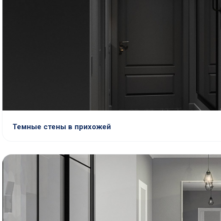
Темные стены в прихожей