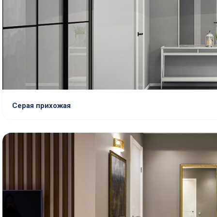
Серая прихожая