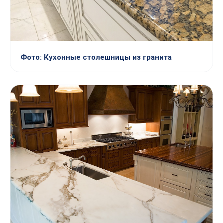
Фото: Кухонные столешницы из гранита