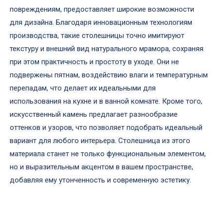
повреждениям, предоставляет широкие возможности
для дизайна. Благодаря инновационным технологиям
производства, такие столешницы точно имитируют
текстуру и внешний вид натурального мрамора, сохраняя
при этом практичность и простоту в уходе. Они не
подвержены пятнам, воздействию влаги и температурным
перепадам, что делает их идеальными для
использования на кухне и в ванной комнате. Кроме того,
искусственный камень предлагает разнообразие
оттенков и узоров, что позволяет подобрать идеальный
вариант для любого интерьера. Столешница из этого
материала станет не только функциональным элементом,
но и выразительным акцентом в вашем пространстве,
добавляя ему утонченность и современную эстетику.