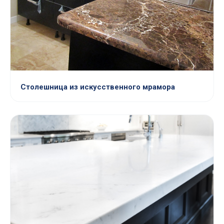
Столешница из искусственного мрамора