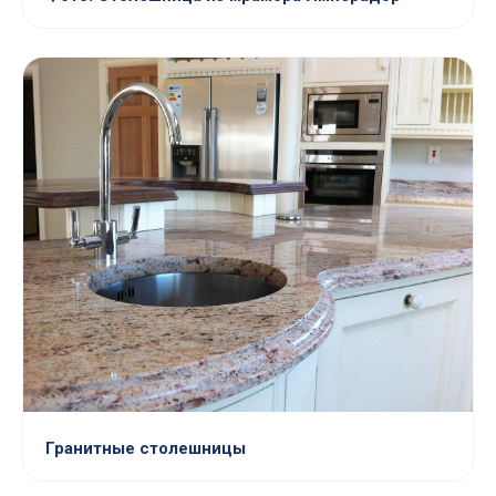
Гранитные столешницы