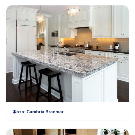
Фото: Cambria Braemar