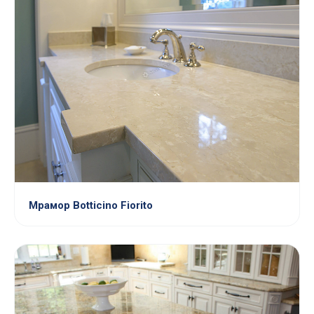
Мрамор Botticino Fiorito