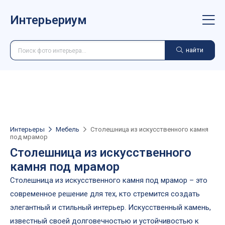
Интерьериум
найти
Интерьеры
Мебель
Столешница из искусственного камня
под мрамор
Столешница из искусственного
камня под мрамор
Столешница из искусственного камня под мрамор – это
современное решение для тех, кто стремится создать
элегантный и стильный интерьер. Искусственный камень,
известный своей долговечностью и устойчивостью к