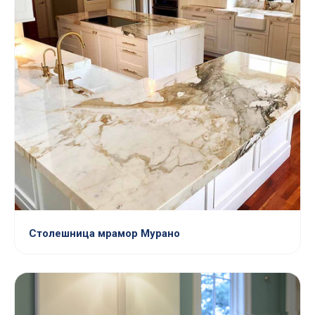
Столешница мрамор Мурано