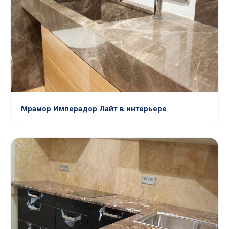
Мрамор Имперадор Лайт в интерьере