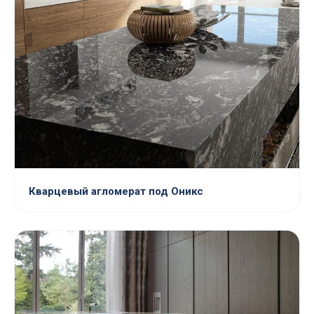
Кварцевый агломерат под Оникс