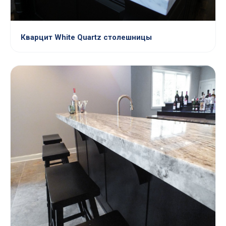
Кварцит White Quartz столешницы