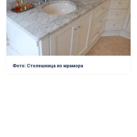
Фото: Столешница из мрамора