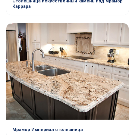
Столешница искусственный камень под мрамор
Каррара
Мрамор Империал столешница