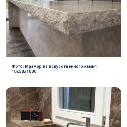
Фото: Мрамор из искусственного камня
10х50х1000