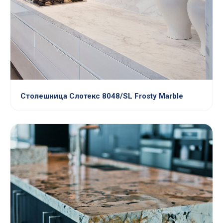
Столешница Слотекс 8048/SL Frosty Marble