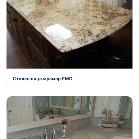
Столешница мрамор FMG