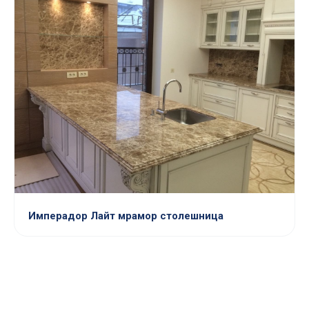
Имперадор Лайт мрамор столешница