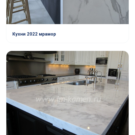
Кухни 2022 мрамор