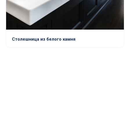
Столешница из белого камня