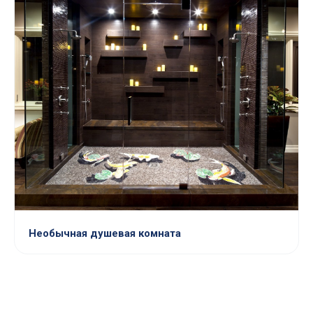
Необычная душевая комната