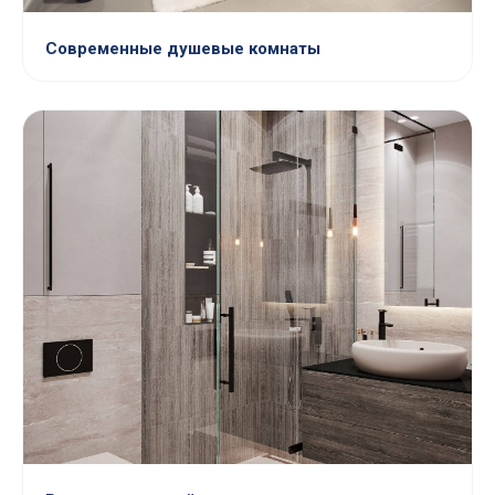
Современные душевые комнаты