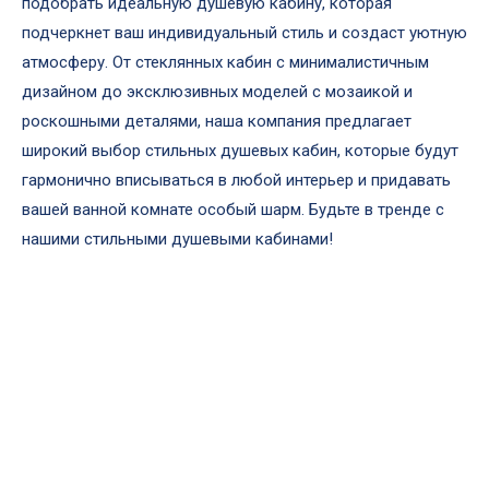
подобрать идеальную душевую кабину, которая
подчеркнет ваш индивидуальный стиль и создаст уютную
атмосферу. От стеклянных кабин с минималистичным
дизайном до эксклюзивных моделей с мозаикой и
роскошными деталями, наша компания предлагает
широкий выбор стильных душевых кабин, которые будут
гармонично вписываться в любой интерьер и придавать
вашей ванной комнате особый шарм. Будьте в тренде с
нашими стильными душевыми кабинами!