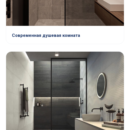
Современная душевая комната