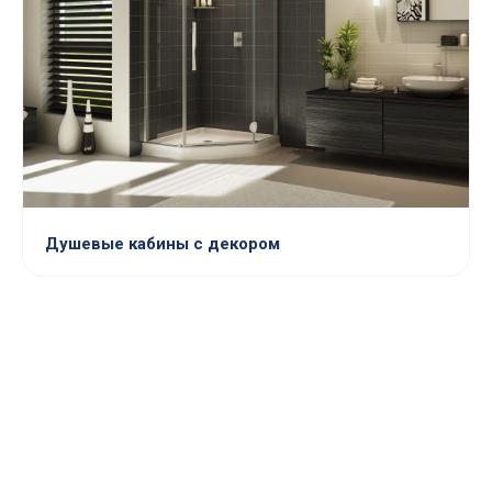
Душевые кабины с декором