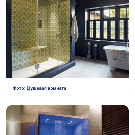
Фото: Душевая комната