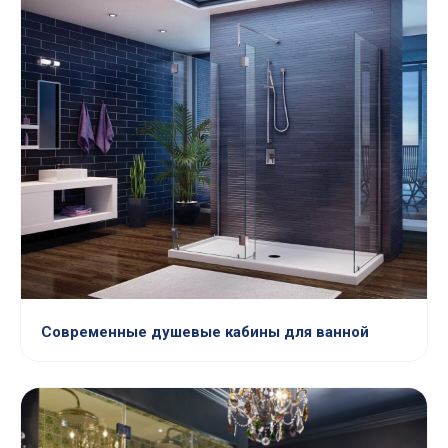
Современные душевые кабины для ванной