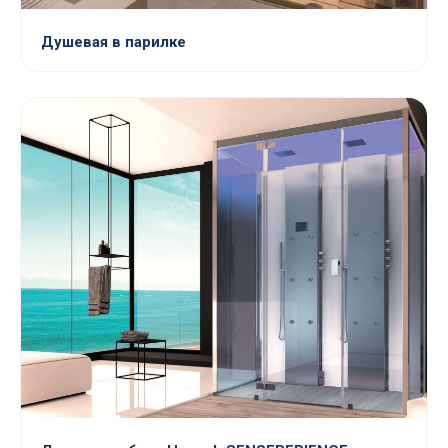
Душевая в парилке