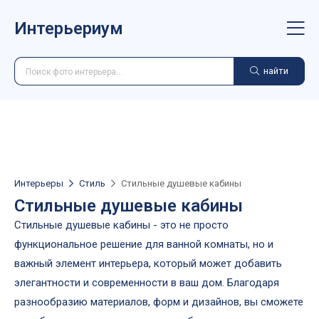
Интерьериум
найти
Интерьеры
Стиль
Стильные душевые кабины
Стильные душевые кабины
Стильные душевые кабины - это не просто
функциональное решение для ванной комнаты, но и
важный элемент интерьера, который может добавить
элегантности и современности в ваш дом. Благодаря
разнообразию материалов, форм и дизайнов, вы сможете