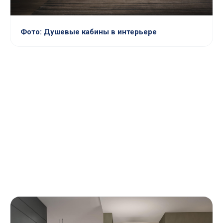
Фото: Душевые кабины в интерьере