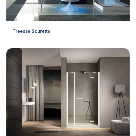
Treesse Scuretto