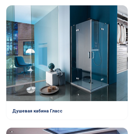
Душевая кабина Гласс