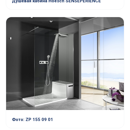
Душевая кабина Hoesch SENSEPERIENCE
Фото: ZP 155 09 01