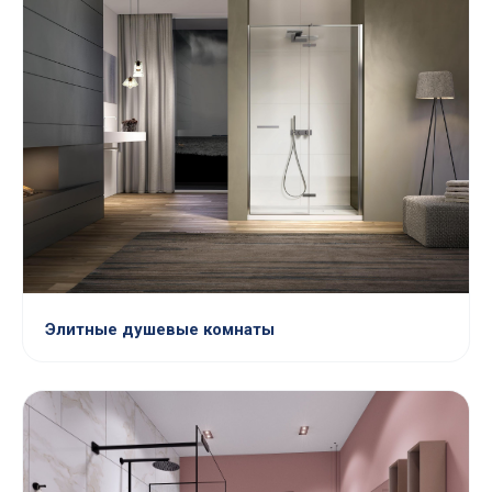
Элитные душевые комнаты