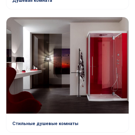
Душевая комната
Стильные душевые комнаты