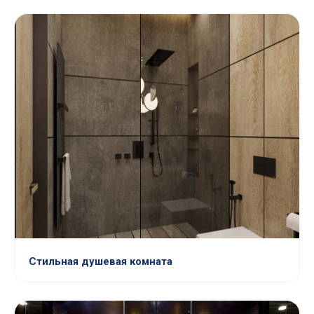
Стильная душевая комната