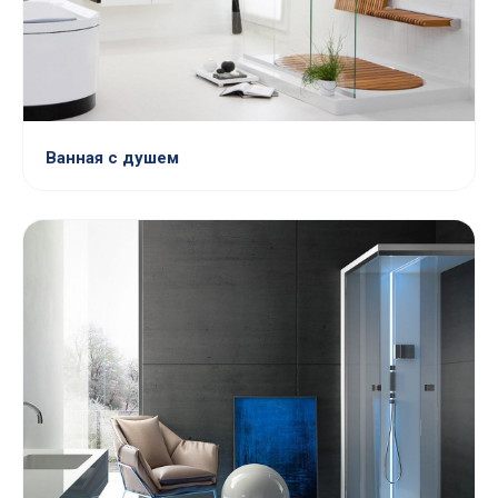
Ванная с душем