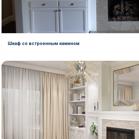
Шкаф со встроенным камином