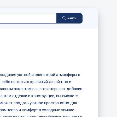
найти
создания уютной и элегантной атмосферы в
себе не только красивый дизайн, но и
главным акцентом вашего интерьера, добавив
антам отделки и конструкции, вы сможете
поможет создать уютное пространство для
 вам тепло и комфорт в холодные зимние