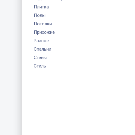
Плитка
Полы
Потолки
Прихожие
Разное
Спальни
Стены
Стиль