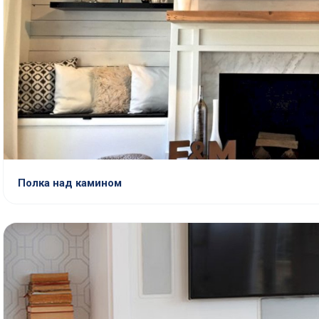
Полка над камином