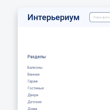
Интерьериум
Разделы
Балконы
Ванная
Гараж
Гостиные
Двери
Детские
Дома