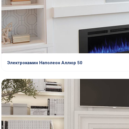
Электрокамин Наполеон Аллюр 50