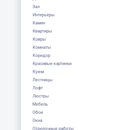
Зал
Интерьеры
Камин
Квартиры
Ковры
Комнаты
Коридор
Красивые картинки
Кухни
Лестницы
Лофт
Люстры
Мебель
Обои
Окна
Отделочные работы