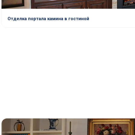
Отделка портала камина в гостиной