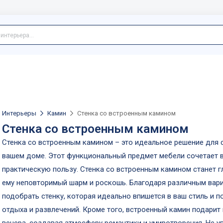
Интерьеры
Камин
Стенка со встроенным камином
Стенка со встроенным камином
Стенка со встроенным камином – это идеальное решение для 
вашем доме. Этот функциональный предмет мебели сочетает в 
практическую пользу. Стенка со встроенным камином станет 
ему неповторимый шарм и роскошь. Благодаря различным вари
подобрать стенку, которая идеально впишется в ваш стиль и 
отдыха и развлечений. Кроме того, встроенный камин подарит