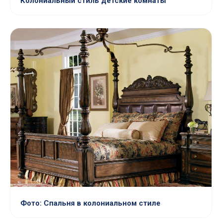
Колониальный стиль детские комнаты
Фото: Спальня в колониальном стиле