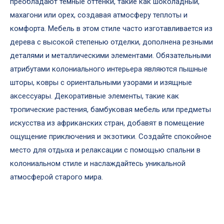
преобладают темные оттенки, такие как шоколадный,
махагони или орех, создавая атмосферу теплоты и
комфорта. Мебель в этом стиле часто изготавливается из
дерева с высокой степенью отделки, дополнена резными
деталями и металлическими элементами. Обязательными
атрибутами колониального интерьера являются пышные
шторы, ковры с ориентальными узорами и изящные
аксессуары. Декоративные элементы, такие как
тропические растения, бамбуковая мебель или предметы
искусства из африканских стран, добавят в помещение
ощущение приключения и экзотики. Создайте спокойное
место для отдыха и релаксации с помощью спальни в
колониальном стиле и наслаждайтесь уникальной
атмосферой старого мира.