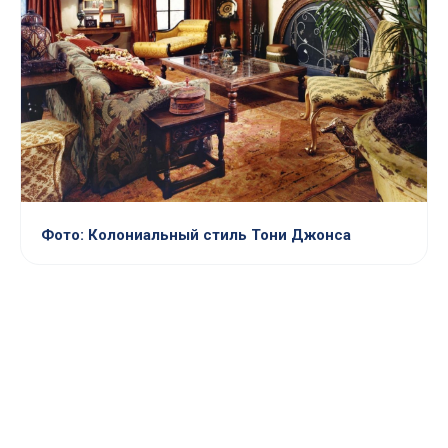
Фото: Колониальный стиль Тони Джонса