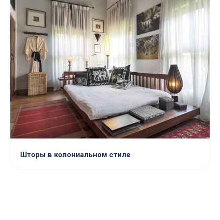
Шторы в колониальном стиле