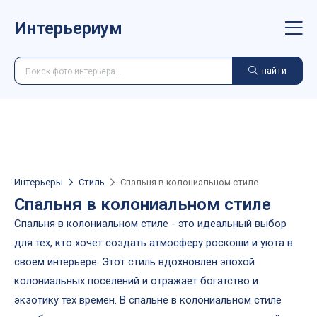
Интерьериум
найти
Интерьеры
Стиль
Спальня в колониальном стиле
Спальня в колониальном стиле
Спальня в колониальном стиле - это идеальный выбор
для тех, кто хочет создать атмосферу роскоши и уюта в
своем интерьере. Этот стиль вдохновлен эпохой
колониальных поселений и отражает богатство и
экзотику тех времен. В спальне в колониальном стиле