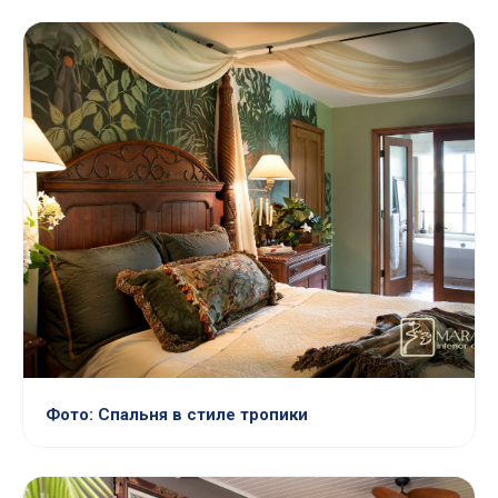
Фото: Спальня в стиле тропики