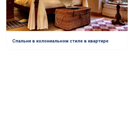
Спальня в колониальном стиле в квартире