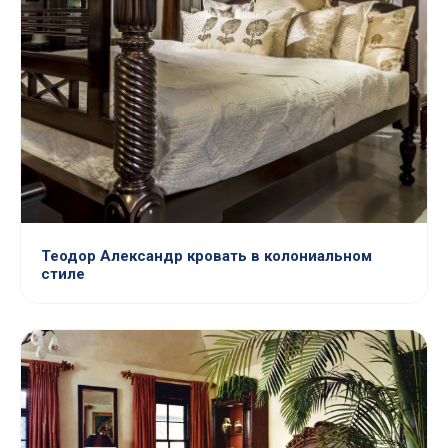
Теодор Александр кровать в колониальном
стиле