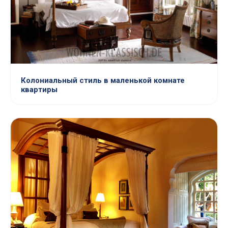
Колониальный стиль в маленькой комнате
квартиры