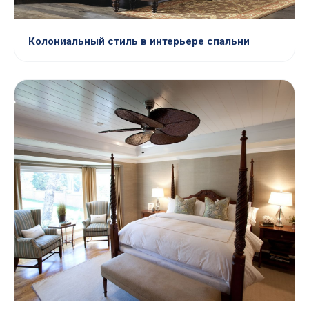
Колониальный стиль в интерьере спальни