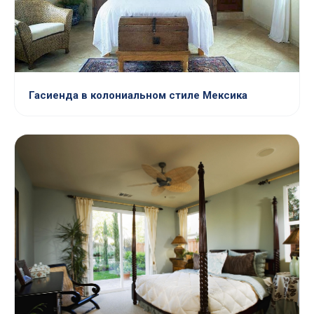
Гасиенда в колониальном стиле Мексика