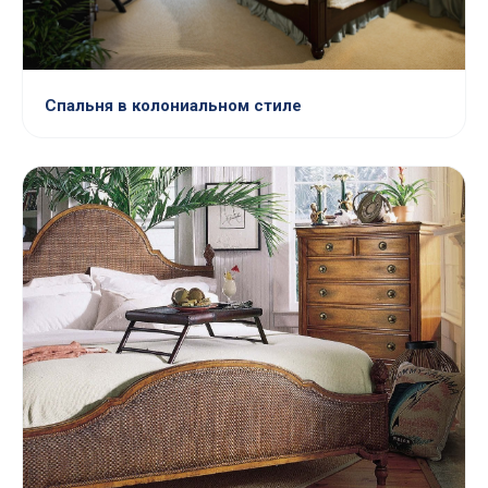
Спальня в колониальном стиле