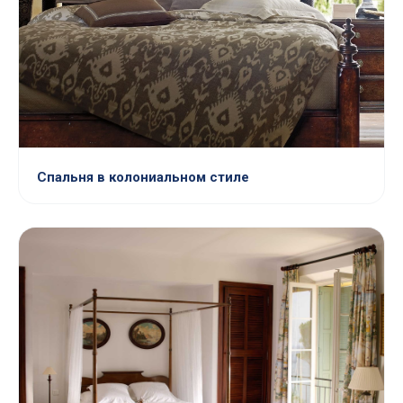
Спальня в колониальном стиле