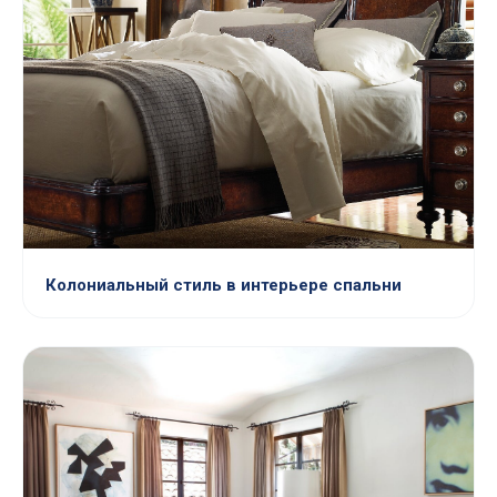
Колониальный стиль в интерьере спальни