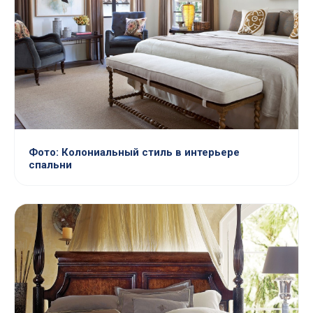
Фото: Колониальный стиль в интерьере
спальни