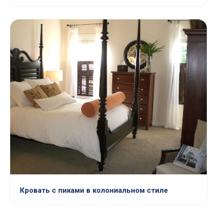
Кровать с пиками в колониальном стиле