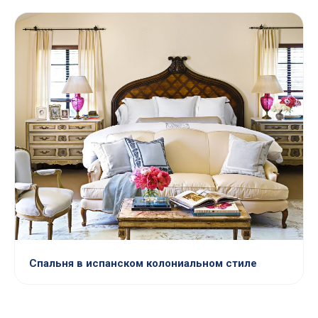
Спальня в испанском колониальном стиле