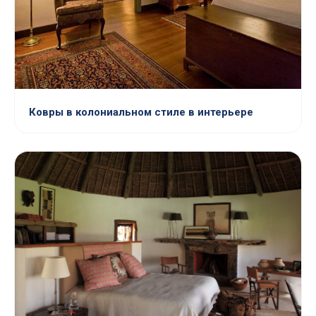
Ковры в колониальном стиле в интерьере