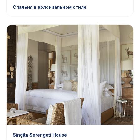
Спальня в колониальном стиле
Singita Serengeti House