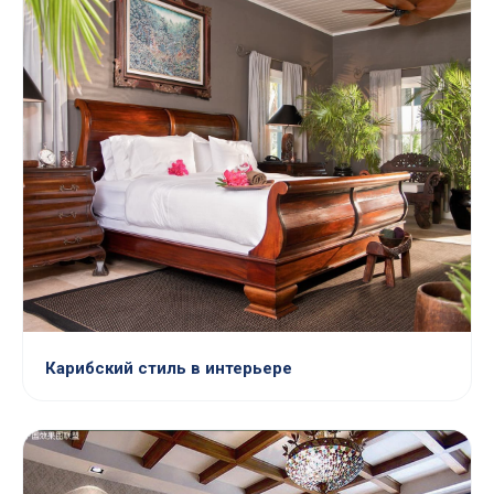
Карибский стиль в интерьере