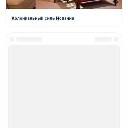
Колониальный силь Испании