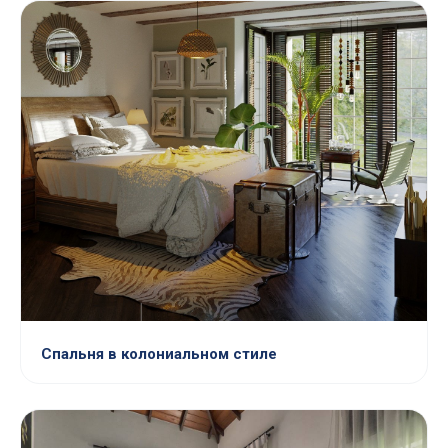
Спальня в колониальном стиле