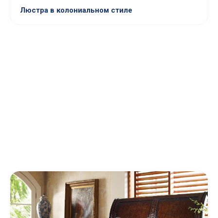
Люстра в колониальном стиле