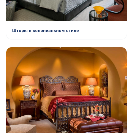
Шторы в колониальном стиле