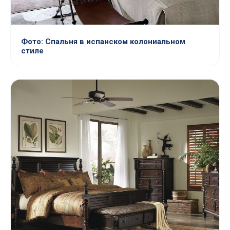
Фото: Спальня в испанском колониальном
стиле