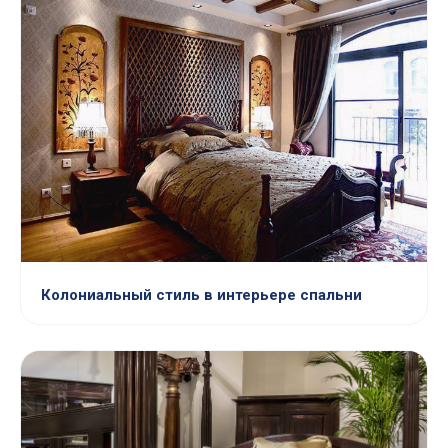
Колониальный стиль в интерьере спальни