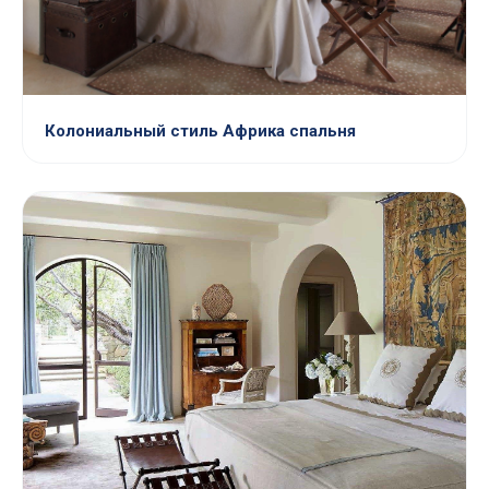
Колониальный стиль Африка спальня