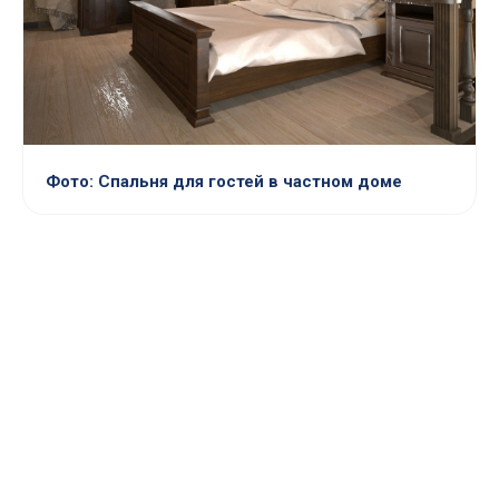
Фото: Спальня для гостей в частном доме