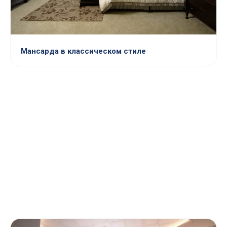
Мансарда в классическом стиле