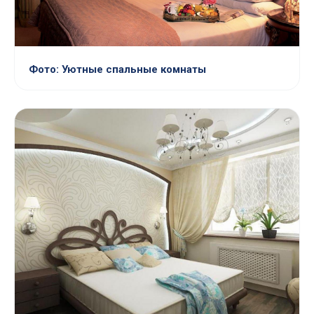
Фото: Уютные спальные комнаты