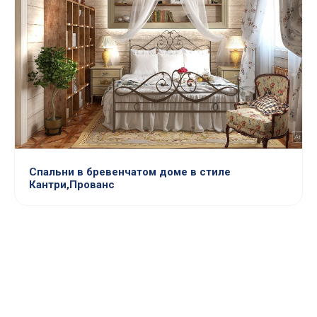
Спальни в бревенчатом доме в стиле
Кантри,Прованс