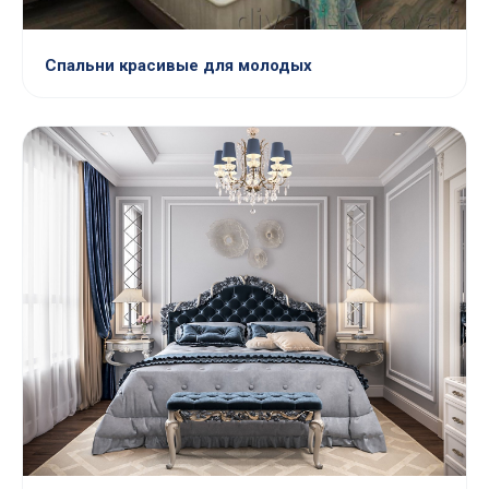
Спальни красивые для молодых