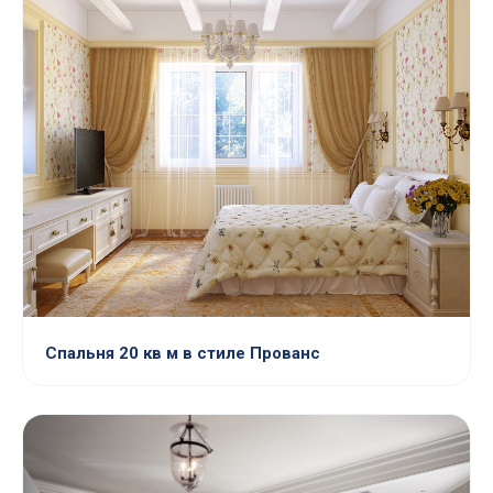
Спальня 20 кв м в стиле Прованс