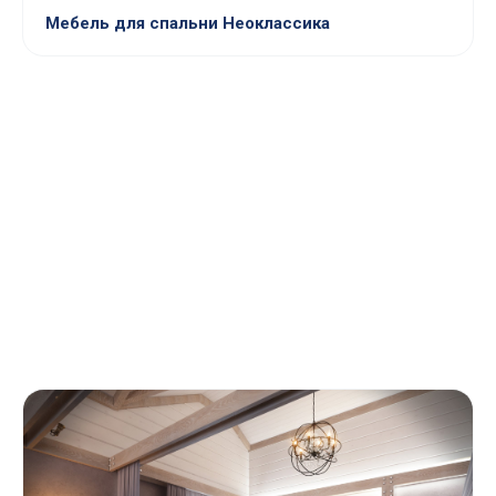
Мебель для спальни Неоклассика