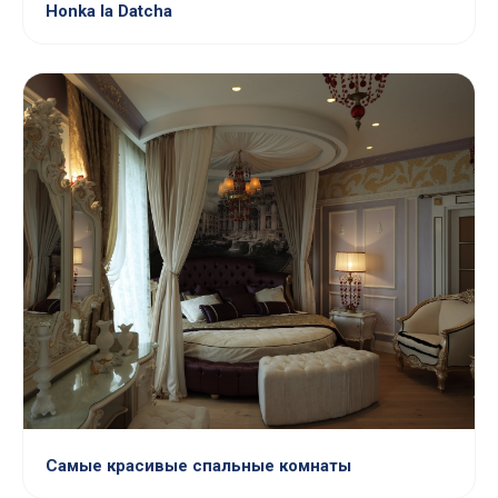
Honka la Datcha
Самые красивые спальные комнаты