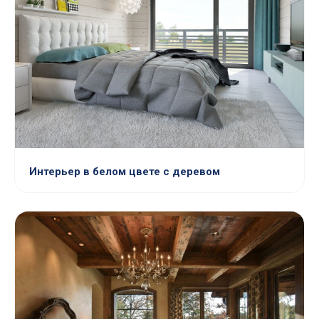
Интерьер в белом цвете с деревом