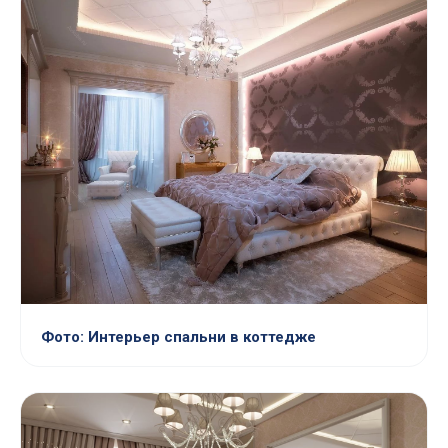
Фото: Интерьер спальни в коттедже