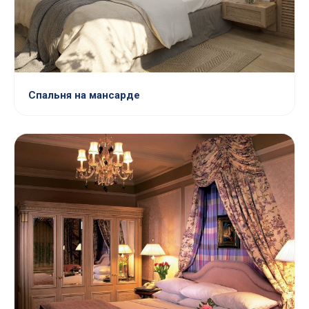
Спальня на мансарде