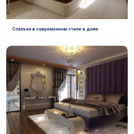
Спальня в современном стиле в доме