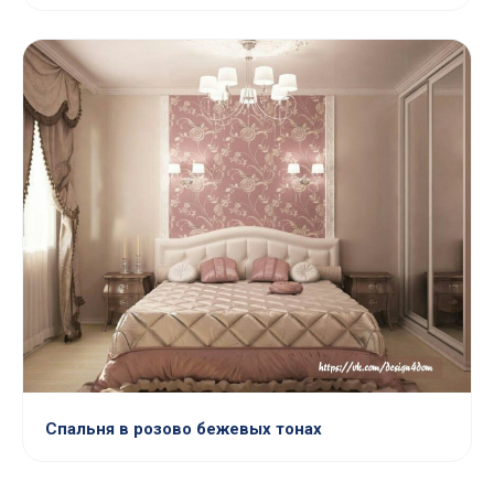
Спальня в розово бежевых тонах