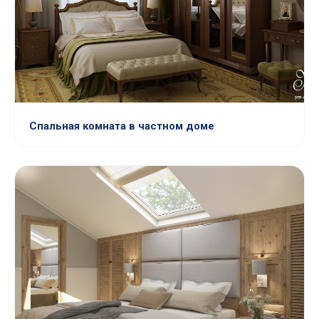
Спальная комната в частном доме