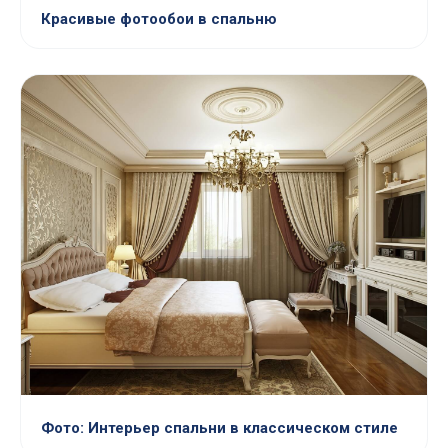
Красивые фотообои в спальню
Фото: Интерьер спальни в классическом стиле