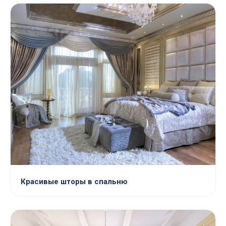
Красивые шторы в спальню