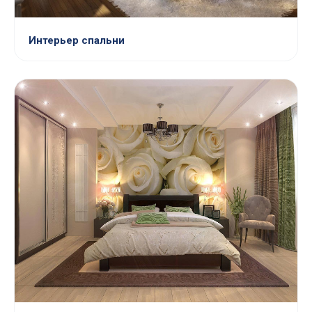
Интерьер спальни