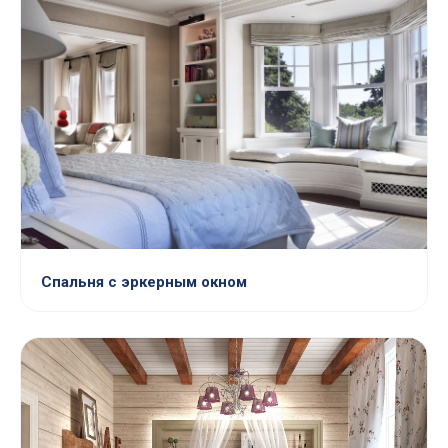
Спальня с эркерным окном