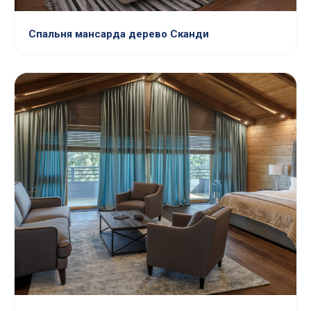
Спальня мансарда дерево Сканди