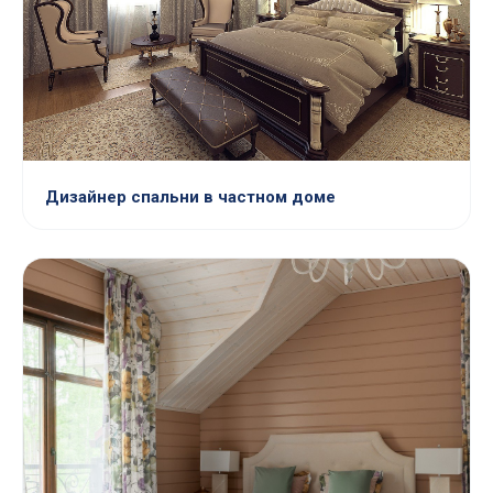
Дизайнер спальни в частном доме