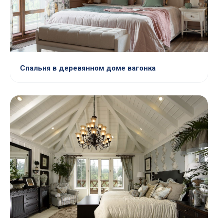
Спальня в деревянном доме вагонка