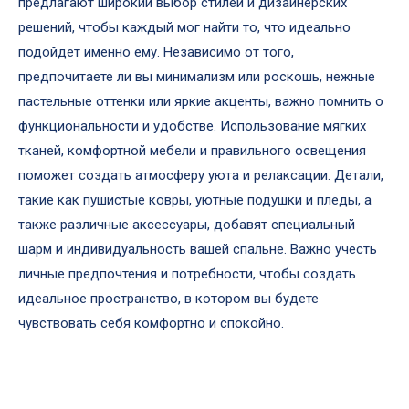
предлагают широкий выбор стилей и дизайнерских
решений, чтобы каждый мог найти то, что идеально
подойдет именно ему. Независимо от того,
предпочитаете ли вы минимализм или роскошь, нежные
пастельные оттенки или яркие акценты, важно помнить о
функциональности и удобстве. Использование мягких
тканей, комфортной мебели и правильного освещения
поможет создать атмосферу уюта и релаксации. Детали,
такие как пушистые ковры, уютные подушки и пледы, а
также различные аксессуары, добавят специальный
шарм и индивидуальность вашей спальне. Важно учесть
личные предпочтения и потребности, чтобы создать
идеальное пространство, в котором вы будете
чувствовать себя комфортно и спокойно.