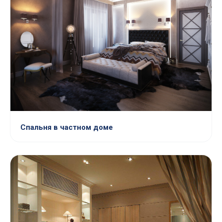
Спальня в частном доме