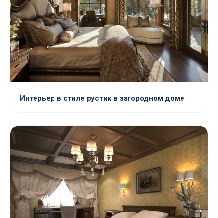
Интерьер в стиле рустик в загородном доме