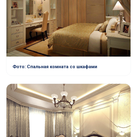
Фото: Спальная комната со шкафами