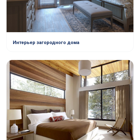
Интерьер загородного дома