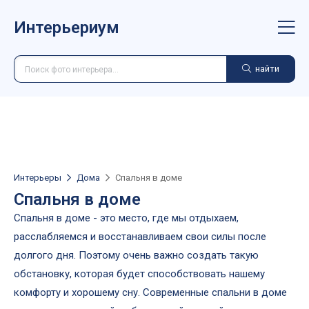
Интерьериум
найти
Интерьеры
Дома
Спальня в доме
Спальня в доме
Спальня в доме - это место, где мы отдыхаем,
расслабляемся и восстанавливаем свои силы после
долгого дня. Поэтому очень важно создать такую
обстановку, которая будет способствовать нашему
комфорту и хорошему сну. Современные спальни в доме