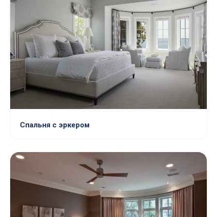
Спальня с эркером