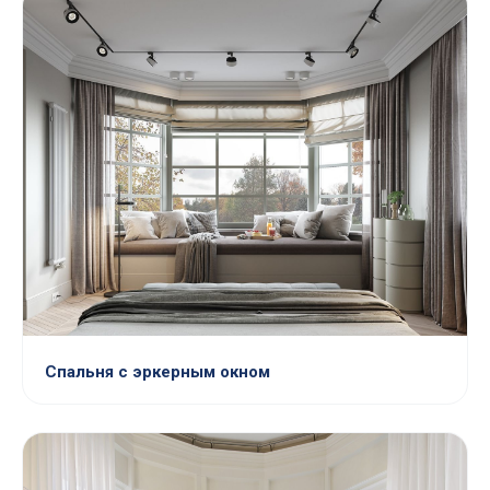
Спальня с эркерным окном