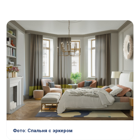
Фото: Спальня с эркером