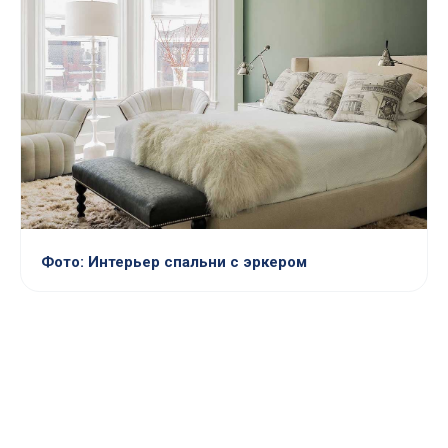
Фото: Интерьер спальни с эркером