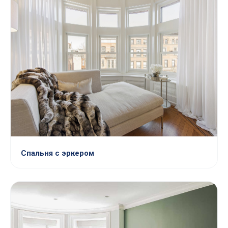
Спальня с эркером