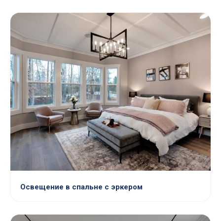
Освещение в спальне с эркером