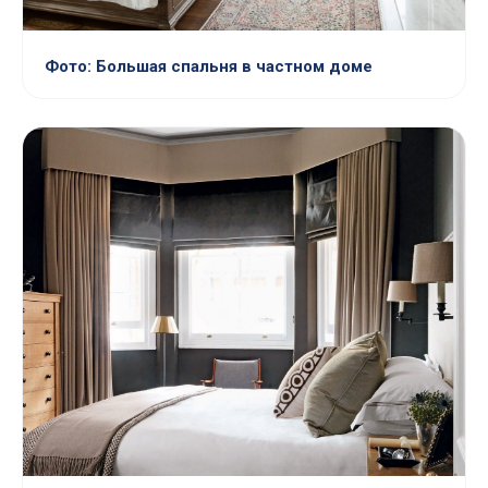
Фото: Большая спальня в частном доме