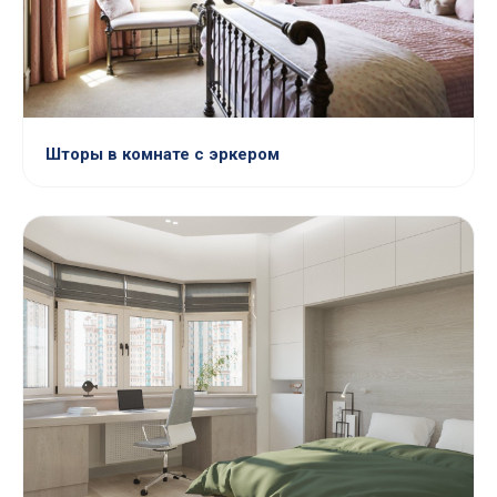
Шторы в комнате с эркером