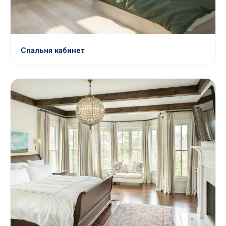
Спальня кабинет