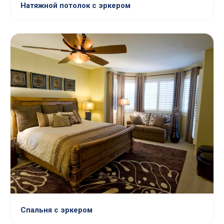
Натяжной потолок с эркером
Спальня с эркером