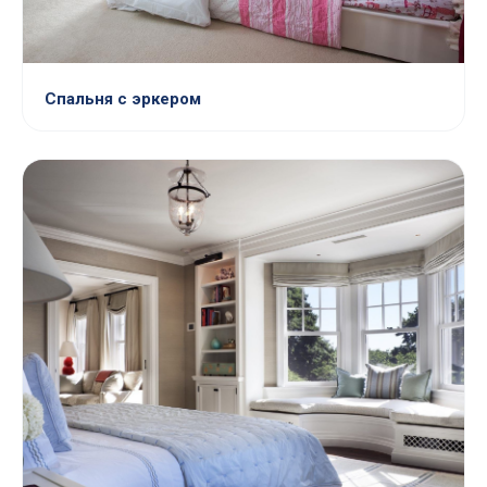
Спальня с эркером