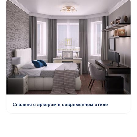
Спальня с эркером в современном стиле