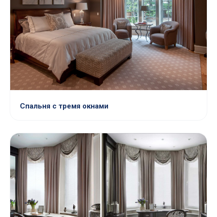
Спальня с тремя окнами