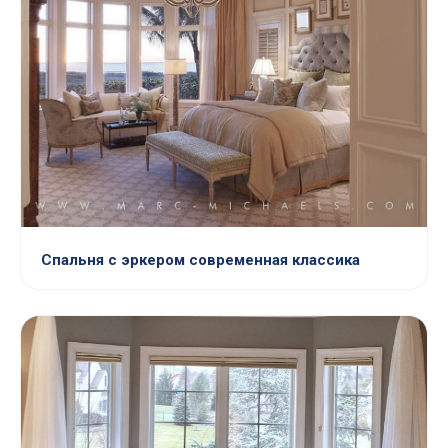
Спальня с эркером современная классика