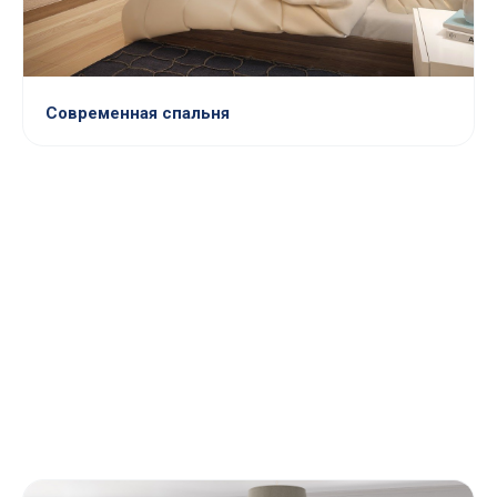
Современная спальня