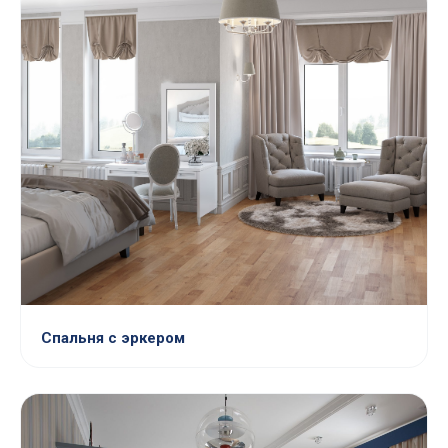
Спальня с эркером