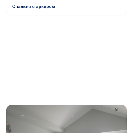
Спальня с эркером