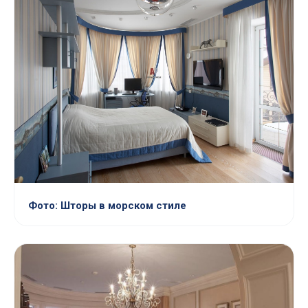
Фото: Шторы в морском стиле