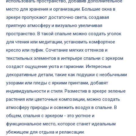
использовать пространство, добавив дополнительное
место для хранения и организации. Большие окна в
эркере пропускают достаточно света, создавая
приятную атмосферу и визуально увеличивая
пространство. В такой спальне можно создать уголок
для чтения или медитации, установить комфортное
кресло или пуфик. Сочетание мягких оттенков и
текстильных элементов в интерьере спальни с эркером
создаст ощущение уюта и гармонии. Интересные
декоративные детали, такие как подушки с необычными
узорами или пледы с яркими принтами, добавят
индивидуальности и стиля. Разместив в эркере зеленые
растения или цветочные композиции, можно создать
атмосферу природы и освежить воздух в спальне. В
общем, спальня с эркером - это уютное и
функциональное место, которое станет идеальным
убежищем для отдыха и релаксации.