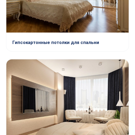
Гипсокартонные потолки для спальни