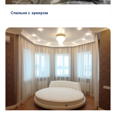
Спальня с эркером