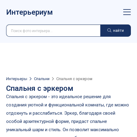
Интерьериум
найти
Интерьеры
Спальни
Спальня с эркером
Спальня с эркером
Спальня с эркером - это идеальное решение для
создания уютной и функциональной комнаты, где можно
отдохнуть и расслабиться. Эркер, благодаря своей
особой архитектурной форме, придаст спальне
уникальный шарм и стиль. Он позволит максимально