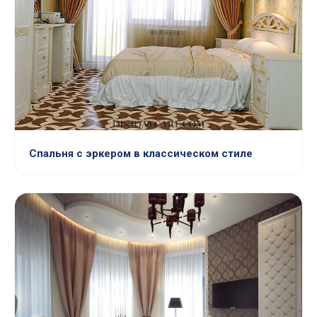
Спальня с эркером в классическом стиле