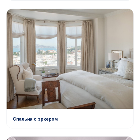
Спальня с эркером