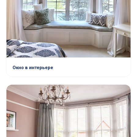
Окно в интерьере